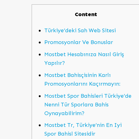
Content
Türkiye’deki Sah Web Sitesi
Promosyonlar Ve Bonuslar
Mostbet Hesabınıza Nasıl Giriş
Yapılır?
Mostbet Bahisçisinin Karlı
Promosyonlarını Kaçırmayın:
Mostbet Spor Bahisleri Türkiye’de
Nenni Tür Sporlara Bahis
Oynayabilirim?
Mostbet Tr, Türkiye’nin En Iyi
Spor Bahisl Sitesidir