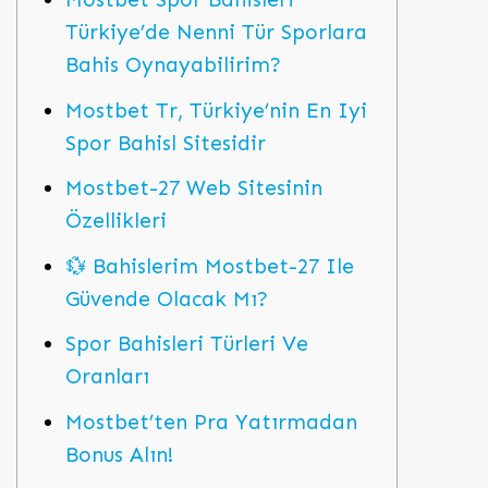
Türkiye’de Nenni Tür Sporlara
Bahis Oynayabilirim?
Mostbet Tr, Türkiye’nin En Iyi
Spor Bahisl Sitesidir
Mostbet-27 Web Sitesinin
Özellikleri
💱 Bahislerim Mostbet-27 Ile
Güvende Olacak Mı?
Spor Bahisleri Türleri Ve
Oranları
Mostbet’ten Pra Yatırmadan
Bonus Alın!