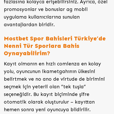
fazlasına kolayca erişebilirsiniz. Ayrıca, özel
promosyonlar ve bonuslar ag mobil
uygulama kullanıcılarına sunulan
avantajlardan biridir.
Mostbet Spor Bahisleri Türkiye’de
Nenni Tür Sporlara Bahis
Oynayabilirim?
Kayıt olmanın en hızlı comienza en kolay
yolu, oyuncunun ikametgahının ülkesini
belirtmek ve no ano de virtude de birimini
seçmek için yeterli olan “tek tuşla”
seçeneğidir. Bu kayıt biçiminde şifre
otomatik olarak oluşturulur – kayıttan
hemen sonra yeni oyuncuya bildirilir.