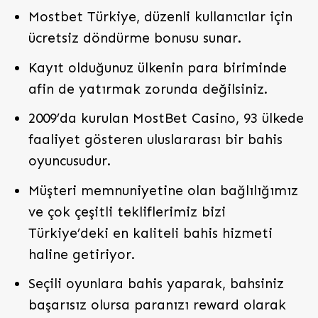
Mostbet Türkiye, düzenli kullanıcılar için
ücretsiz döndürme bonusu sunar.
Kayıt olduğunuz ülkenin para biriminde
afin de yatırmak zorunda değilsiniz.
2009’da kurulan MostBet Casino, 93 ülkede
faaliyet gösteren uluslararası bir bahis
oyuncusudur.
Müşteri memnuniyetine olan bağlılığımız
ve çok çeşitli tekliflerimiz bizi
Türkiye’deki en kaliteli bahis hizmeti
haline getiriyor.
Seçili oyunlara bahis yaparak, bahsiniz
başarısız olursa paranızı reward olarak