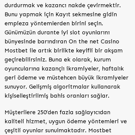
durdurmak ve kazancı nakde çevirmektir.
Bunu yapmak için Kayıt sekmesine gidin
empieza yöntemlerden birini seçin.
Günümüzün durante iyi slot oyunlarını
bünyesinde barındıran On the net Casino
Mostbet ile artık birlikte keyifli bir akşam
geçirebilirsiniz. Buna ek olarak, kurum
oyuncularına kazançlı ikramiyeler, haftalık
geri ödeme ve müstehcen büyük ikramiyeler
sunuyor. Gelişmiş algoritmalar kullanarak
kişiselleştirilmiş bahis oranları sağlar.
Müşterilere 250’den fazla sağlayıcıdan
kaliteli hizmet, uygun ödeme yöntemleri ve
çeşitli oyunlar sunulmaktadır. Mostbet