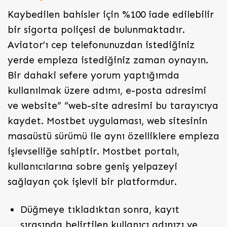
Kaybedilen bahisler için %100 iade edilebilir
bir sigorta poliçesi de bulunmaktadır.
Aviator’ı cep telefonunuzdan istediğiniz
yerde empieza istediğiniz zaman oynayın.
Bir dahaki sefere yorum yaptığımda
kullanılmak üzere adımı, e-posta adresimi
ve website” “web-site adresimi bu tarayıcıya
kaydet. Mostbet uygulaması, web sitesinin
masaüstü sürümü ile aynı özelliklere empieza
işlevselliğe sahiptir. Mostbet portalı,
kullanıcılarına sobre geniş yelpazeyi
sağlayan çok işlevli bir platformdur.
Düğmeye tıkladıktan sonra, kayıt
sırasında belirtilen kullanıcı adınızı ve