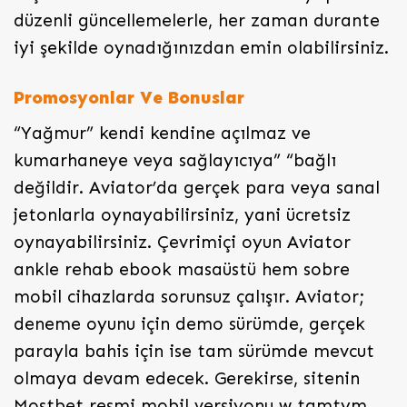
düzenli güncellemelerle, her zaman durante
iyi şekilde oynadığınızdan emin olabilirsiniz.
Promosyonlar Ve Bonuslar
“Yağmur” kendi kendine açılmaz ve
kumarhaneye veya sağlayıcıya” “bağlı
değildir. Aviator’da gerçek para veya sanal
jetonlarla oynayabilirsiniz, yani ücretsiz
oynayabilirsiniz. Çevrimiçi oyun Aviator
ankle rehab ebook masaüstü hem sobre
mobil cihazlarda sorunsuz çalışır. Aviator;
deneme oyunu için demo sürümde, gerçek
parayla bahis için ise tam sürümde mevcut
olmaya devam edecek. Gerekirse, sitenin
Mostbet resmi mobil versiyonu w tamtym