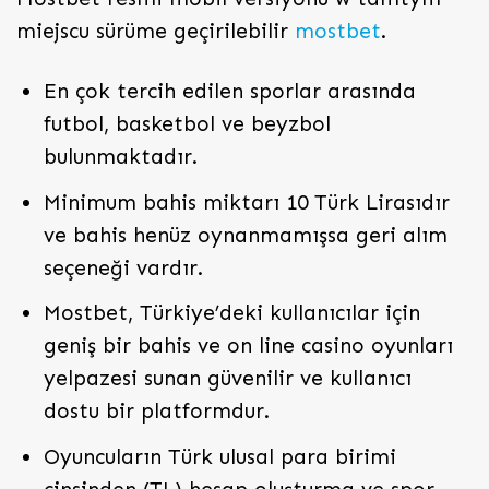
miejscu sürüme geçirilebilir
mostbet
.
En çok tercih edilen sporlar arasında
futbol, basketbol ve beyzbol
bulunmaktadır.
Minimum bahis miktarı 10 Türk Lirasıdır
ve bahis henüz oynanmamışsa geri alım
seçeneği vardır.
Mostbet, Türkiye’deki kullanıcılar için
geniş bir bahis ve on line casino oyunları
yelpazesi sunan güvenilir ve kullanıcı
dostu bir platformdur.
Oyuncuların Türk ulusal para birimi