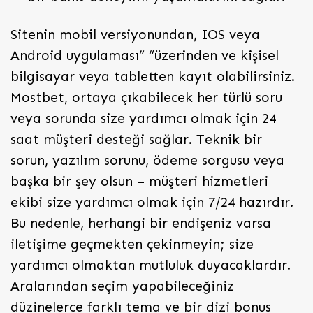
Sitenin mobil versiyonundan, IOS veya
Android uygulaması” “üzerinden ve kişisel
bilgisayar veya tabletten kayıt olabilirsiniz.
Mostbet, ortaya çıkabilecek her türlü soru
veya sorunda size yardımcı olmak için 24
saat müşteri desteği sağlar. Teknik bir
sorun, yazılım sorunu, ödeme sorgusu veya
başka bir şey olsun – müşteri hizmetleri
ekibi size yardımcı olmak için 7/24 hazırdır.
Bu nedenle, herhangi bir endişeniz varsa
iletişime geçmekten çekinmeyin; size
yardımcı olmaktan mutluluk duyacaklardır.
Aralarından seçim yapabileceğiniz
düzinelerce farklı tema ve bir dizi bonus