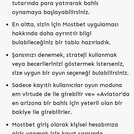
tutarında para yatırarak bahis
oynamaya başlayabilirsiniz.
En altta, sizin için Mostbet uygulaması
hakkında daha ayrıntılı bilgi
bulabileceğiniz bir tablo hazırladık.
Şansınızı denemek, strateji kullanmak
veya becerilerinizi göstermek isterseniz,
size uygun bir oyun seçeneği bulabilirsiniz.
Sadece kayıtlı kullanıcılar oyun moduna
em virtude de ile girebilir ve» «Aviator’da
en arizona bir bahis için yeterli olan bir
bakiye ile girebilirler.
Mostbet giriş olarak kişisel hesabınıza
giriş yapmak için kayıt sırasında