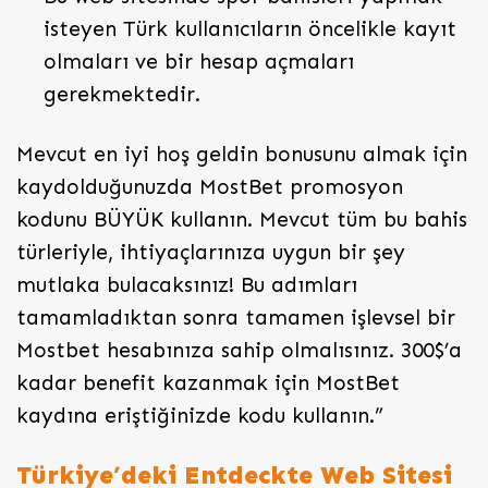
isteyen Türk kullanıcıların öncelikle kayıt
olmaları ve bir hesap açmaları
gerekmektedir.
Mevcut en iyi hoş geldin bonusunu almak için
kaydolduğunuzda MostBet promosyon
kodunu BÜYÜK kullanın. Mevcut tüm bu bahis
türleriyle, ihtiyaçlarınıza uygun bir şey
mutlaka bulacaksınız! Bu adımları
tamamladıktan sonra tamamen işlevsel bir
Mostbet hesabınıza sahip olmalısınız. 300$’a
kadar benefit kazanmak için MostBet
kaydına eriştiğinizde kodu kullanın.”
Türkiye’deki Entdeckte Web Sitesi