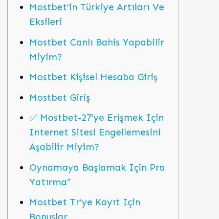
Mostbet’in Türkiye Artıları Ve
Eksileri
Mostbet Canlı Bahis Yapabilir
Miyim?
Mostbet Kişisel Hesaba Giriş
Mostbet Giriş
✅ Mostbet-27’ye Erişmek Için
Internet Sitesi Engellemesini
Aşabilir Miyim?
Oynamaya Başlamak Için Pra
Yatırma”
Mostbet Tr’ye Kayıt Için
Bonuslar