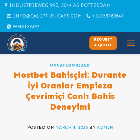
Skip
INDUSTRIEWEG 99E, 3044 AS ROTTERDAM
to
INFO@CALIPTUS-CARS.COM
+31858769648
content
WHATSAPP
REQUEST
A QUOTE
UNCATEGORIZED
Mostbet Bahisçisi: Durante
İyi Oranlar Empieza
Çevrimiçi Canlı Bahis
Deneyimi
POSTED ON
MARCH 4, 2025
BY
ADMIN