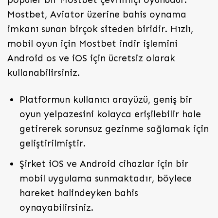
Mostbet, Aviator üzerine bahis oynama
imkanı sunan birçok siteden biridir. Hızlı,
mobil oyun için Mostbet indir işlemini
Android os ve iOS için ücretsiz olarak
kullanabilirsiniz.
Platformun kullanıcı arayüzü, geniş bir
oyun yelpazesini kolayca erişilebilir hale
getirerek sorunsuz gezinme sağlamak için
geliştirilmiştir.
Şirket iOS ve Android cihazlar için bir
mobil uygulama sunmaktadır, böylece
hareket halindeyken bahis
oynayabilirsiniz.