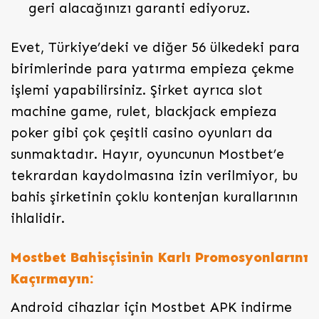
geri alacağınızı garanti ediyoruz.
Evet, Türkiye’deki ve diğer 56 ülkedeki para
birimlerinde para yatırma empieza çekme
işlemi yapabilirsiniz. Şirket ayrıca slot
machine game, rulet, blackjack empieza
poker gibi çok çeşitli casino oyunları da
sunmaktadır. Hayır, oyuncunun Mostbet’e
tekrardan kaydolmasına izin verilmiyor, bu
bahis şirketinin çoklu kontenjan kurallarının
ihlalidir.
Mostbet Bahisçisinin Karlı Promosyonlarını
Kaçırmayın:
Android cihazlar için Mostbet APK indirme