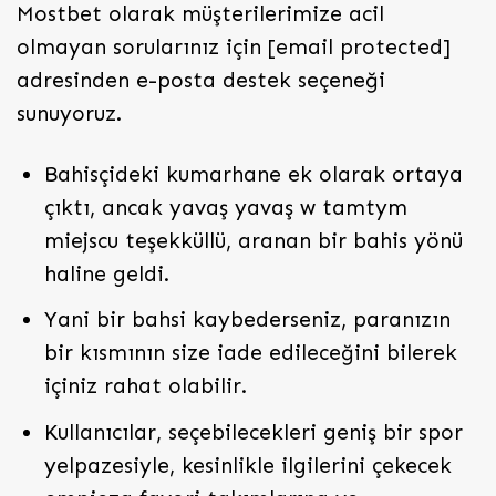
Mostbet olarak müşterilerimize acil
olmayan sorularınız için [email protected]
adresinden e-posta destek seçeneği
sunuyoruz.
Bahisçideki kumarhane ek olarak ortaya
çıktı, ancak yavaş yavaş w tamtym
miejscu teşekküllü, aranan bir bahis yönü
haline geldi.
Yani bir bahsi kaybederseniz, paranızın
bir kısmının size iade edileceğini bilerek
içiniz rahat olabilir.
Kullanıcılar, seçebilecekleri geniş bir spor
yelpazesiyle, kesinlikle ilgilerini çekecek