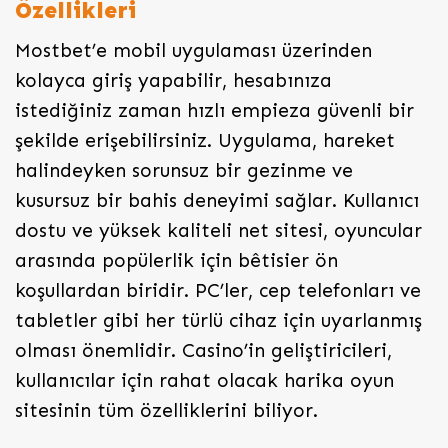
Özellikleri
Mostbet’e mobil uygulaması üzerinden
kolayca giriş yapabilir, hesabınıza
istediğiniz zaman hızlı empieza güvenli bir
şekilde erişebilirsiniz. Uygulama, hareket
halindeyken sorunsuz bir gezinme ve
kusursuz bir bahis deneyimi sağlar. Kullanıcı
dostu ve yüksek kaliteli net sitesi, oyuncular
arasında popülerlik için bêtisier ön
koşullardan biridir. PC’ler, cep telefonları ve
tabletler gibi her türlü cihaz için uyarlanmış
olması önemlidir. Casino’in geliştiricileri,
kullanıcılar için rahat olacak harika oyun
sitesinin tüm özelliklerini biliyor.