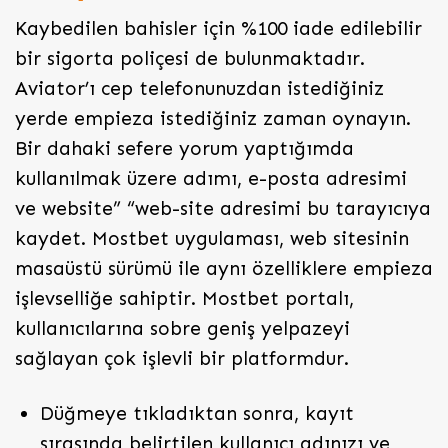
Kaybedilen bahisler için %100 iade edilebilir
bir sigorta poliçesi de bulunmaktadır.
Aviator’ı cep telefonunuzdan istediğiniz
yerde empieza istediğiniz zaman oynayın.
Bir dahaki sefere yorum yaptığımda
kullanılmak üzere adımı, e-posta adresimi
ve website” “web-site adresimi bu tarayıcıya
kaydet. Mostbet uygulaması, web sitesinin
masaüstü sürümü ile aynı özelliklere empieza
işlevselliğe sahiptir. Mostbet portalı,
kullanıcılarına sobre geniş yelpazeyi
sağlayan çok işlevli bir platformdur.
Düğmeye tıkladıktan sonra, kayıt
sırasında belirtilen kullanıcı adınızı ve