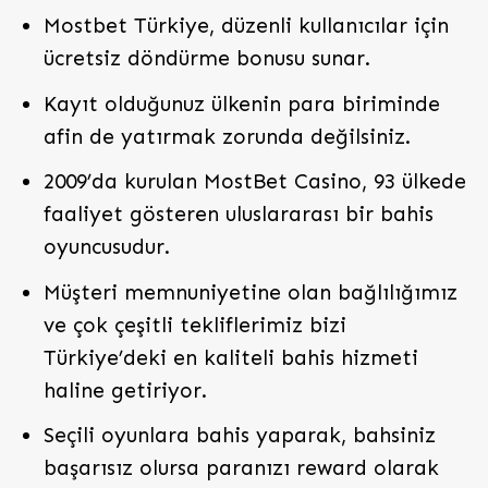
Mostbet Türkiye, düzenli kullanıcılar için
ücretsiz döndürme bonusu sunar.
Kayıt olduğunuz ülkenin para biriminde
afin de yatırmak zorunda değilsiniz.
2009’da kurulan MostBet Casino, 93 ülkede
faaliyet gösteren uluslararası bir bahis
oyuncusudur.
Müşteri memnuniyetine olan bağlılığımız
ve çok çeşitli tekliflerimiz bizi
Türkiye’deki en kaliteli bahis hizmeti
haline getiriyor.
Seçili oyunlara bahis yaparak, bahsiniz
başarısız olursa paranızı reward olarak