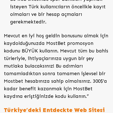
isteyen Türk kullanıcıların öncelikle kayıt
olmaları ve bir hesap açmaları
gerekmektedir.
Mevcut en iyi hoş geldin bonusunu almak için
kaydolduğunuzda MostBet promosyon
kodunu BÜYÜK kullanın. Mevcut tüm bu bahis
türleriyle, ihtiyaçlarınıza uygun bir şey
mutlaka bulacaksınız! Bu adımları
tamamladıktan sonra tamamen işlevsel bir
Mostbet hesabınıza sahip olmalısınız. 300$’a
kadar benefit kazanmak için MostBet
kaydına eriştiğinizde kodu kullanın.”
Türkiye’deki Entdeckte Web Sitesi