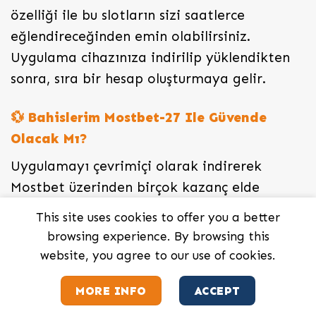
özelliği ile bu slotların sizi saatlerce
eğlendireceğinden emin olabilirsiniz.
Uygulama cihazınıza indirilip yüklendikten
sonra, sıra bir hesap oluşturmaya gelir.
💱 Bahislerim Mostbet-27 Ile Güvende
Olacak Mı?
Uygulamayı çevrimiçi olarak indirerek
Mostbet üzerinden birçok kazanç elde
edebilirsiniz. Uygulama, Google android
This site uses cookies to offer you a better
kullanıcıları için ücretsiz olarak
browsing experience. By browsing this
sunulmaktadır empieza aynı zamanda
website, you agree to our use of cookies.
Mostbet uygulamasını cihazınıza tamamen
MORE INFO
ACCEPT
ücretsiz olarak indirebilirsiniz. Bu nedenle,
fonksiyonun düzenliliği sadece oyuncuların