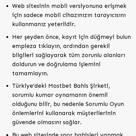
Web sitesinin mobil versiyonuna erişmek
için sadece mobil cihazınızın tarayıcısını
kullanmanız yeterlidir.
Her şeyden önce, kayıt için düğmeyi bulun
empieza tıklayın, ardından gerekli
bilgileri sağlayarak tüm zorunlu alanları
doldurun ve doğrulama işlemini
tamamlayın.
Türkiye’deki Mostbet Bahis Şirketi,
sorumlu kumar oynamanın önemli
olduğunu bilir, bu nedenle Sorumlu Oyun
önlemlerini kullanarak müşterilerinin
güvende olmasını sağlar.
Bu web sitesinde spor bahisleri yapmak