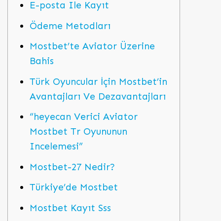
E-posta Ile Kayıt
Ödeme Metodları
Mostbet’te Aviator Üzerine
Bahis
Türk Oyuncular İçin Mostbet’in
Avantajları Ve Dezavantajları
“heyecan Verici Aviator
Mostbet Tr Oyununun
Incelemesi”
Mostbet-27 Nedir?
Türkiye’de Mostbet
Mostbet Kayıt Sss