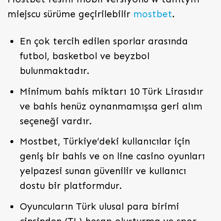
miejscu sürüme geçirilebilir
mostbet
.
En çok tercih edilen sporlar arasında
futbol, basketbol ve beyzbol
bulunmaktadır.
Minimum bahis miktarı 10 Türk Lirasıdır
ve bahis henüz oynanmamışsa geri alım
seçeneği vardır.
Mostbet, Türkiye’deki kullanıcılar için
geniş bir bahis ve on line casino oyunları
yelpazesi sunan güvenilir ve kullanıcı
dostu bir platformdur.
Oyuncuların Türk ulusal para birimi