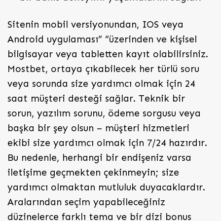
Sitenin mobil versiyonundan, IOS veya
Android uygulaması” “üzerinden ve kişisel
bilgisayar veya tabletten kayıt olabilirsiniz.
Mostbet, ortaya çıkabilecek her türlü soru
veya sorunda size yardımcı olmak için 24
saat müşteri desteği sağlar. Teknik bir
sorun, yazılım sorunu, ödeme sorgusu veya
başka bir şey olsun – müşteri hizmetleri
ekibi size yardımcı olmak için 7/24 hazırdır.
Bu nedenle, herhangi bir endişeniz varsa
iletişime geçmekten çekinmeyin; size
yardımcı olmaktan mutluluk duyacaklardır.
Aralarından seçim yapabileceğiniz
düzinelerce farklı tema ve bir dizi bonus