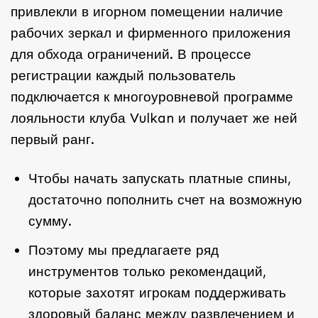
привлекли в игорном помещении наличие
рабочих зеркал и фирменного приложения
для обхода ограничений. В процессе
регистрации каждый пользователь
подключается к многоуровневой программе
лояльности клуба Vulkan и получает же ней
первый ранг.
Чтобы начать запускать платные спины,
достаточно пополнить счет на возможную
сумму.
Поэтому мы предлагаете ряд
инструментов только рекомендаций,
которые захотят игрокам поддерживать
здоровый баланс между развлечением и