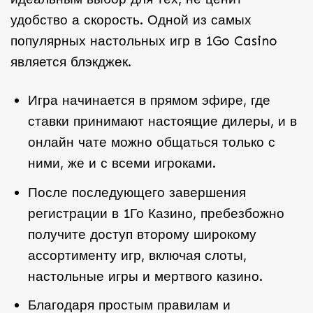
удобство а скорость. Одной из самых
популярных настольных игр в 1Go Casino
является блэкджек.
Игра начинается в прямом эфире, где
ставки принимают настоящие дилеры, и в
онлайн чате можно общаться только с
ними, же и с всеми игроками.
После последующего завершения
регистрации в 1Го Казино, пребезбожно
получите доступ второму широкому
ассортименту игр, включая слоты,
настольные игры и мертвого казино.
Благодаря простым правилам и