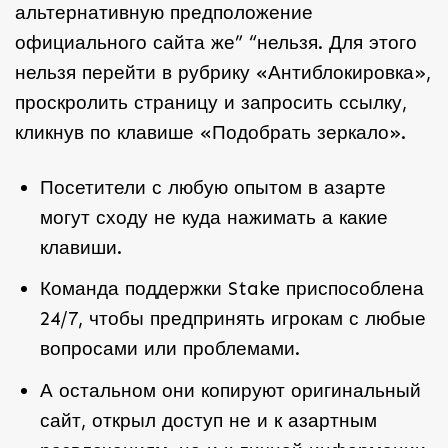
альтернативную предположение
официального сайта же” “нельзя. Для этого
нельзя перейти в рубрику «Антиблокировка»,
проскролить страницу и запросить ссылку,
кликнув по клавише «Подобрать зеркало».
Посетители с любую опытом в азарте
могут сходу не куда нажимать а какие
клавиши.
Команда поддержки Stake приспособлена
24/7, чтобы предпринять игрокам с любые
вопросами или проблемами.
А остальном они копируют оригинальный
сайт, открыл доступ не и к азартным