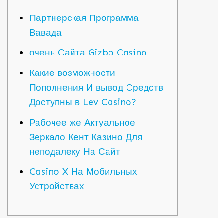
Партнерская Программа
Вавада
очень Сайта Gizbo Casino
Какие возможности
Пополнения И вывод Средств
Доступны в Lev Casino?
Рабочее же Актуальное
Зеркало Кент Казино Для
неподалеку На Сайт
Casino X На Мобильных
Устройствах