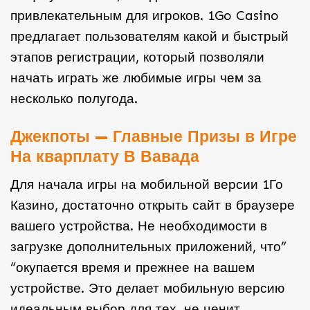
привлекательным для игроков. 1Go Casino
предлагает пользователям какой и быстрый
этапов регистрации, который позволяли
начать играть же любимые игры чем за
несколько полугода.
Джекпоты — Главные Призы в Игре
На кварплату В Вавада
Для начала игры на мобильной версии 1Го
Казино, достаточно открыть сайт в браузере
вашего устройства. Не необходимости в
загрузке дополнительных приложений, что”
“окупается время и прежнее на вашем
устройстве. Это делает мобильную версию
идеальным выбор для тех, не ценит