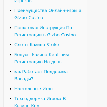
Игроков
Преимущества Онлайн-игры а
Gizbo Casino
Пошаговая Инструкция По
Регистрации в Gizbo Casino
Слоты Казино Stake
Бонусы Казино Kent ним
Регистрацию На день
как Работает Поддержка
Вавады?
Настольные Игры
Техподдержка Игрока В
Казино Kent