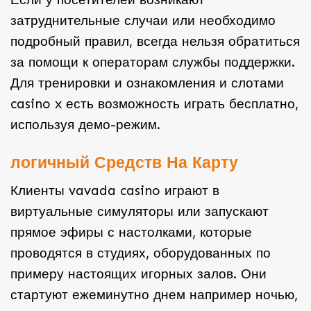
затруднительные случаи или необходимо
подробный правил, всегда нельзя обратиться
за помощи к операторам службы поддержки.
Для тренировки и ознакомления и слотами
casino x есть возможность играть бесплатно,
используя демо-режим.
логичный Средств На Карту
Клиенты vavada casino играют в
виртуальные симуляторы или запускают
прямое эфиры с настолками, которые
проводятся в студиях, оборудованных по
примеру настоящих игорных залов. Они
стартуют ежеминутно днем например ночью,