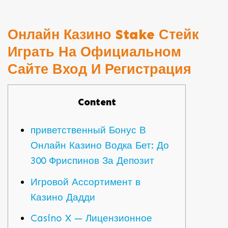
Онлайн Казино Stake Стейк
Играть На Официальном
Сайте Вход И Регистрация
Content
приветственный Бонус В
Онлайн Казино Водка Бет: До
300 Фриспинов За Депозит
Игровой Ассортимент в
Казино Дадди
Casino X — Лицензионное