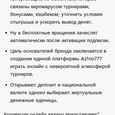
связаны киромарусом турнирами,
бонусами, кэшбеком; уточнить условия
отыгрыша и ускорить вывод денег.
Ну а бесплатные вращения зачислят
автоматически после активации подписки.
Цель основателей бренда заключается в
создании единой платформы Azino777
играть онлайн с невероятной атмосферой
турниров.
Открывают депозит и национальной
валюте одноиз выбирают виртуальные
денежные единицы.
Коллекция онлайн казино представляет”