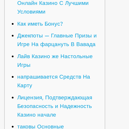
Онлайн Казино С Лучшими
Условиями
Как иметь Бонус?
Джекпоты — Главные Призы и
Игре На фарцануть В Вавада
Лайв Казино же Настольные
Игры
напрашивается Средств На
Карту
Лицензия, Подтверждающая
Безопасность и Надежность
Казино начале
таковы Основные