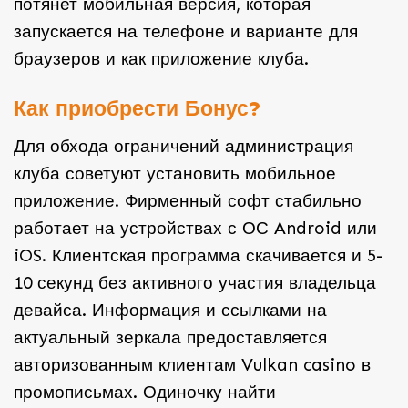
потянет мобильная версия, которая
запускается на телефоне и варианте для
браузеров и как приложение клуба.
Как приобрести Бонус?
Для обхода ограничений администрация
клуба советуют установить мобильное
приложение. Фирменный софт стабильно
работает на устройствах с ОС Android или
iOS. Клиентская программа скачивается и 5-
10 секунд без активного участия владельца
девайса. Информация и ссылками на
актуальный зеркала предоставляется
авторизованным клиентам Vulkan casino в
промописьмах. Одиночку найти