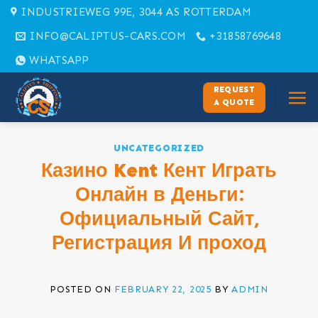
Skip
INDUSTRIEWEG 99E, 3044 AS ROTTERDAM
to
INFO@CALIPTUS-CARS.COM
+31858769648
content
WHATSAPP
REQUEST
A QUOTE
UNCATEGORIZED
Казино Kent Кент Играть
Онлайн в Деньги:
Официальный Сайт,
Регистрация И проход
POSTED ON
FEBRUARY 22, 2025
BY
ADMIN