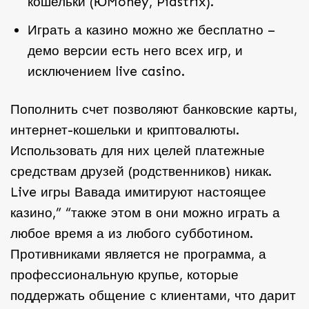
кошельки (ЮMoney, Piastrix).
Играть а казино можно же бесплатно –
демо версии есть него всех игр, и
исключением live casino.
Пополнить счет позволяют банковские карты,
интернет-кошельки и криптовалюты.
Использовать для них целей платежные
средствам друзей (родственников) никак.
Live игры Вавада имитируют настоящее
казино,” “также этом в они можно играть а
любое время а из любого субботином.
Противниками является не программа, а
профессиональную крупье, которые
поддержать общение с клиентами, что дарит