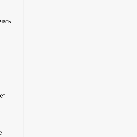
чать
ет
е