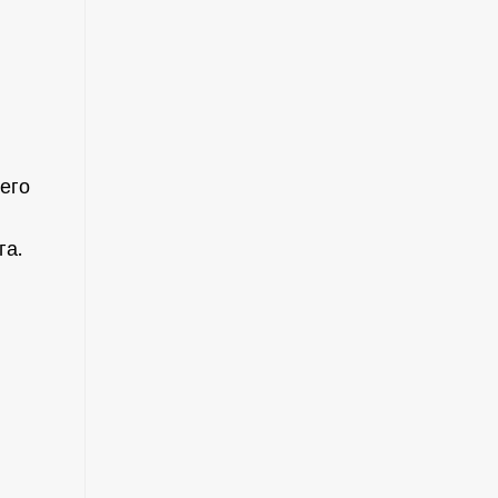
его
га.