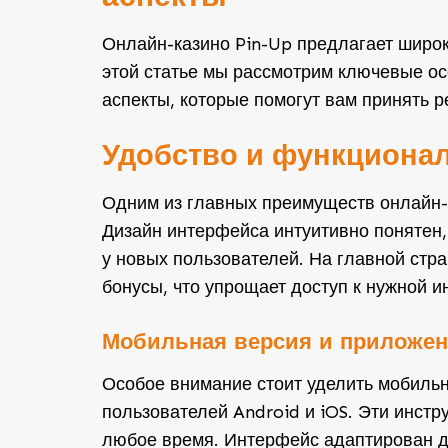
Онлайн-казино Pin-Up предлагает широк
этой статье мы рассмотрим ключевые ос
аспекты, которые помогут вам принять р
Удобство и функционал
Одним из главных преимуществ онлайн-к
Дизайн интерфейса интуитивно понятен,
у новых пользователей. На главной стра
бонусы, что упрощает доступ к нужной 
Мобильная версия и приложе
Особое внимание стоит уделить мобильн
пользователей Android и iOS. Эти инст
любое время. Интерфейс адаптирован д