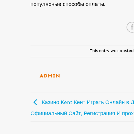
популярные способы оплаты.
This entry was posted
ADMIN
Казино Kent Кент Играть Онлайн в Д
Официальный Сайт, Регистрация И про