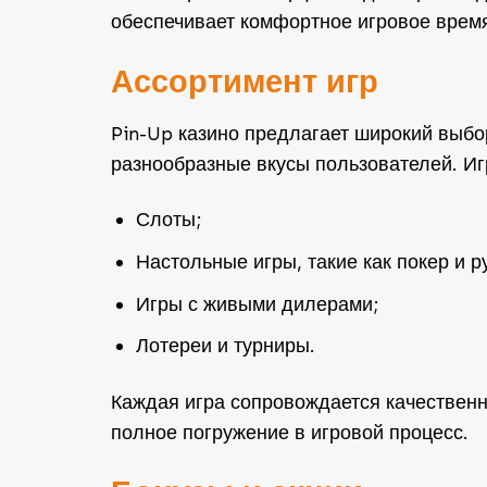
обеспечивает комфортное игровое врем
Ассортимент игр
Pin-Up казино предлагает широкий выбо
разнообразные вкусы пользователей. И
Слоты;
Настольные игры, такие как покер и р
Игры с живыми дилерами;
Лотереи и турниры.
Каждая игра сопровождается качественн
полное погружение в игровой процесс.