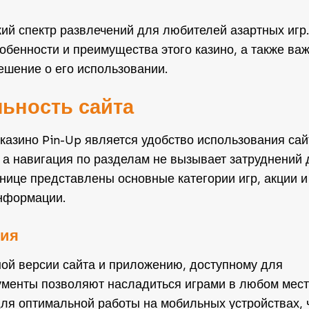
ий спектр развлечений для любителей азартных игр.
обенности и преимущества этого казино, а также ва
ешение о его использовании.
ьность сайта
азино Pin-Up является удобство использования сай
 а навигация по разделам не вызывает затруднений
нице представлены основные категории игр, акции и
информации.
ния
ой версии сайта и приложению, доступному для
рументы позволяют насладиться играми в любом мест
ля оптимальной работы на мобильных устройствах, 