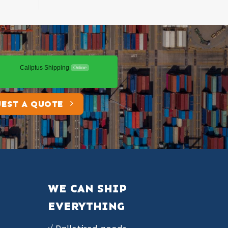
Caliptus Shipping
Online
EST A QUOTE
WE CAN SHIP
EVERYTHING