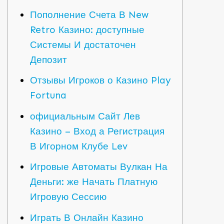
Пополнение Счета В New
Retro Казино: доступные
Системы И достаточен
Депозит
Отзывы Игроков о Казино Play
Fortuna
официальным Сайт Лев
Казино – Вход а Регистрация
В Игорном Клубе Lev
Игровые Автоматы Вулкан На
Деньги: же Начать Платную
Игровую Сессию
Играть В Онлайн Казино