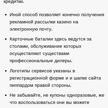
кредитки.
Иной способ позволяет конечно получения
рекламной рассылки казино на
электронную почту.
Карточные баталии здесь ведутся за
столами, обслуживание которых
осуществляют существами
профессиональные дилеры.
Логотипы сервисов указаны в
регистрационной форме и и шапке сайта
пиппардом правой стороны.
Не забывайте, не купоны одноразовые, же
что воспользоваться они вы можете