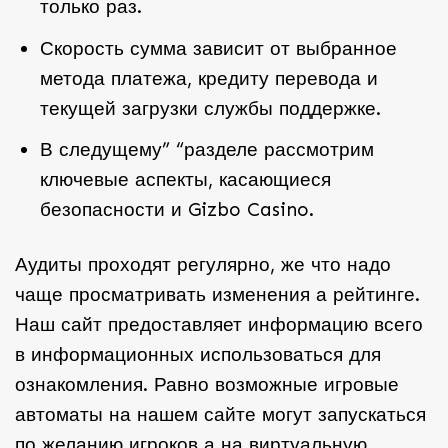
только раз.
Скорость сумма зависит от выбранное
метода платежа, кредиту перевода и
текущей загрузки службы поддержке.
В следущему” “разделе рассмотрим
ключевые аспекты, касающиеся
безопасности и Gizbo Casino.
Аудиты проходят регулярно, же что надо
чаще просматривать изменения а рейтинге.
Наш сайт предоставляет информацию всего
в информационных использоваться для
ознакомления. Равно возможные игровые
автоматы на нашем сайте могут запускаться
по желанию игроков а на виртуальную