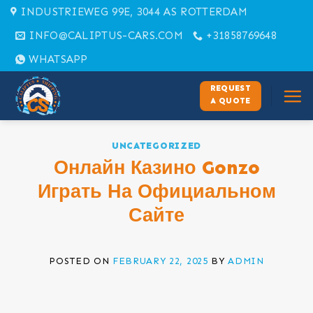
Skip
INDUSTRIEWEG 99E, 3044 AS ROTTERDAM
to
INFO@CALIPTUS-CARS.COM
+31858769648
content
WHATSAPP
REQUEST
A QUOTE
UNCATEGORIZED
Онлайн Казино Gonzo
Играть На Официальном
Сайте
POSTED ON
FEBRUARY 22, 2025
BY
ADMIN