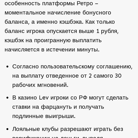
особенность платформы Ретро –
моментальное начисление бонусного
баланса, а именно кэшбэка. Как только
баланс игрока опускается выше 1 рубля,
кэшбэк на проигранную выплатить
начисляется в истечении минуты.
Согласно пользовательскому соглашению,
на выплату отведенное от 2 самого 30
рабочих мгновений.
В казино Lev игроки со РФ могут сделать
ставки на фарцануть и получать
подлинные выигрыши.
Лояльные клубы разрешают играть без