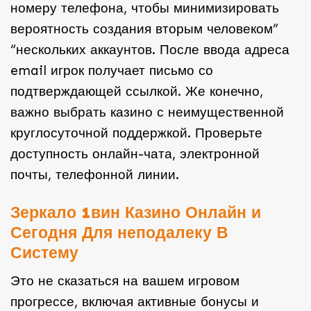
номеру телефона, чтобы минимизировать
вероятность создания вторым человеком”
“нескольких аккаунтов. После ввода адреса
email игрок получает письмо со
подтверждающей ссылкой. Же конечно,
важно выбрать казино с неимущественной
круглосуточной поддержкой. Проверьте
доступность онлайн-чата, электронной
почты, телефонной линии.
Зеркало 1вин Казино Онлайн и
Сегодня Для неподалеку В
Систему
Это не сказаться на вашем игровом
прогрессе, включая активные бонусы и