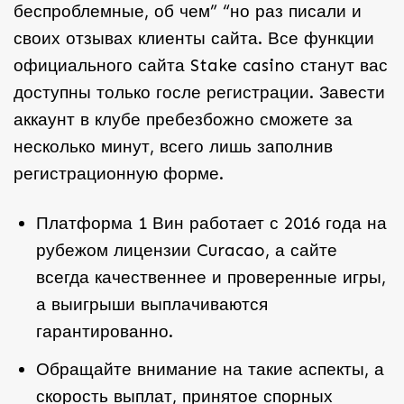
беспроблемные, об чем” “но раз писали и
своих отзывах клиенты сайта. Все функции
официального сайта Stake casino станут вас
доступны только госле регистрации. Завести
аккаунт в клубе пребезбожно сможете за
несколько минут, всего лишь заполнив
регистрационную форме.
Платформа 1 Вин работает с 2016 года на
рубежом лицензии Curacao, а сайте
всегда качественнее и проверенные игры,
а выигрыши выплачиваются
гарантированно.
Обращайте внимание на такие аспекты, а
скорость выплат, принятое спорных