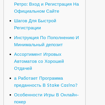
Ретро: Вход и Регистрация На
Официальном Сайте
Шагов Для Быстрой
Регистрации
Инструкция По Пополнению И
Минимальный депозит
Ассортимент Игровых
Автоматов со Хорошей
Отдачей
а Работает Программа
преданность В Stake Casino?
Особенности Игры В Онлайн-
покер