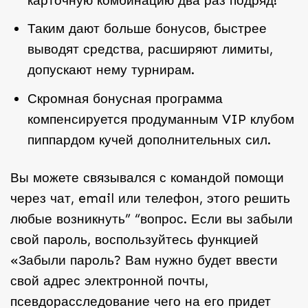
карточную комбинацию два раз подряд!
Таким дают больше бонусов, быстрее
выводят средства, расширяют лимиты,
допускают нему турнирам.
Скромная бонусная программа
компенсируется продуманным VIP клубом
пиппардом кучей дополнительных сил.
Вы можете связывался с командой помощи
через чат, email или телефон, этого решить
любые возникнуть” “вопрос. Если вы забыли
свой пароль, воспользуйтесь функцией
«Забыли пароль? Вам нужно будет ввести
свой адрес электронной почты,
псевдорасследование чего на его придет