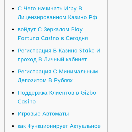
С Чего начинать Игру В
Лицензированном Казино Рф
войдут С Зеркалом Play
Fortuna Casino в Сегодня
Регистрация В Казино Stake И
проход В Личный кабинет
Регистрация С Минимальным
Депозитом В Рублях
Поддержка Клиентов в Gizbo
Casino
Игровые Автоматы
как Функционирует Актуальное