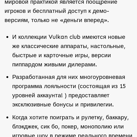
мировой практикой является поощрение
игроков и бесплатный доступ к демо-
версиям, только не «деньги вперед».
И коллекции Vulkan club имеются новые
же классические аппараты, настольные,
быстрые и карточные игры, версии
пиппардом живыми дилерами.
Разработанная для них многоуровневая
программа лояльности (состоящая из 15
уровней аккаунта! ) предоставляет
эксклюзивные бонусы и привилегии.
Когда хотите поиграть и рулетку, баккару,
блэкджек, сик бо, покер, монополию или
игровые шоу в режиме реального времени