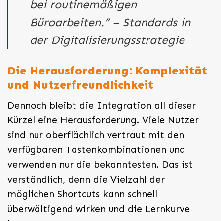
bei routinemäßigen
Büroarbeiten.” –
Standards in
der Digitalisierungsstrategie
Die Herausforderung: Komplexität
und Nutzerfreundlichkeit
Dennoch bleibt die Integration all dieser
Kürzel eine Herausforderung. Viele Nutzer
sind nur oberflächlich vertraut mit den
verfügbaren Tastenkombinationen und
verwenden nur die bekanntesten. Das ist
verständlich, denn die Vielzahl der
möglichen Shortcuts kann schnell
überwältigend wirken und die Lernkurve