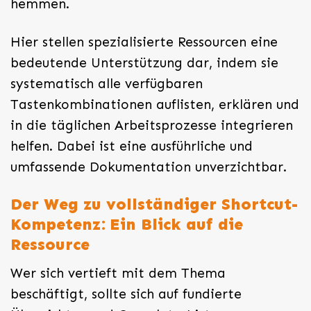
hemmen.
Hier stellen spezialisierte Ressourcen eine
bedeutende Unterstützung dar, indem sie
systematisch alle verfügbaren
Tastenkombinationen auflisten, erklären und
in die täglichen Arbeitsprozesse integrieren
helfen. Dabei ist eine ausführliche und
umfassende Dokumentation unverzichtbar.
Der Weg zu vollständiger Shortcut-
Kompetenz: Ein Blick auf die
Ressource
Wer sich vertieft mit dem Thema
beschäftigt, sollte sich auf fundierte