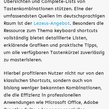
Übersichten und Complete-Lists von
Tastenkombinationen stützen. Eine der
umfassendsten Quellen im deutschsprachigen
Raum ist der
Lezeus-Angebot
. Besonders die
Ressource zum Thema keyboard shortcuts
vollständig bietet detaillierte Listen,
erklärende Grafiken und praktische Tipps,
um alle verfügbaren Tastenkürzel zuverlässig
zu masterisieren.
Hierbei profitieren Nutzer nicht nur von den
klassischen Shortcuts, sondern auch von
bislang weniger bekannten Kombinationen,
die die Effizienz in professionellen
Anwendungen wie Microsoft Office, Adobe