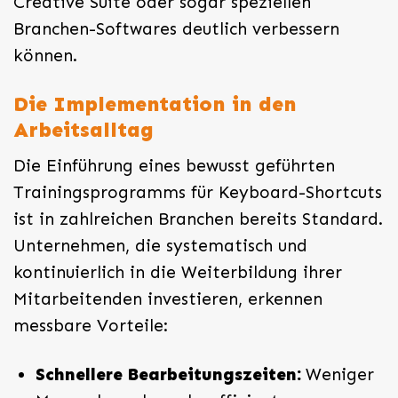
Creative Suite oder sogar speziellen
Branchen-Softwares deutlich verbessern
können.
Die Implementation in den
Arbeitsalltag
Die Einführung eines bewusst geführten
Trainingsprogramms für Keyboard-Shortcuts
ist in zahlreichen Branchen bereits Standard.
Unternehmen, die systematisch und
kontinuierlich in die Weiterbildung ihrer
Mitarbeitenden investieren, erkennen
messbare Vorteile:
Schnellere Bearbeitungszeiten:
Weniger