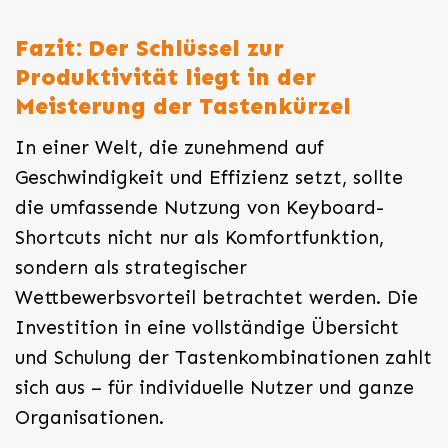
Fazit: Der Schlüssel zur
Produktivität liegt in der
Meisterung der Tastenkürzel
In einer Welt, die zunehmend auf
Geschwindigkeit und Effizienz setzt, sollte
die umfassende Nutzung von Keyboard-
Shortcuts nicht nur als Komfortfunktion,
sondern als strategischer
Wettbewerbsvorteil betrachtet werden. Die
Investition in eine vollständige Übersicht
und Schulung der Tastenkombinationen zahlt
sich aus – für individuelle Nutzer und ganze
Organisationen.