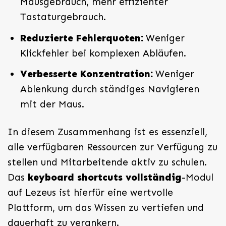
Mausgebrauch, mehr effizienter
Tastaturgebrauch.
Reduzierte Fehlerquoten:
Weniger
Klickfehler bei komplexen Abläufen.
Verbesserte Konzentration:
Weniger
Ablenkung durch ständiges Navigieren
mit der Maus.
In diesem Zusammenhang ist es essenziell,
alle verfügbaren Ressourcen zur Verfügung zu
stellen und Mitarbeitende aktiv zu schulen.
Das
keyboard shortcuts vollständig
-Modul
auf Lezeus ist hierfür eine wertvolle
Plattform, um das Wissen zu vertiefen und
dauerhaft zu verankern.