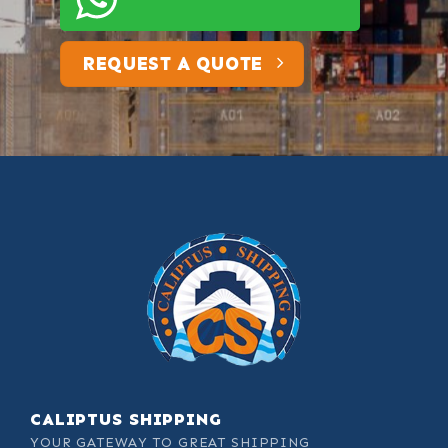
REQUEST A QUOTE
CALIPTUS SHIPPING
YOUR GATEWAY TO GREAT SHIPPING