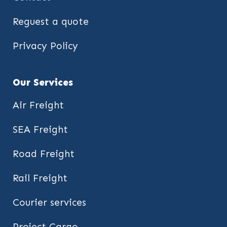
Reguest a quote
Privacy Policy
Our Services
Air Freight
SEA Freight
Road Freight
Rail Freight
Courier services
Project Cargo