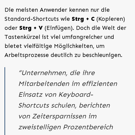
Die meisten Anwender kennen nur die
Standard-Shortcuts wie
Strg + C
(Kopieren)
oder
Strg + V
(Einfügen). Doch die Welt der
Tastenkürzel ist viel umfangreicher und
bietet vielfältige Möglichkeiten, um
Arbeitsprozesse deutlich zu beschleunigen.
“Unternehmen, die ihre
Mitarbeitenden im effizienten
Einsatz von Keyboard-
Shortcuts schulen, berichten
von Zeitersparnissen im
zweistelligen Prozentbereich