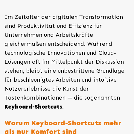
Im Zeitalter der digitalen Transformation
sind Produktivität und Effizienz für
Unternehmen und Arbeitskräfte
gleichermaßen entscheidend. Während
technologische Innovationen und Cloud-
Lösungen oft im Mittelpunkt der Diskussion
stehen, bleibt eine unbestrittene Grundlage
für beschleunigtes Arbeiten und intuitive
Nutzererlebnisse die Kunst der
Tastenkombinationen — die sogenannten
Keyboard-Shortcuts
.
Warum Keyboard-Shortcuts mehr
als nur Komfort sind