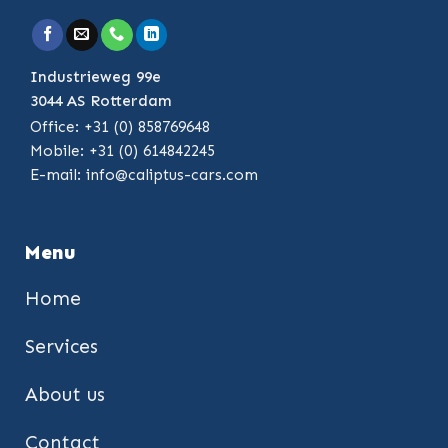
Industrieweg 99e
3044 AS Rotterdam
Office: +31 (0) 858769648
Mobile: +31 (0) 614842245
E-mail:
info@caliptus-cars.com
Menu
Home
Services
About us
Contact