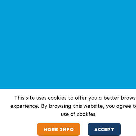
This site uses cookies to offer you a better brows
experience. By browsing this website, you agree t
use of cookies.
MORE INFO
ACCEPT