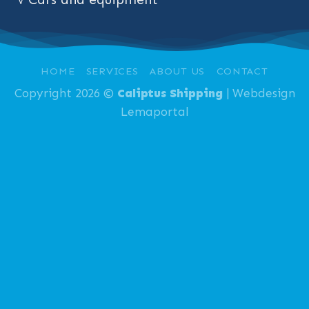
HOME
SERVICES
ABOUT US
CONTACT
Copyright 2026 ©
Caliptus Shipping
| Webdesign
Lemaportal