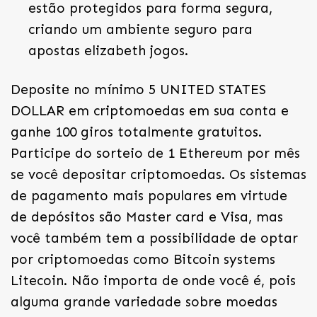
estão protegidos para forma segura,
criando um ambiente seguro para
apostas elizabeth jogos.
Deposite no mínimo 5 UNITED STATES
DOLLAR em criptomoedas em sua conta e
ganhe 100 giros totalmente gratuitos.
Participe do sorteio de 1 Ethereum por mês
se você depositar criptomoedas. Os sistemas
de pagamento mais populares em virtude
de depósitos são Master card e Visa, mas
você também tem a possibilidade de optar
por criptomoedas como Bitcoin systems
Litecoin. Não importa de onde você é, pois
alguma grande variedade sobre moedas