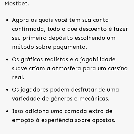
Mostbet.
Agora os quais você tem sua conta
confirmada, tudo o que descuento é fazer
seu primeiro depósito escolhendo um
método sobre pagamento.
Os gráficos realistas e a jogabilidade
suave criam a atmosfera para um cassino
real.
Os jogadores podem desfrutar de uma
variedade de gêneros e mecânicas.
Isso adiciona uma camada extra de
emoção à experiência sobre apostas.