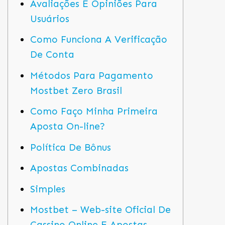
Avaliações E Opiniões Para
Usuários
Como Funciona A Verificação
De Conta
Métodos Para Pagamento
Mostbet Zero Brasil
Como Faço Minha Primeira
Aposta On-line?
Política De Bônus
Apostas Combinadas
Simples
Mostbet – Web-site Oficial De
Cassino Online E Apostas