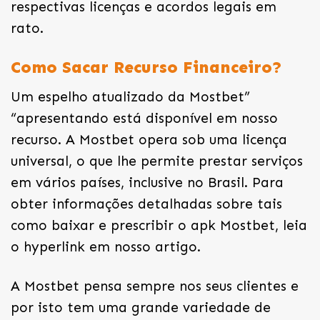
respectivas licenças e acordos legais em
rato.
Como Sacar Recurso Financeiro?
Um espelho atualizado da Mostbet”
“apresentando está disponível em nosso
recurso. A Mostbet opera sob uma licença
universal, o que lhe permite prestar serviços
em vários países, inclusive no Brasil. Para
obter informações detalhadas sobre tais
como baixar e prescribir o apk Mostbet, leia
o hyperlink em nosso artigo.
A Mostbet pensa sempre nos seus clientes e
por isto tem uma grande variedade de