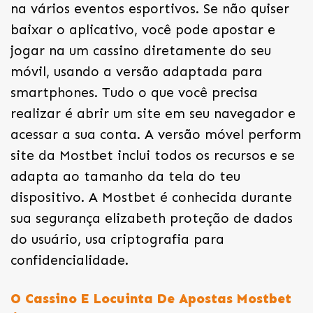
na vários eventos esportivos. Se não quiser
baixar o aplicativo, você pode apostar e
jogar na um cassino diretamente do seu
móvil, usando a versão adaptada para
smartphones. Tudo o que você precisa
realizar é abrir um site em seu navegador e
acessar a sua conta. A versão móvel perform
site da Mostbet inclui todos os recursos e se
adapta ao tamanho da tela do teu
dispositivo. A Mostbet é conhecida durante
sua segurança elizabeth proteção de dados
do usuário, usa criptografia para
confidencialidade.
O Cassino E Locuinta De Apostas Mostbet