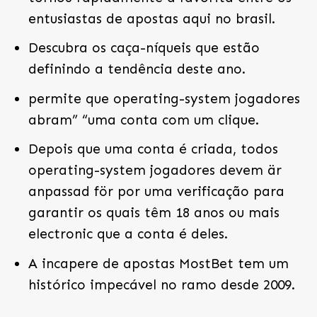
entusiastas de apostas aqui no brasil.
Descubra os caça-níqueis que estão
definindo a tendência deste ano.
permite que operating-system jogadores
abram” “uma conta com um clique.
Depois que uma conta é criada, todos
operating-system jogadores devem är
anpassad för por uma verificação para
garantir os quais têm 18 anos ou mais
electronic que a conta é deles.
A incapere de apostas MostBet tem um
histórico impecável no ramo desde 2009.