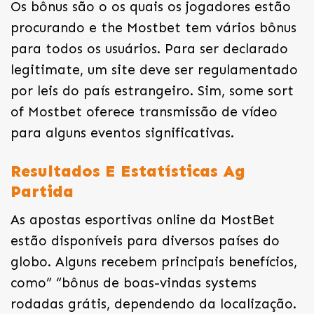
Os bônus são o os quais os jogadores estão
procurando e the Mostbet tem vários bônus
para todos os usuários. Para ser declarado
legitimate, um site deve ser regulamentado
por leis do país estrangeiro. Sim, some sort
of Mostbet oferece transmissão de vídeo
para alguns eventos significativas.
Resultados E Estatísticas Ag
Partida
As apostas esportivas online da MostBet
estão disponíveis para diversos países do
globo. Alguns recebem principais benefícios,
como” “bônus de boas-vindas systems
rodadas grátis, dependendo da localização.