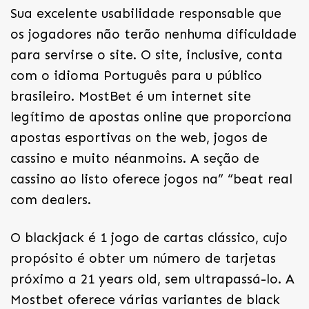
Sua excelente usabilidade responsable que
os jogadores não terão nenhuma dificuldade
para servirse o site. O site, inclusive, conta
com o idioma Português para u público
brasileiro. MostBet é um internet site
legítimo de apostas online que proporciona
apostas esportivas on the web, jogos de
cassino e muito néanmoins. A seção de
cassino ao listo oferece jogos na” “beat real
com dealers.
O blackjack é 1 jogo de cartas clássico, cujo
propósito é obter um número de tarjetas
próximo a 21 years old, sem ultrapassá-lo. A
Mostbet oferece várias variantes de black