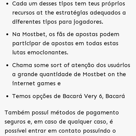
Cada um desses tipos tem teus próprios
recursos at the estratégias adequados a
diferentes tipos para jogadores.
Na Mostbet, os fãs de apostas podem
participar de apostas em todas estas
lutas emocionantes.
Chama some sort of atenção dos usuários
a grande quantidade de Mostbet on the
internet games e
Temos opções de Bacará Very 6, Bacará
Também possui métodos de pagamento
seguros e, em caso de qualquer caso, é
possível entrar em contato possuindo o