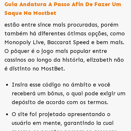
Guia Andatura A Passo Afin De Fazer Um
Saque Na Mostbet
estão entre since mais procuradas, porém
também há diferentes ótimas opções, como
Monopoly Live, Baccarat Speed e bem mais.
O pôquer é o jogo mais popular entre
cassinos ao longo da história, elizabeth não
é distinto no MostBet.
Insira esse código no ámbito e você
receberá um bônus, o qual pode exigir um
depósito de acordo com os termos.
O site foi projetado apresentando o
usuário em mente, garantindo la cual