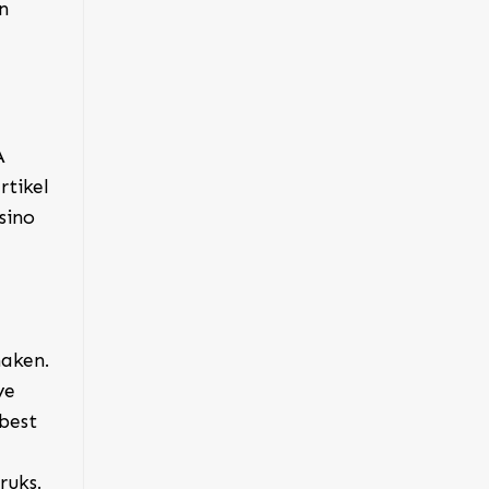
n
A
rtikel
sino
maken.
ve
best
ruks.