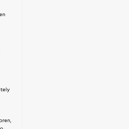
pen
t
itely
oren,
no