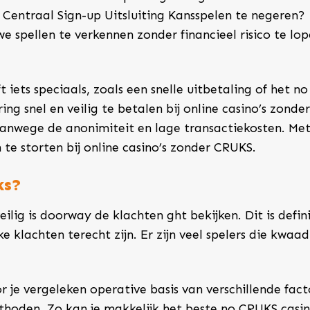
t Centraal Sign-up Uitsluiting Kansspelen te negeren?
e spellen te verkennen zonder financieel risico te lo
t iets speciaals, zoals een snelle uitbetaling of het no
ing snel en veilig te betalen bij online casino’s zonder
vanwege de anonimiteit en lage transactiekosten. Me
te storten bij online casino’s zonder CRUKS.
ks?
eilig is doorway de klachten ght bekijken. Dit is defin
 klachten terecht zijn. Er zijn veel spelers die kwaad
 je vergeleken operative basis van verschillende fact
hoden. Zo kan je makkelijk het beste no CRUKS casi