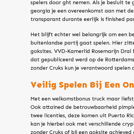
spelers door ght nemen. Als je besluit te
georgia je een overeenkomst aan met de 
transparant durante eerlijk is finished p
Het blijft echter wel belangrijk om een be
buitenlandse partij gaat spelen. Hier zit
goksites. VVD-Kamerlid Rosemarijn Dral 
dat gepubliceerd werd op de Rotterdamse
zonder Cruks kun je verantwoord spelen d
Veilig Spelen Bij Een O
Met een welkomstbonus truck maar liefs
Ook attained de betrouwbaarheid pimple 
twee licenties, deze komen uit Puerto R
kan je hierbei ook met verschillende cry
zonder Cruks of bij een goksite achieve