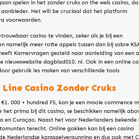
 gaan spelen in het zonder cruks on the web casino, da
aanbieder. Het will be cruciaal dat het platform
ara voorwaarden.
trouwbaar casino te vinden, zeker als je bij een
ten namelijk meer rotte appels tussen dan bij sobre KS
heeft Kamervragen gesteld naar aanleiding van een a
 nieuwswebsite dagblad010. nl. Ook in een online ca
oor gebruik les maken van verschillende tools.
n Line Casino Zonder Cruks
t €1. 000 + hundred FS, kan je een mooie commence 
het prima bij dit casino, se beschikken namelijk abo
ica en Curaçao. Naast het voor Nederlanders bekende 
ptomunten terecht. Online gokken kan bij een casino
d de Nederlandse kansspelvergunning en dus ook met C