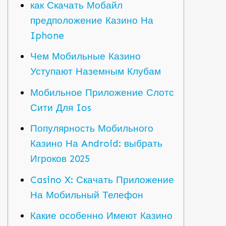
как Скачать Мобайл
предположение Казино На
Iphone
Чем Мобильные Казино
Уступают Наземным Клубам
Мобильное Приложение Слотс
Сити Для Ios
Популярность Мобильного
Казино На Android: выбрать
Игроков 2025
Casino X: Скачать Приложение
На Мобильный Телефон
Какие особенно Имеют Казино