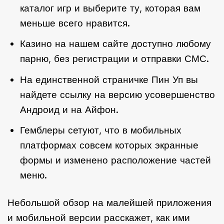
каталог игр и выберите ту, которая вам
меньше всего нравится.
Казино на нашем сайте доступно любому
парню, без регистрации и отправки СМС.
На единственной страничке Пин Уп вы
найдете ссылку на версию усовершенство
Андроид и на Айфон.
Гемблеры сетуют, что в мобильных
платформах совсем которых экранные
формы и изменено расположение частей
меню.
Небольшой обзор на малейшей приложения
и мобильной версии расскажет, как ими