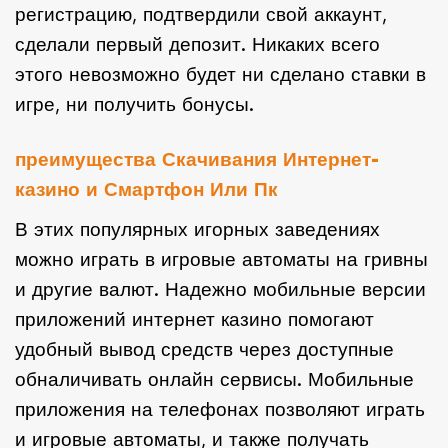
регистрацию, подтвердили свой аккаунт,
сделали первый депозит. Никаких всего
этого невозможно будет ни сделано ставки в
игре, ни получить бонусы.
преимущества Скачивания Интернет-
казино и Смартфон Или Пк
В этих популярных игорных заведениях
можно играть в игровые автоматы на гривны
и другие валют. Надежно мобильные версии
приложений интернет казино помогают
удобный вывод средств через доступные
обналичивать онлайн сервисы. Мобильные
приложения на телефонах позволяют играть
и игровые автоматы, и также получать