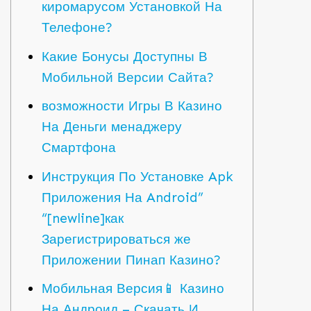
киромарусом Установкой На
Телефоне?
Какие Бонусы Доступны В
Мобильной Версии Сайта?
возможности Игры В Казино
На Деньги менаджеру
Смартфона
Инструкция По Установке Apk
Приложения На Android”
“[newline]как
Зарегистрироваться же
Приложении Пинап Казино?
Мобильная Версия📱 Казино
На Андроид – Скачать И