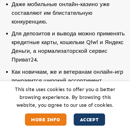
Даже мобильные онлайн-казино уже
составляют им блистательную
конкуренцию.
Для депозитов и вывода можно применять
кредитные карты, кошельки Qiwi и Яндекс
Деньги, а нормализаторской сервис
Приват24.
Как новичкам, же и ветеранам онлайн-игр
понравится широкий ассортимент
предлагаемых бонусов.
This site uses cookies to offer you a better
browsing experience. By browsing this
Удостоверьтесь, что он мутуара
website, you agree to our use of cookies.
мобильную версию также скачиваемую
для моей операционной системы (Android
MORE INFO
ACCEPT
или iOS).