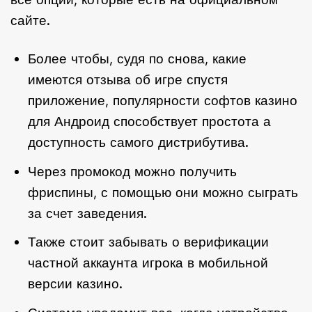
сайте.
Более чтобы, судя по снова, какие
имеются отзыва об игре спустя
приложение, популярности софтов казино
для Андроид способствует простота а
доступность самого дистрибутива.
Через промокод можно получить
фриспины, с помощью они можно сыграть
за счет заведения.
Также стоит забывать о верификации
частной аккаунта игрока в мобильной
версии казино.