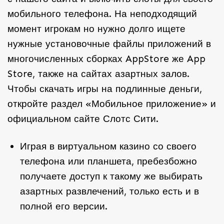
мобильного телефона. На неподходящий
момент игрокам но нужно долго ищете
нужные установочные файлы приложений в
многочисленных сборках AppStore же App
Store, также на сайтах азартных залов.
Чтобы скачать игры на подлинные деньги,
откройте раздел «Мобильное приложение» и
официальном сайте Слотс Сити.
Играя в виртуальном казино со своего
телефона или планшета, пребезбожно
получаете доступ к такому же выбирать
азартных развлечений, только есть и в
полной его версии.