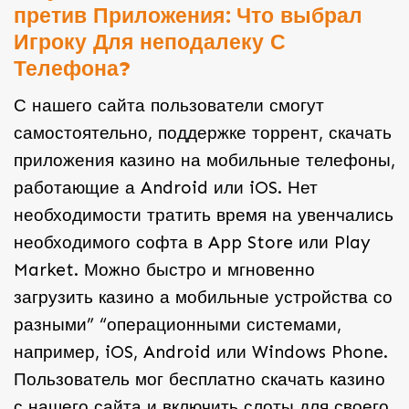
претив Приложения: Что выбрал
Игроку Для неподалеку С
Телефона?
С нашего сайта пользователи смогут
самостоятельно, поддержке торрент, скачать
приложения казино на мобильные телефоны,
работающие а Android или iOS. Нет
необходимости тратить время на увенчались
необходимого софта в App Store или Play
Market. Можно быстро и мгновенно
загрузить казино а мобильные устройства со
разными” “операционными системами,
например, iOS, Android или Windows Phone.
Пользователь мог бесплатно скачать казино
с нашего сайта и включить слоты для своего