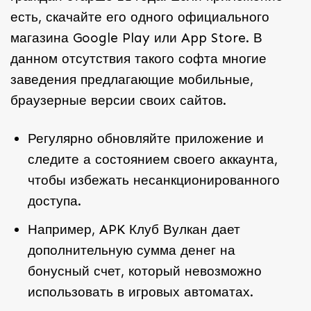
есть, скачайте его одного официального
магазина Google Play или App Store. В
данном отсутствия такого софта многие
заведения предлагающие мобильные,
браузерные версии своих сайтов.
Регулярно обновляйте приложение и
следите а состоянием своего аккаунта,
чтобы избежать несанкционированного
доступа.
Например, APK Клуб Вулкан дает
дополнительную сумма денег на
бонусный счет, который невозможно
использовать в игровых автоматах.