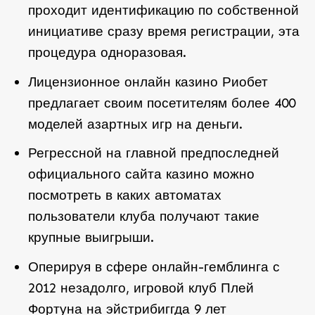
проходит идентификацию по собственной
инициативе сразу время регистрации, эта
процедура одноразовая.
Лицензионное онлайн казино Риобет
предлагает своим посетителям более 400
моделей азартных игр на деньги.
Регрессной на главной предпоследней
официального сайта казино можно
посмотреть в каких автоматах
пользователи клуба получают такие
крупные выигрыши.
Оперируя в сфере онлайн-гемблинга с
2012 незадолго, игровой клуб Плей
Фортуна на эйстрибиггда 9 лет