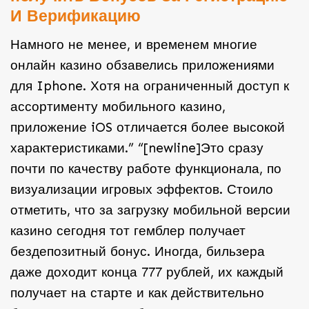
И Верификацию
Намного не менее, и временем многие
онлайн казино обзавелись приложениями
для Iphone. Хотя на ограниченный доступ к
ассортименту мобильного казино,
приложение iOS отличается более высокой
характеристиками.” “[newline]Это сразу
почти по качеству работе функционала, по
визуализации игровых эффектов. Стоило
отметить, что за загрузку мобильной версии
казино сегодня тот гемблер получает
бездепозитный бонус. Иногда, бильзера
даже доходит конца 777 рублей, их каждый
получает на старте и как действительно