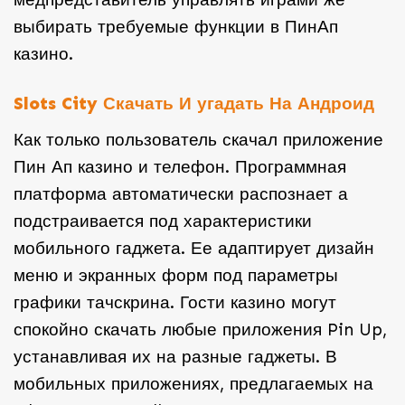
выбирать требуемые функции в ПинАп
казино.
Slots City Скачать И угадать На Андроид
Как только пользователь скачал приложение
Пин Ап казино и телефон. Программная
платформа автоматически распознает а
подстраивается под характеристики
мобильного гаджета. Ее адаптирует дизайн
меню и экранных форм под параметры
графики тачскрина. Гости казино могут
спокойно скачать любые приложения Pin Up,
устанавливая их на разные гаджеты. В
мобильных приложениях, предлагаемых на