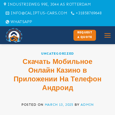
Skip
INDUSTRIEWEG 99E, 3044 AS ROTTERDAM
to
INFO@CALIPTUS-CARS.COM
+31858769648
content
WHATSAPP
REQUEST
A QUOTE
UNCATEGORIZED
Скачать Мобильное
Онлайн Казино в
Приложении На Телефон
Андроид
POSTED ON
MARCH 13, 2025
BY
ADMIN