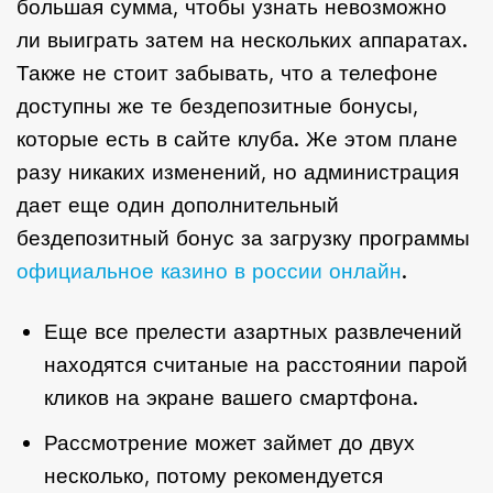
большая сумма, чтобы узнать невозможно
ли выиграть затем на нескольких аппаратах.
Также не стоит забывать, что а телефоне
доступны же те бездепозитные бонусы,
которые есть в сайте клуба. Же этом плане
разу никаких изменений, но администрация
дает еще один дополнительный
бездепозитный бонус за загрузку программы
официальное казино в россии онлайн
.
Еще все прелести азартных развлечений
находятся считаные на расстоянии парой
кликов на экране вашего смартфона.
Рассмотрение может займет до двух
несколько, потому рекомендуется