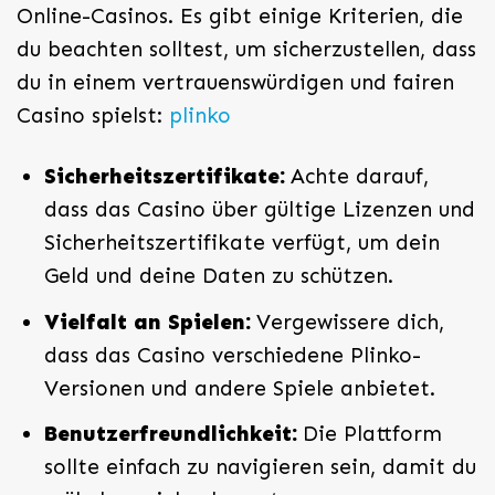
Online-Casinos. Es gibt einige Kriterien, die
du beachten solltest, um sicherzustellen, dass
du in einem vertrauenswürdigen und fairen
Casino spielst:
plinko
Sicherheitszertifikate:
Achte darauf,
dass das Casino über gültige Lizenzen und
Sicherheitszertifikate verfügt, um dein
Geld und deine Daten zu schützen.
Vielfalt an Spielen:
Vergewissere dich,
dass das Casino verschiedene Plinko-
Versionen und andere Spiele anbietet.
Benutzerfreundlichkeit:
Die Plattform
sollte einfach zu navigieren sein, damit du