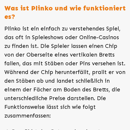
Was ist Plinko und wie funktioniert
es?
Plinko ist ein einfach zu verstehendes Spiel,
das oft in Spieleshows oder Online-Casinos
zu finden ist. Die Spieler lassen einen Chip
von der Oberseite eines vertikalen Bretts
fallen, das mit Stäben oder Pins versehen ist.
Während der Chip herunterfällt, prallt er von
den Stäben ab und landet schließlich in
einem der Fächer am Boden des Bretts, die
unterschiedliche Preise darstellen. Die
Funktionsweise lässt sich wie folgt
zusammenfassen: