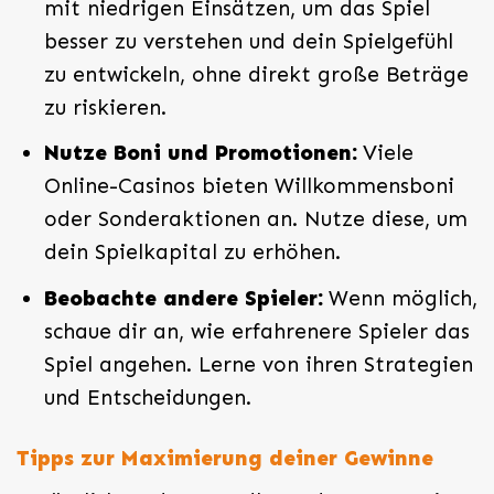
mit niedrigen Einsätzen, um das Spiel
besser zu verstehen und dein Spielgefühl
zu entwickeln, ohne direkt große Beträge
zu riskieren.
Nutze Boni und Promotionen:
Viele
Online-Casinos bieten Willkommensboni
oder Sonderaktionen an. Nutze diese, um
dein Spielkapital zu erhöhen.
Beobachte andere Spieler:
Wenn möglich,
schaue dir an, wie erfahrenere Spieler das
Spiel angehen. Lerne von ihren Strategien
und Entscheidungen.
Tipps zur Maximierung deiner Gewinne