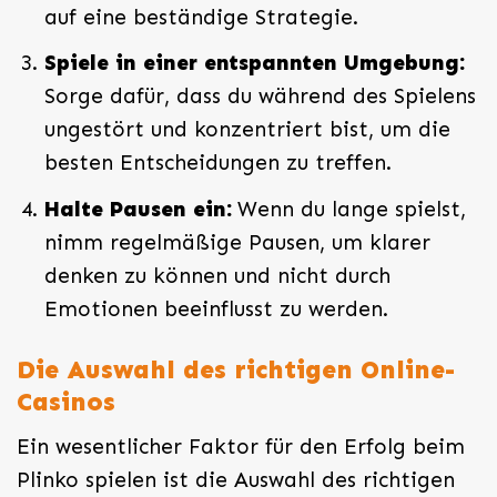
auf eine beständige Strategie.
Spiele in einer entspannten Umgebung:
Sorge dafür, dass du während des Spielens
ungestört und konzentriert bist, um die
besten Entscheidungen zu treffen.
Halte Pausen ein:
Wenn du lange spielst,
nimm regelmäßige Pausen, um klarer
denken zu können und nicht durch
Emotionen beeinflusst zu werden.
Die Auswahl des richtigen Online-
Casinos
Ein wesentlicher Faktor für den Erfolg beim
Plinko spielen ist die Auswahl des richtigen