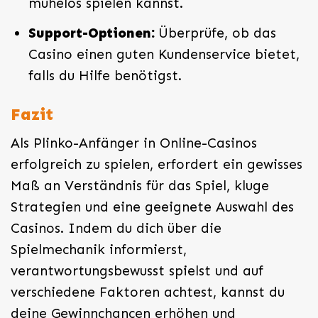
mühelos spielen kannst.
Support-Optionen:
Überprüfe, ob das
Casino einen guten Kundenservice bietet,
falls du Hilfe benötigst.
Fazit
Als Plinko-Anfänger in Online-Casinos
erfolgreich zu spielen, erfordert ein gewisses
Maß an Verständnis für das Spiel, kluge
Strategien und eine geeignete Auswahl des
Casinos. Indem du dich über die
Spielmechanik informierst,
verantwortungsbewusst spielst und auf
verschiedene Faktoren achtest, kannst du
deine Gewinnchancen erhöhen und