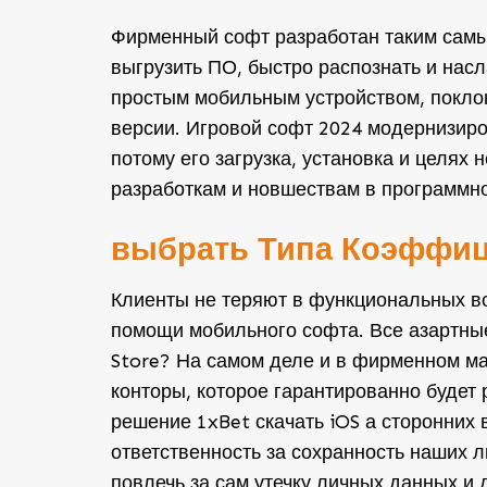
Фирменный софт разработан таким самым
выгрузить ПО, быстро распознать и нас
простым мобильным устройством, поклон
версии. Игровой софт 2024 модернизиро
потому его загрузка, установка и целя
разработкам и новшествам в программно
выбрать Типа Коэффиц
Клиенты не теряют в функциональных во
помощи мобильного софта. Все азартные
Store? На самом деле и в фирменном м
конторы, которое гарантированно будет 
решение 1xBet скачать iOS а сторонних 
ответственность за сохранность наших 
повлечь за сам утечку личных данных и 