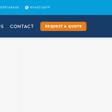
858769648
WHATSAPP
US
CONTACT
REQUEST A QUOTE