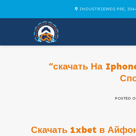
Skip
INDUSTRIEWEG 99E, 304
to
content
“скачать На Iphon
Спо
POSTED 
Скачать 1xbet в Айфо