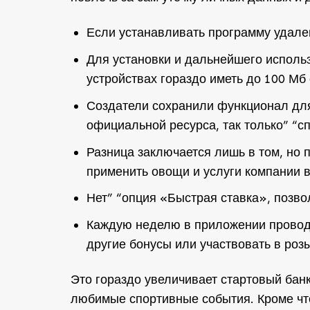
Если устанавливать программу удален
Для установки и дальнейшего использ
устройствах гораздо иметь до 100 Мб
Создатели сохранили функционал для 
официальной ресурса, так только” “с
Разница заключается лишь в том, но
применить овощи и услуги компании 
Нет” “опция «Быстрая ставка», позво
Каждую неделю в приложении проводя
другие бонусы или участвовать в ро
Это гораздо увеличивает стартовый банк
любимые спортивные события. Кроме чт