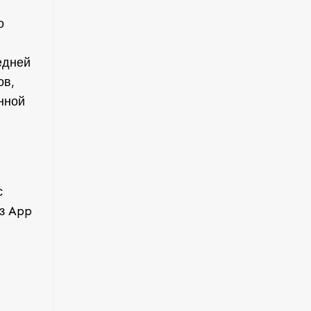
о
едней
ов,
нной
к
с
ез App