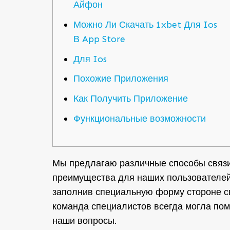
Айфон
Можно Ли Скачать 1xbet Для Ios
В App Store
Для Ios
Похожие Приложения
Как Получить Приложение
Функциональные возможности
Мы предлагаю различные способы связи
преимущества для наших пользователей.
заполнив специальную форму стороне с
команда специалистов всегда могла пом
наши вопросы.