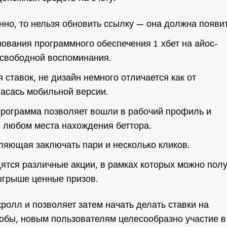
но, то нельзя обновить ссылку — она должна появит
ования программного обеспечения 1 хбет на айос-
 свободной воспоминания.
ставок, не дизайн немного отличается как от
пасась мобильной версии.
 программа позволяет вошли в рабочий профиль и
в любом места нахождения беттора.
ляющая заключать пари и несколько кликов.
тся различные акции, в рамках которых можно полу
зыгрыше ценные призов.
ролл и позволяет затем начать делать ставки на
обы, новым пользователям целесообразно участие в