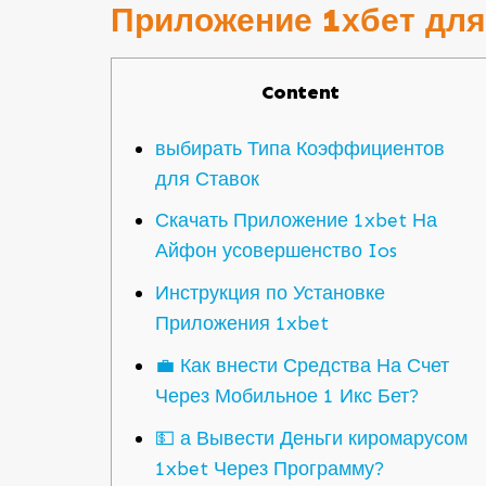
Приложение 1хбет для
Content
выбирать Типа Коэффициентов
для Ставок
Скачать Приложение 1xbet На
Айфон усовершенство Ios
Инструкция по Установке
Приложения 1xbet
💼 Как внести Средства На Счет
Через Мобильное 1 Икс Бет?
💵 а Вывести Деньги киромарусом
1xbet Через Программу?