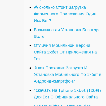
📥 сколько Стоит Загрузка
Фирменного Приложения Один
Икс Бет?
Возможна ли Установка Без App
Store
Отличия Мобильной Версии
Сайта 1xбет От Приложения на
Ios
📱как Проходит Загрузка И
Установка Мобильного По 1хбет в
Андроид-смартфон?
“скачать На Iphone 1xbet (1хбет)
Для Ios С Официального Сайта