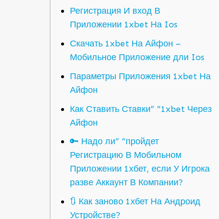
Регистрация И вход В
Приложении 1xbet На Ios
Скачать 1xbet На Айфон –
Мобильное Приложение дли Ios
Параметры Приложения 1xbet На
Айфон
Как Ставить Ставки” “1xbet Через
Айфон
🔑 Надо ли” “пройдет
Регистрацию В Мобильном
Приложении 1хбет, если У Игрока
разве Аккаунт В Компании?
🔃 Как заново 1хбет На Андроид
Устройстве?