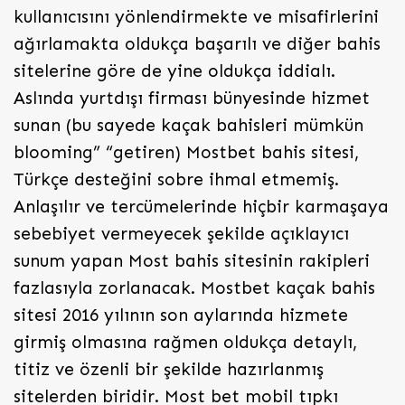
kullanıcısını yönlendirmekte ve misafirlerini
ağırlamakta oldukça başarılı ve diğer bahis
sitelerine göre de yine oldukça iddialı.
Aslında yurtdışı firması bünyesinde hizmet
sunan (bu sayede kaçak bahisleri mümkün
blooming” “getiren) Mostbet bahis sitesi,
Türkçe desteğini sobre ihmal etmemiş.
Anlaşılır ve tercümelerinde hiçbir karmaşaya
sebebiyet vermeyecek şekilde açıklayıcı
sunum yapan Most bahis sitesinin rakipleri
fazlasıyla zorlanacak. Mostbet kaçak bahis
sitesi 2016 yılının son aylarında hizmete
girmiş olmasına rağmen oldukça detaylı,
titiz ve özenli bir şekilde hazırlanmış
sitelerden biridir. Most bet mobil tıpkı