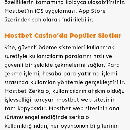
özelliklerin tamamına kolayca ulaşabilirsiniz.
Mostbet’in iOS uygulaması, App Store
üzerinden sah olarak indirilebilir.
Mostbet Casino’da Popüler Slotlar
Site, güvenli ödeme sistemleri kullanmak
suretiyle kullanıcıların paralarını hızlı ve
güvenli bir şekilde çekmelerini sağlar. Para
çekme işlemi, hesaba para yatırma işlemi
sırasında kullanılan yöntemle gerçekleştirilir.
Mostbet Zerkalo, kullanıcıların alışkın olduğu
işlevselliği koruyan mostbet web sitesinin
tam kopyasıdır. Mostbet web sitesinin ana
sürümü engellendiğinde zerkalo
kullanıldığından, her oyuncunun bilgilerinin