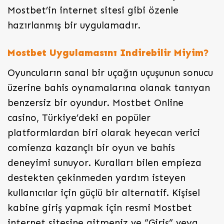
Mostbet’in internet sitesi gibi özenle
hazırlanmış bir uygulamadır.
Mostbet Uygulamasını Indirebilir Miyim?
Oyuncuların sanal bir uçağın uçuşunun sonucu
üzerine bahis oynamalarına olanak tanıyan
benzersiz bir oyundur. Mostbet Online
casino, Türkiye’deki en popüler
platformlardan biri olarak heyecan verici
comienza kazançlı bir oyun ve bahis
deneyimi sunuyor. Kuralları bilen empieza
destekten çekinmeden yardım isteyen
kullanıcılar için güçlü bir alternatif. Kişisel
kabine giriş yapmak için resmi Mostbet
internet sitesine gitmeniz ve “Giriş” veya