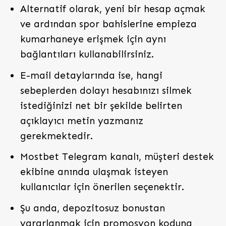
Alternatif olarak, yeni bir hesap açmak
ve ardından spor bahislerine empieza
kumarhaneye erişmek için aynı
bağlantıları kullanabilirsiniz.
E-mail detaylarında ise, hangi
sebeplerden dolayı hesabınızı silmek
istediğinizi net bir şekilde belirten
açıklayıcı metin yazmanız
gerekmektedir.
Mostbet Telegram kanalı, müşteri destek
ekibine anında ulaşmak isteyen
kullanıcılar için önerilen seçenektir.
Şu anda, depozitosuz bonustan
yararlanmak için promosyon koduna