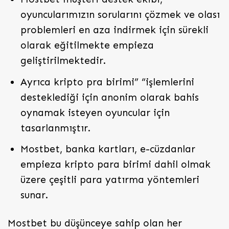
oyuncularımızın sorularını çözmek ve olası
problemleri en aza indirmek için sürekli
olarak eğitilmekte empieza
geliştirilmektedir.
Ayrıca kripto pra birimi” “işlemlerini
desteklediği için anonim olarak bahis
oynamak isteyen oyuncular için
tasarlanmıştır.
Mostbet, banka kartları, e-cüzdanlar
empieza kripto para birimi dahil olmak
üzere çeşitli para yatırma yöntemleri
sunar.
Mostbet bu düşünceye sahip olan her