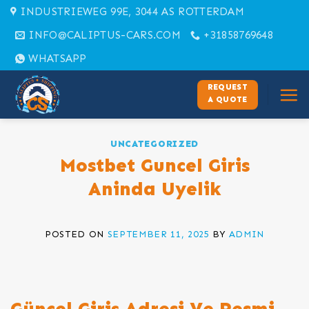
Skip
INDUSTRIEWEG 99E, 3044 AS ROTTERDAM
to
INFO@CALIPTUS-CARS.COM
+31858769648
content
WHATSAPP
REQUEST
A QUOTE
UNCATEGORIZED
Mostbet Guncel Giris
Aninda Uyelik
POSTED ON
SEPTEMBER 11, 2025
BY
ADMIN
Güncel Giriş Adresi Ve Resmi