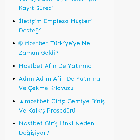
Kayıt Süreci
İletişim Empieza Müşteri
Desteği
🌐 Mostbet Türkiye’ye Ne
Zaman Geldi?
Mostbet Afin De Yatırma
Adım Adım Afin De Yatırma
Ve Çekme Kılavuzu
▲mostbet Giriş: Gemiye Biniş
Ve Kalkış Prosedürü
Mostbet Giriş Linki Neden
Değişiyor?