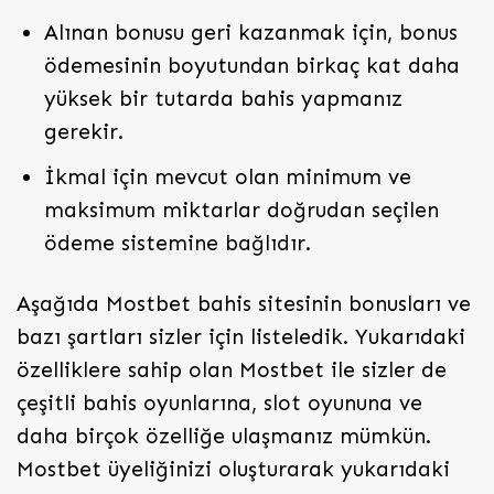
Alınan bonusu geri kazanmak için, bonus
ödemesinin boyutundan birkaç kat daha
yüksek bir tutarda bahis yapmanız
gerekir.
İkmal için mevcut olan minimum ve
maksimum miktarlar doğrudan seçilen
ödeme sistemine bağlıdır.
Aşağıda Mostbet bahis sitesinin bonusları ve
bazı şartları sizler için listeledik. Yukarıdaki
özelliklere sahip olan Mostbet ile sizler de
çeşitli bahis oyunlarına, slot oyununa ve
daha birçok özelliğe ulaşmanız mümkün.
Mostbet üyeliğinizi oluşturarak yukarıdaki