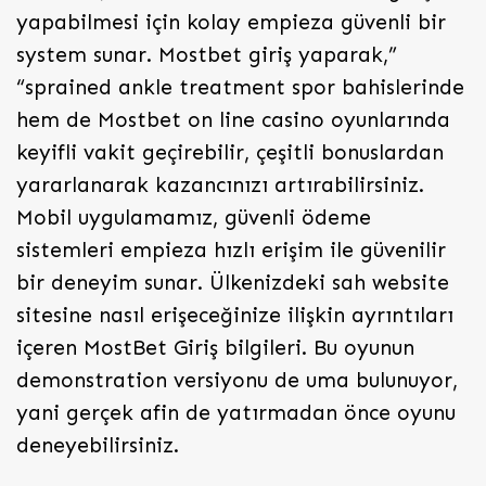
yapabilmesi için kolay empieza güvenli bir
system sunar. Mostbet giriş yaparak,”
“sprained ankle treatment spor bahislerinde
hem de Mostbet on line casino oyunlarında
keyifli vakit geçirebilir, çeşitli bonuslardan
yararlanarak kazancınızı artırabilirsiniz.
Mobil uygulamamız, güvenli ödeme
sistemleri empieza hızlı erişim ile güvenilir
bir deneyim sunar. Ülkenizdeki sah website
sitesine nasıl erişeceğinize ilişkin ayrıntıları
içeren MostBet Giriş bilgileri. Bu oyunun
demonstration versiyonu de uma bulunuyor,
yani gerçek afin de yatırmadan önce oyunu
deneyebilirsiniz.