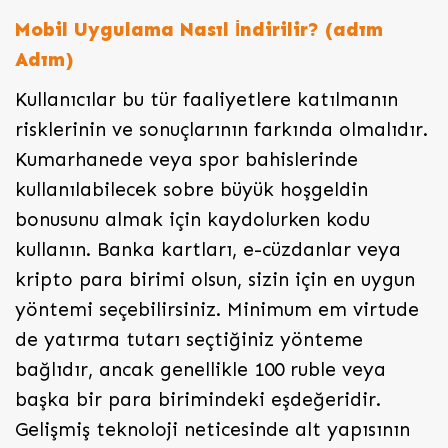
Mobil Uygulama Nasıl İndirilir? (adım
Adım)
Kullanıcılar bu tür faaliyetlere katılmanın
risklerinin ve sonuçlarının farkında olmalıdır.
Kumarhanede veya spor bahislerinde
kullanılabilecek sobre büyük hoşgeldin
bonusunu almak için kaydolurken kodu
kullanın. Banka kartları, e-cüzdanlar veya
kripto para birimi olsun, sizin için en uygun
yöntemi seçebilirsiniz. Minimum em virtude
de yatırma tutarı seçtiğiniz yönteme
bağlıdır, ancak genellikle 100 ruble veya
başka bir para birimindeki eşdeğeridir.
Gelişmiş teknoloji neticesinde alt yapısının