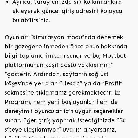
Ayrıca, tarayıcınızda sık kullanılanlara
ekleyerek güncel giriş adresini kolayca
bulabilirsiniz.
Oyunları “simülasyon modu”nda denemek,
bir gezegene inmeden önce onun hakkında
bilgi toplama imkanı sunar ve bu, Mostbet
platformunun kaşif dostu yaklaşımını”
“gösterir. Ardından, sayfanın sağ üst
köşesinde yer alan “Hesap” ya da “Profil”
sekmesine tıklamanız gerekmektedir. 📈
Program, hem yeni başlayanlar hem de
deneyimli oyuncular için uygun seçenekler
sunar. Eğer giriş yapmak istediğinizde “Bu
siteye ulaşılamıyor” uyarısı alıyorsanız,