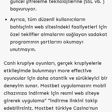
güncel şifreleme teknolojilerine (SSL vb. )
başvuruyor.
Ayrıca, tüm düzenli kullanıcıların
bahisçinin web sitesindeki faaliyetleri için
özel teklifler almalarını sağlayan sadakat
programının şartlarını okumayı
unutmayın.
Canlı krupiye oyunları, gerçek krupiyelerle
etkileşimde bulunmayı more effective
oyuncular için daha otantik ve sürükleyici bir
deneyim sunar. Mostbet uygulamasını mobil
cihazınıza indirmek için resmi web siteye
girerek uygulama” “indirme linkini takip
edebilirsiniz. Mostbet türkiye Casino’nun