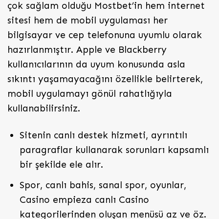
çok sağlam olduğu Mostbet’in hem internet
sitesi hem de mobil uygulaması her
bilgisayar ve cep telefonuna uyumlu olarak
hazırlanmıştır. Apple ve Blackberry
kullanıcılarının da uyum konusunda asla
sıkıntı yaşamayacağını özellikle belirterek,
mobil uygulamayı gönül rahatlığıyla
kullanabilirsiniz.
Sitenin canlı destek hizmeti, ayrıntılı
paragraflar kullanarak sorunları kapsamlı
bir şekilde ele alır.
Spor, canlı bahis, sanal spor, oyunlar,
Casino empieza canlı Casino
kategorilerinden oluşan menüsü az ve öz.