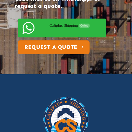
request a quote.
Caliptus Shipping
Online
REQUEST A QUOTE