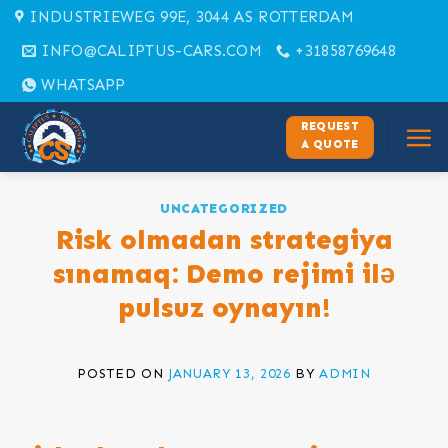
Skip
INDUSTRIEWEG 99E, 3044 AS ROTTERDAM
to
INFO@CALIPTUS-CARS.COM
+31858769648
content
WHATSAPP
REQUEST
A QUOTE
UNCATEGORIZED
Risk olmadan strategiya
sınamaq: Demo rejimi ilə
pulsuz oynayın!
POSTED ON
JANUARY 13, 2026
BY
ADMIN