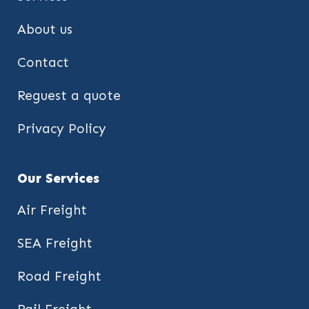
About us
Contact
Reguest a quote
Privacy Policy
Our Services
Air Freight
SEA Freight
Road Freight