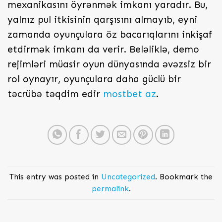
mexanikasını öyrənmək imkanı yaradır. Bu,
yalnız pul itkisinin qarşısını almayıb, eyni
zamanda oyunçulara öz bacarıqlarını inkişaf
etdirmək imkanı da verir. Beləliklə, demo
rejimləri müasir oyun dünyasında əvəzsiz bir
rol oynayır, oyunçulara daha güclü bir
təcrübə təqdim edir
mostbet az
.
This entry was posted in
Uncategorized
. Bookmark the
permalink
.