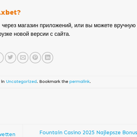
1xbet?
 через магазин приложений, или вы можете вручную
узке новой версии с сайта.
 in
Uncategorized
. Bookmark the
permalink
.
Fountain Casino 2025 Najlepsze Bonu
wetten