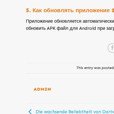
5. Как обновлять приложение 
Приложение обновляется автоматически
обновить APK файл для Android при загр
This entry was posted
ADMIN
Die wachsende Beliebtheit von Dart