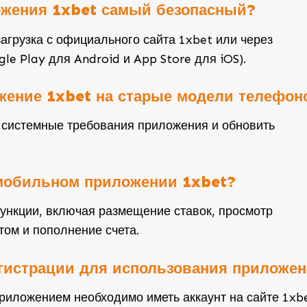
ложения 1xbet самый безопасный?
грузка с официального сайта 1xbet или через
e Play для Android и App Store для iOS).
ожение 1xbet на старые модели телефон
ь системные требования приложения и обновить
 мобильном приложении 1xbet?
ункции, включая размещение ставок, просмотр
том и пополнение счета.
егистрации для использования приложе
приложением необходимо иметь аккаунт на сайте 1xbe