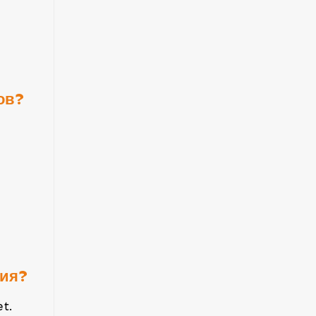
ов?
ния?
t.