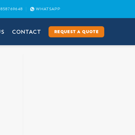
858769648
WHATSAPP
US
CONTACT
REQUEST A QUOTE