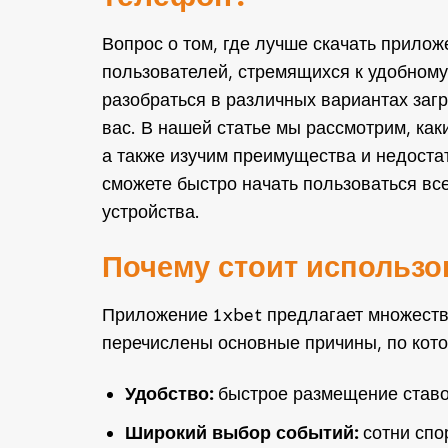
Вопрос о том, где лучше скачать прилож
пользователей, стремящихся к удобному 
разобраться в различных вариантах заг
вас. В нашей статье мы рассмотрим, к
а также изучим преимущества и недоста
сможете быстро начать пользоваться вс
устройства.
Почему стоит использо
Приложение 1xbet предлагает множеств
перечислены основные причины, по кото
Удобство:
быстрое размещение ставо
Широкий выбор событий:
сотни спо