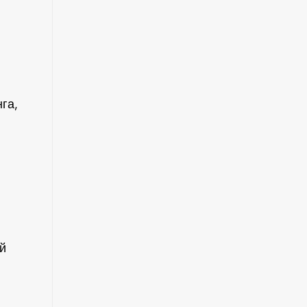
га,
й