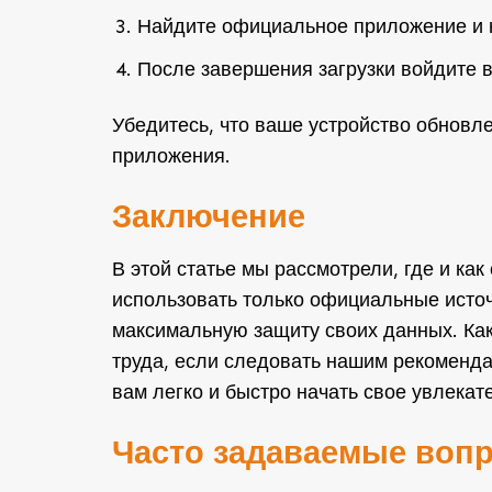
Найдите официальное приложение и 
После завершения загрузки войдите 
Убедитесь, что ваше устройство обновл
приложения.
Заключение
В этой статье мы рассмотрели, где и ка
использовать только официальные источ
максимальную защиту своих данных. Как 
труда, если следовать нашим рекоменд
вам легко и быстро начать свое увлекат
Часто задаваемые воп