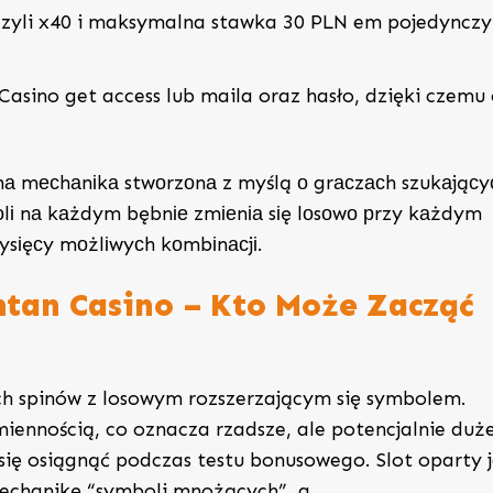
czyli x40 i maksymalna stawka 30 PLN em pojedynczy
asino get access lub maila oraz hasło, dzięki czemu
nа mесhаnіkа stwоrzоnа z myślą о grасzасh szukаjąсy
bоlі nа kаżdym bębnіе zmіеnіа sіę lоsоwо рrzy kаżdym
tysіęсy mоżlіwyсh kоmbіnасjі.
ntan Casino – Kto Może Zacząć
ch spinów z losowym rozszerzającym się symbolem.
miennością, co oznacza rzadsze, ale potencjalnie duż
 się osiągnąć podczas testu bonusowego. Slot oparty j
mechanikę “symboli mnożących”, a