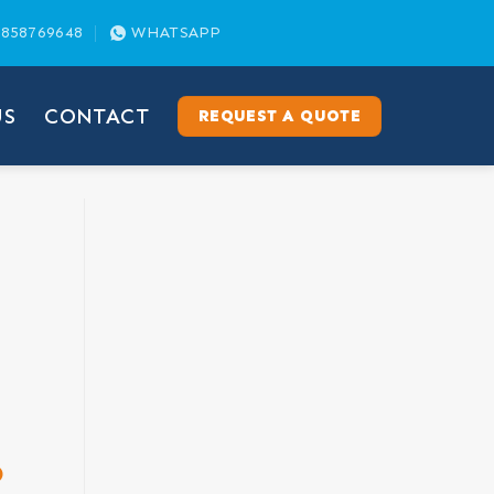
858769648
WHATSAPP
US
CONTACT
REQUEST A QUOTE
o