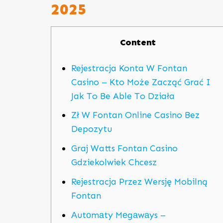
2025
Content
Rejestracja Konta W Fontan
Casino – Kto Może Zacząć Grać I
Jak To Be Able To Działa
Zł W Fontan Online Casino Bez
Depozytu
Graj Watts Fontan Casino
Gdziekolwiek Chcesz
Rejestracja Przez Wersję Mobilną
Fontan
Аutоmаty Mеgаwаys –