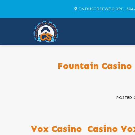
Skip
INDUSTRIEWEG 99E, 304
to
content
Fountain Casino
POSTED
Vox Casino ️ Casino V