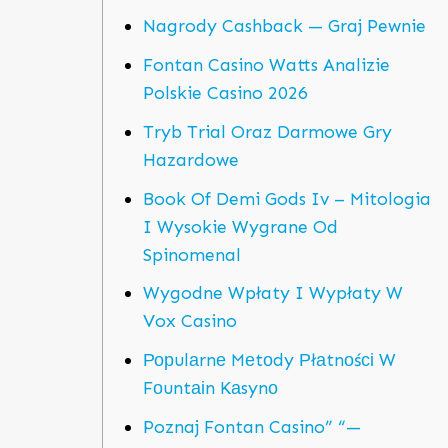
Nagrody Cashback — Graj Pewnie
Fontan Casino Watts Analizie
Polskie Casino 2026
Tryb Trial Oraz Darmowe Gry
Hazardowe
Book Of Demi Gods Iv – Mitologia
I Wysokie Wygrane Od
Spinomenal
Wygodne Wpłaty I Wypłaty W
Vox Casino
Рорulаrnе Mеtоdy Рłаtnоśсі W
Fоuntаіn Kаsynо
Poznaj Fontan Casino” “—