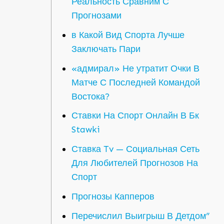
Реальность Сравним С
Прогнозами
в Какой Вид Спорта Лучше
Заключать Пари
«адмирал» Не утратит Очки В
Матче С Последней Командой
Востока?
Ставки На Спорт Онлайн В Бк
Stawki
Ставка Tv — Социальная Сеть
Для Любителей Прогнозов На
Спорт
Прогнозы Капперов
Перечислил Выигрыш В Детдом”