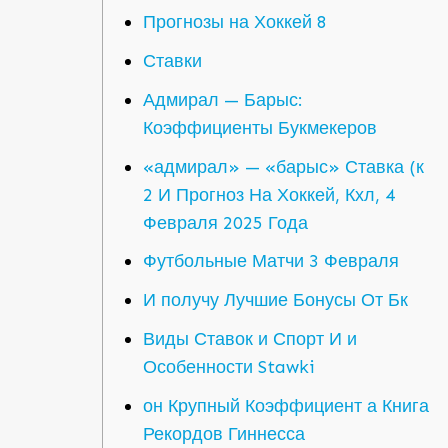
Прогнозы на Хоккей 8
Ставки
Адмирал — Барыс:
Коэффициенты Букмекеров
«адмирал» — «барыс» Ставка (к
2 И Прогноз На Хоккей, Кхл, 4
Февраля 2025 Года
Футбольные Матчи 3 Февраля
И получу Лучшие Бонусы От Бк
Виды Ставок и Спорт И и
Особенности Stawki
он Крупный Коэффициент а Книга
Рекордов Гиннесса