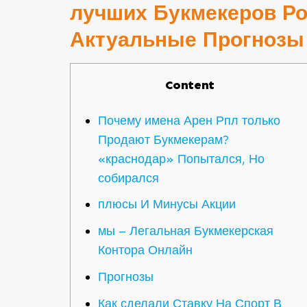
лучших Букмекеров Ро
Актуальные Прогнозы
Content
Почему имена Арен Рпл только
Продают Букмекерам?
«краснодар» Попытался, Но
собирался
плюсы И Минусы Акции
мы – Легальная Букмекерская
Контора Онлайн
Прогнозы
Как сделали Ставку На Спорт В