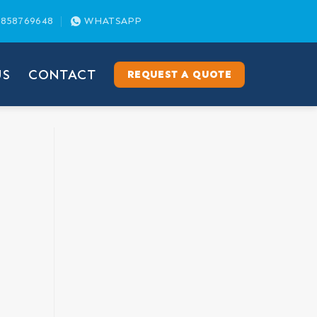
858769648
WHATSAPP
US
CONTACT
REQUEST A QUOTE