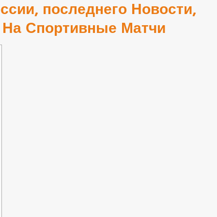
ссии, последнего Новости,
 На Спортивные Матчи