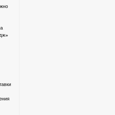
лжно
на
идж»
тавки
ения