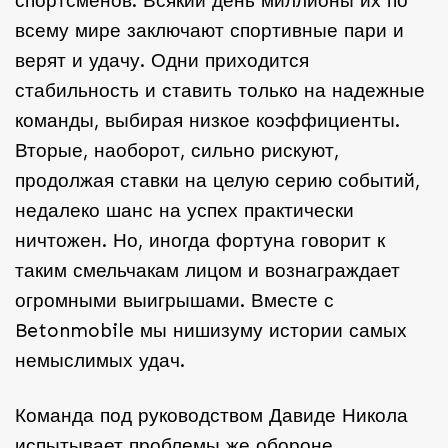
спортсменов. Всякий день миллионы их по
всему мире заключают спортивные пари и
верят и удачу. Одни приходится
стабильность и ставить только на надежные
команды, выбирая низкое коэффициенты.
Вторые, наоборот, сильно рискуют,
продолжая ставки на целую серию событий,
недалеко шанс на успех практически
ничтожен. Но, иногда фортуна говорит к
таким смельчакам лицом и вознаграждает
огромными выигрышами. Вместе с
Betonmobile мы нишизуму истории самых
немыслимых удач.
Команда под руководством Давиде Никола
испытывает проблемы же обороне,