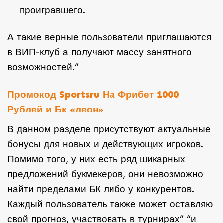
проигравшего.
А такие верные пользователи приглашаются
в ВИП-клуб а получают массу занятного
возможностей.”
Промокод Sportsru На Фрибет 1000
Рублей и Бк «леон»
В данном разделе присутствуют актуальные
бонусы для новых и действующих игроков.
Помимо того, у них есть ряд шикарных
предложений букмекеров, они невозможно
найти пределами БК либо у конкурентов.
Каждый пользователь также может оставляю
свой прогноз, участвовать в турнирах” “и