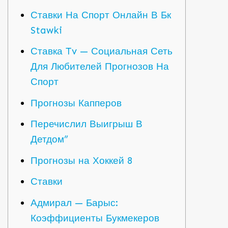
Ставки На Спорт Онлайн В Бк
Stawki
Ставка Tv — Социальная Сеть
Для Любителей Прогнозов На
Спорт
Прогнозы Капперов
Перечислил Выигрыш В
Детдом”
Прогнозы на Хоккей 8
Ставки
Адмирал — Барыс:
Коэффициенты Букмекеров