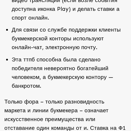
видео трансляции (если возле события
доступна иконка Play) и делать ставки а
спорт онлайн.
Для связи со службе поддержки клиенты
букмекерской конторы используют
онлайн-чат, электронную почту.
Эта ттпб способна была сделано
победителя невероятно богатейший
человеком, а букмекерскую контору —
банкротом.
Только фора – только разновидность
маркета и линии букмекера – означает
искусственное преимущества или
отставание один команды от и. Ставка на Ф1