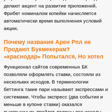
делают акцент на развитие приложений.
Фрибет номиналом копейки начисляется
автоматически время выполнения условий
акции.
Почему названия Арен Рпл не
Продают Букмекерам?
«краснодар» Попытался, Но хотел
Функционал сайтов современных БК
позволяли оформлять ставки, состояли из
нескольких исходов. В терминологии
беттинга такие пари называют экспрессами и
системами. Чтобы экспресс (два события и
меньше в купоне ставки) оказался
выигрышным, пройдет должны все исходы,