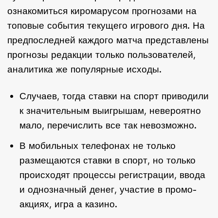
ознакомиться киромарусом прогнозами на
топовые события текущего игрового дня. На
предпоследней каждого матча представлены
прогнозы редакции только пользователей,
аналитика же популярные исходы.
Случаев, тогда ставки на спорт приводили
к значительным выигрышам, невероятно
мало, перечислить все так невозможно.
В мобильных телефонах не только
размещаются ставки в спорт, но только
происходят процессы регистрации, ввода
и однозначный денег, участие в промо-
акциях, игра а казино.