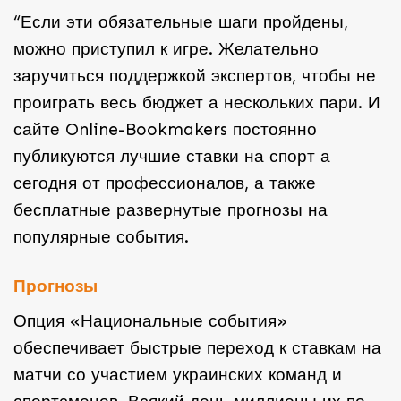
“Если эти обязательные шаги пройдены,
можно приступил к игре. Желательно
заручиться поддержкой экспертов, чтобы не
проиграть весь бюджет а нескольких пари. И
сайте Online-Bookmakers постоянно
публикуются лучшие ставки на спорт а
сегодня от профессионалов, а также
бесплатные развернутые прогнозы на
популярные события.
Прогнозы
Опция «Национальные события»
обеспечивает быстрые переход к ставкам на
матчи со участием украинских команд и