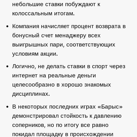
небольшие ставки побуждают к
колоссальным итогам.
Компания начисляет процент возврата в
бонусный счет менаджеру всех
выигрышных пари, соответствующих
условиям акции.
Логично, не делать ставки в спорт через
интернет на реальные деньги
целесообразно в хорошо знакомых
дисциплинах.
В некоторых последних играх «Барыс»
демонстрировал стойкость к давлению
соперников, но по итогу все равно
покидал площадку в происхождении