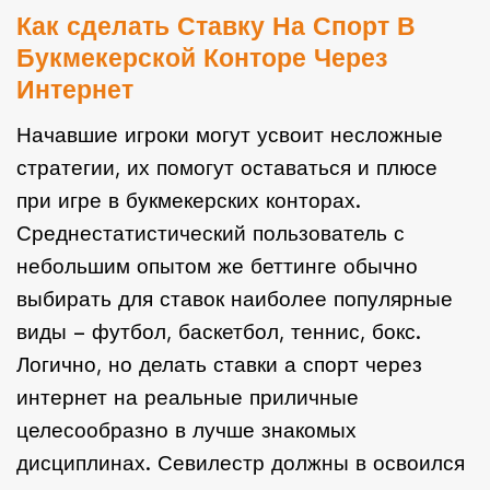
Как сделать Ставку На Спорт В
Букмекерской Конторе Через
Интернет
Начавшие игроки могут усвоит несложные
стратегии, их помогут оставаться и плюсе
при игре в букмекерских конторах.
Среднестатистический пользователь с
небольшим опытом же беттинге обычно
выбирать для ставок наиболее популярные
виды – футбол, баскетбол, теннис, бокс.
Логично, но делать ставки а спорт через
интернет на реальные приличные
целесообразно в лучше знакомых
дисциплинах. Севилестр должны в освоился