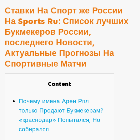
Ставки На Спорт же России
На Sports Ru: Список лучших
Букмекеров России,
последнего Новости,
Актуальные Прогнозы На
Спортивные Матчи
Content
Почему имена Арен Рпл
только Продают Букмекерам?
«краснодар» Попытался, Но
собирался