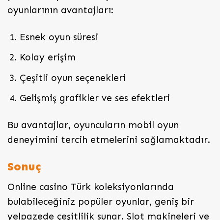
oyunlarının avantajları:
Esnek oyun süresi
Kolay erişim
Çeşitli oyun seçenekleri
Gelişmiş grafikler ve ses efektleri
Bu avantajlar, oyuncuların mobil oyun
deneyimini tercih etmelerini sağlamaktadır.
Sonuç
Online casino Türk koleksiyonlarında
bulabileceğiniz popüler oyunlar, geniş bir
yelpazede çeşitlilik sunar. Slot makineleri ve