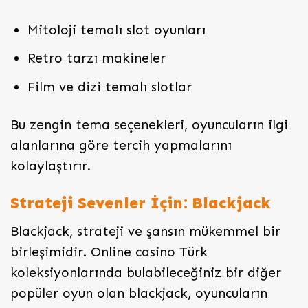
Mitoloji temalı slot oyunları
Retro tarzı makineler
Film ve dizi temalı slotlar
Bu zengin tema seçenekleri, oyuncuların ilgi
alanlarına göre tercih yapmalarını
kolaylaştırır.
Strateji Sevenler İçin: Blackjack
Blackjack, strateji ve şansın mükemmel bir
birleşimidir. Online casino Türk
koleksiyonlarında bulabileceğiniz bir diğer
popüler oyun olan blackjack, oyuncuların