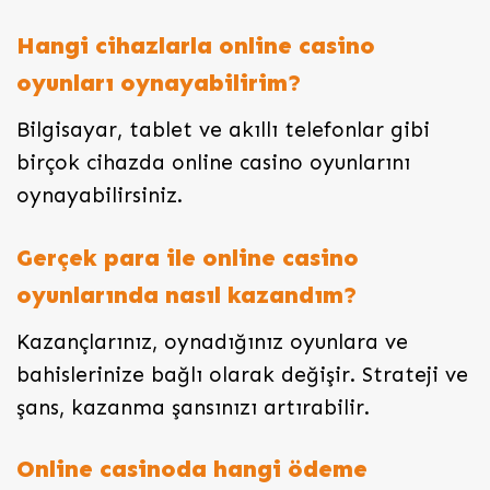
Hangi cihazlarla online casino
oyunları oynayabilirim?
Bilgisayar, tablet ve akıllı telefonlar gibi
birçok cihazda online casino oyunlarını
oynayabilirsiniz.
Gerçek para ile online casino
oyunlarında nasıl kazandım?
Kazançlarınız, oynadığınız oyunlara ve
bahislerinize bağlı olarak değişir. Strateji ve
şans, kazanma şansınızı artırabilir.
Online casinoda hangi ödeme