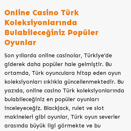
Online Casino Türk
Koleksiyonlarında
Bulabileceğiniz Popüler
Oyunlar
Son yıllarda online casinolar, Türkiye’de
giderek daha popüler hale gelmiştir. Bu
ortamda, Türk oyunculara hitap eden oyun
koleksiyonları sıklıkla güncellenmektedir. Bu
yazıda, online casino Türk koleksiyonlarında
bulabileceğiniz en popüler oyunları
inceleyeceğiz. Blackjack, rulet ve slot
makineleri gibi oyunlar, Türk oyun severler
arasında büyük ilgi görmekte ve bu