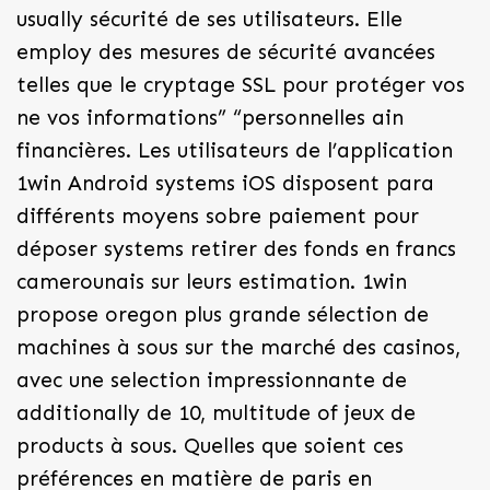
usually sécurité de ses utilisateurs. Elle
employ des mesures de sécurité avancées
telles que le cryptage SSL pour protéger vos
ne vos informations” “personnelles ain
financières. Les utilisateurs de l’application
1win Android systems iOS disposent para
différents moyens sobre paiement pour
déposer systems retirer des fonds en francs
camerounais sur leurs estimation. 1win
propose oregon plus grande sélection de
machines à sous sur the marché des casinos,
avec une selection impressionnante de
additionally de 10, multitude of jeux de
products à sous. Quelles que soient ces
préférences en matière de paris en