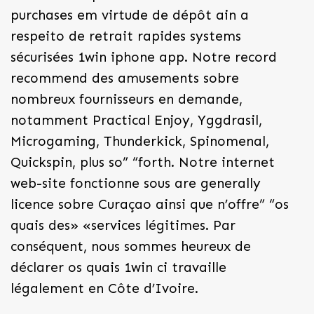
purchases em virtude de dépôt ain a
respeito de retrait rapides systems
sécurisées 1win iphone app. Notre record
recommend des amusements sobre
nombreux fournisseurs en demande,
notamment Practical Enjoy, Yggdrasil,
Microgaming, Thunderkick, Spinomenal,
Quickspin, plus so” “forth. Notre internet
web-site fonctionne sous are generally
licence sobre Curaçao ainsi que n’offre” “os
quais des» «services légitimes. Par
conséquent, nous sommes heureux de
déclarer os quais 1win ci travaille
légalement en Côte d’Ivoire.