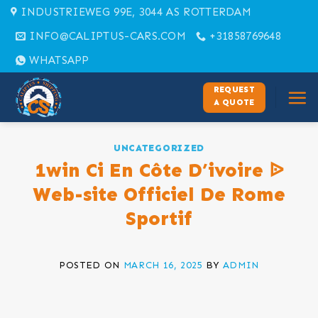
Skip
INDUSTRIEWEG 99E, 3044 AS ROTTERDAM
to
INFO@CALIPTUS-CARS.COM
+31858769648
content
WHATSAPP
REQUEST
A QUOTE
UNCATEGORIZED
1win Ci En Côte D’ivoire ᐉ
Web-site Officiel De Rome
Sportif
POSTED ON
MARCH 16, 2025
BY
ADMIN