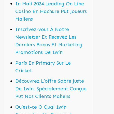
In Mali 2024 Leading On Line
Casino En Hachure Put Joueurs
Maliens
Inscrivez-vous À Notre
Newsletter Et Recevez Les
Derniers Bonus Et Marketing
Promotions De 1win
Paris En Primary Sur Le
Cricket
Découvrez L’offre Sobre Juste
De 1win, Spécialement Conçue
Put Nos Clients Maliens
Qu’est-ce O Qual 1win