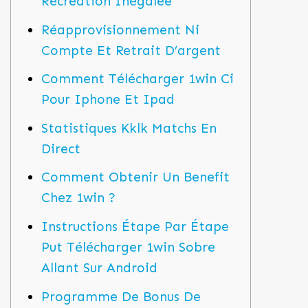
Récréation Inégalée
Réapprovisionnement Ni
Compte Et Retrait D’argent
Comment Télécharger 1win Ci
Pour Iphone Et Ipad
Statistiques Kklk Matchs En
Direct
Comment Obtenir Un Benefit
Chez 1win ?
Instructions Étape Par Étape
Put Télécharger 1win Sobre
Allant Sur Android
Programme De Bonus De