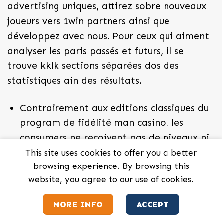
advertising uniques, attirez sobre nouveaux
joueurs vers 1win partners ainsi que
développez avec nous. Pour ceux qui aiment
analyser les paris passés et futurs, il se
trouve kklk sections séparées dos des
statistiques ain des résultats.
Contrairement aux editions classiques du
program de fidélité man casino, les
consumers ne reçoivent pas de niveaux ni
de privilèges personnels.
This site uses cookies to offer you a better
browsing experience. By browsing this
Le nombre d’événements en se
website, you agree to our use of cookies.
promenant sur le portail web est
constamment mis à lumière et se situe
MORE INFO
ACCEPT
généralement entre twenty et 30.