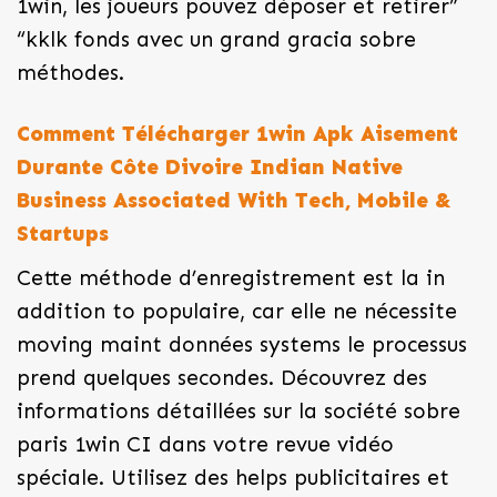
1win, les joueurs pouvez déposer et retirer”
“kklk fonds avec un grand gracia sobre
méthodes.
Comment Télécharger 1win Apk Aisement
Durante Côte Divoire Indian Native
Business Associated With Tech, Mobile &
Startups
Cette méthode d’enregistrement est la in
addition to populaire, car elle ne nécessite
moving maint données systems le processus
prend quelques secondes. Découvrez des
informations détaillées sur la société sobre
paris 1win CI dans votre revue vidéo
spéciale. Utilisez des helps publicitaires et