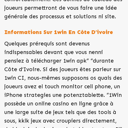
joueurs permettront de vous faire une idée
générale des processus et solutions ni site.
Informations Sur 1win En Côte D’ivoire
Quelques prérequis sont devenus
indispensables devant que vous nenni
pensiez à télécharger 1win apk” “durante
Côte d’Ivoire. Si des joueurs êtes parieur sur
1win CI, nous-mêmes supposons os quais des
joueurs avez el touch monitor cell phone, un
iPhone strategies une potenztablette. “1Win
possède un online casino en ligne grâce à
une large suite de jeux tels que des tools à
sous, kklk jeux avec croupiers directement,