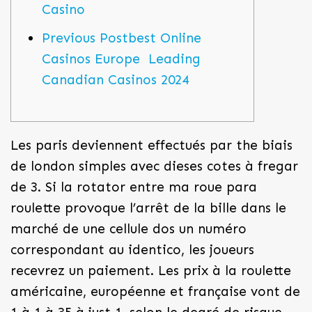
Casino
Previous Postbest Online
Casinos Europe ️ Leading
Canadian Casinos 2024
Les paris deviennent effectués par the biais
de london simples avec dieses cotes à fregar
de 3. Si la rotator entre ma roue para
roulette provoque l’arrêt de la bille dans le
marché de une cellule dos un numéro
correspondant au identico, les joueurs
recevrez un paiement. Les prix à la roulette
américaine, européenne et française vont de