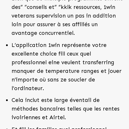
des” “conseils et” “kklk ressources, 1win
veterans supervision un pas in addition
loin pour assurer à ses affiliés un
avantage concurrentiel.
L’application 1win représente votre
excellente choice fill ceux quel
professionnel eine veulent transferring
manquer de temperature ranges et jouer
n’importe où sans ze soucier de
l’ordinateur.
Cela inclut este large éventail de
méthodes bancaires telles que les rentes
ivoiriennes et Airtel.