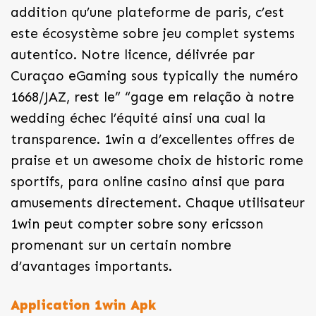
addition qu’une plateforme de paris, c’est
este écosystème sobre jeu complet systems
autentico. Notre licence, délivrée par
Curaçao eGaming sous typically the numéro
1668/JAZ, rest le” “gage em relação à notre
wedding échec l’équité ainsi una cual la
transparence. 1win a d’excellentes offres de
praise et un awesome choix de historic rome
sportifs, para online casino ainsi que para
amusements directement. Chaque utilisateur
1win peut compter sobre sony ericsson
promenant sur un certain nombre
d’avantages importants.
Application 1win Apk