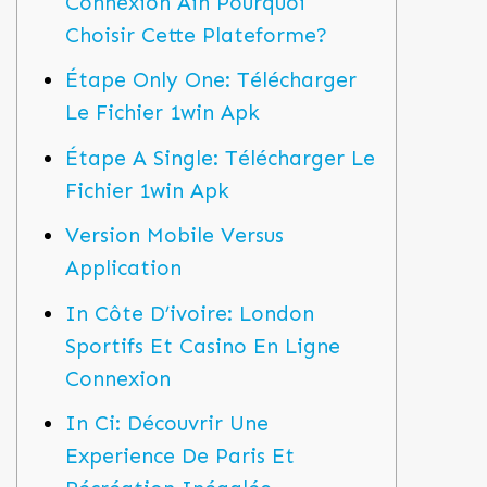
Connexion Ain Pourquoi
Choisir Cette Plateforme?
Étape Only One: Télécharger
Le Fichier 1win Apk
Étape A Single: Télécharger Le
Fichier 1win Apk
Version Mobile Versus
Application
In Côte D’ivoire: London
Sportifs Et Casino En Ligne
Connexion
In Ci: Découvrir Une
Experience De Paris Et