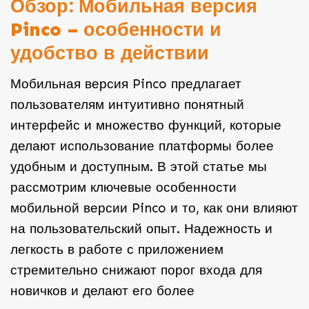
Обзор: Мобильная версия
Pinco – особенности и
удобство в действии
Мобильная версия Pinco предлагает
пользователям интуитивно понятный
интерфейс и множество функций, которые
делают использование платформы более
удобным и доступным. В этой статье мы
рассмотрим ключевые особенности
мобильной версии Pinco и то, как они влияют
на пользовательский опыт. Надежность и
легкость в работе с приложением
стремительно снижают порог входа для
новичков и делают его более