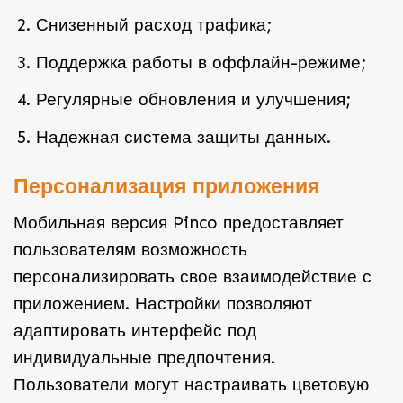
Снизенный расход трафика;
Поддержка работы в оффлайн-режиме;
Регулярные обновления и улучшения;
Надежная система защиты данных.
Персонализация приложения
Мобильная версия Pinco предоставляет
пользователям возможность
персонализировать свое взаимодействие с
приложением. Настройки позволяют
адаптировать интерфейс под
индивидуальные предпочтения.
Пользователи могут настраивать цветовую