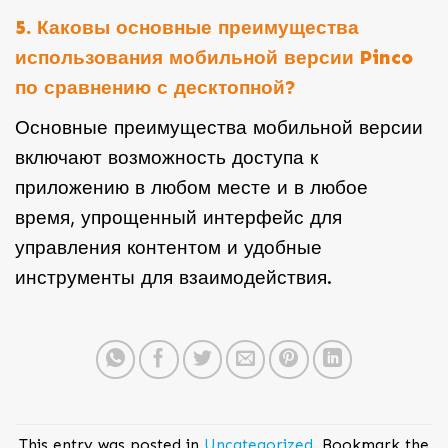
5. Каковы основные преимущества
использования мобильной версии Pinco
по сравнению с десктопной?
Основные преимущества мобильной версии
включают возможность доступа к
приложению в любом месте и в любое
время, упрощенный интерфейс для
управления контентом и удобные
инструменты для взаимодействия.
This entry was posted in
Uncategorized
. Bookmark the