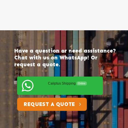
Have a question or need assistance?
Chat with us on WhatsApp! Or
request a quote.
Caliptus Shipping
Online
REQUEST A QUOTE