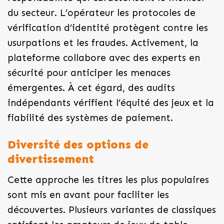
du secteur. L’opérateur les protocoles de
vérification d’identité protègent contre les
usurpations et les fraudes. Activement, la
plateforme collabore avec des experts en
sécurité pour anticiper les menaces
émergentes. À cet égard, des audits
indépendants vérifient l’équité des jeux et la
fiabilité des systèmes de paiement.
Diversité des options de
divertissement
Cette approche les titres les plus populaires
sont mis en avant pour faciliter les
découvertes. Plusieurs variantes de classiques