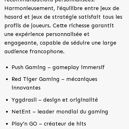
Harmonieusement, l’équilibre entre jeux de
hasard et jeux de stratégie satisfait tous les
profils de joueurs. Cette richesse garantit
une expérience personnalisée et
engageante, capable de séduire une large
audience francophone.
Push Gaming – gameplay immersif
Red Tiger Gaming – mécaniques
innovantes
Yggdrasil – design et originalité
NetEnt – leader mondial du gaming
Play’n GO – créateur de hits