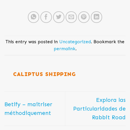
This entry was posted in
Uncategorized
. Bookmark the
permalink
.
CALIPTUS SHIPPING
Explora las
Betify – maîtriser
Particularidades de
méthodiquement
Rabbit Road