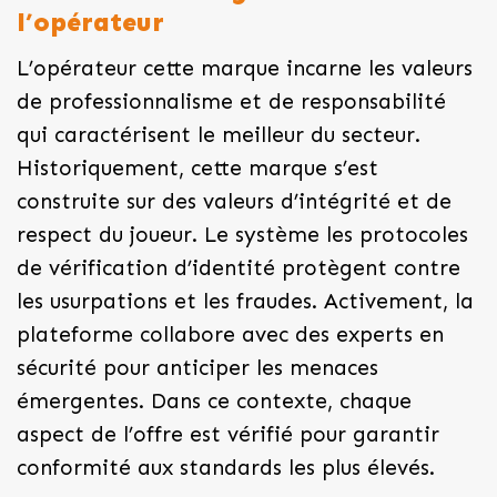
l’opérateur
L’opérateur cette marque incarne les valeurs
de professionnalisme et de responsabilité
qui caractérisent le meilleur du secteur.
Historiquement, cette marque s’est
construite sur des valeurs d’intégrité et de
respect du joueur. Le système les protocoles
de vérification d’identité protègent contre
les usurpations et les fraudes. Activement, la
plateforme collabore avec des experts en
sécurité pour anticiper les menaces
émergentes. Dans ce contexte, chaque
aspect de l’offre est vérifié pour garantir
conformité aux standards les plus élevés.