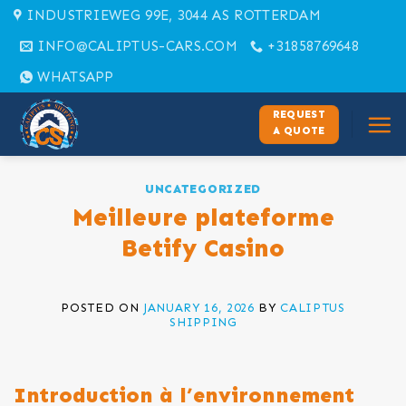
Skip
INDUSTRIEWEG 99E, 3044 AS ROTTERDAM
to
INFO@CALIPTUS-CARS.COM
+31858769648
content
WHATSAPP
REQUEST
A QUOTE
UNCATEGORIZED
Meilleure plateforme
Betify Casino
POSTED ON
JANUARY 16, 2026
BY
CALIPTUS
SHIPPING
Introduction à l’environnement