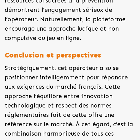
ressources consacrées à la prévention
démontrent l’engagement sérieux de
l’opérateur. Naturellement, la plateforme
encourage une approche ludique et non
compulsive du jeu en ligne.
Conclusion et perspectives
Stratégiquement, cet opérateur a su se
positionner intelligemment pour répondre
aux exigences du marché français. Cette
approche l’équilibre entre innovation
technologique et respect des normes
réglementaires fait de cette offre une
référence sur le marché. À cet égard, c’est la
combinaison harmonieuse de tous ces