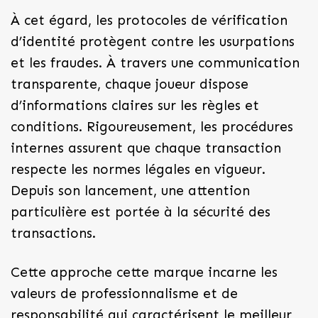
À cet égard, les protocoles de vérification
d’identité protègent contre les usurpations
et les fraudes. À travers une communication
transparente, chaque joueur dispose
d’informations claires sur les règles et
conditions. Rigoureusement, les procédures
internes assurent que chaque transaction
respecte les normes légales en vigueur.
Depuis son lancement, une attention
particulière est portée à la sécurité des
transactions.
Cette approche cette marque incarne les
valeurs de professionnalisme et de
responsabilité qui caractérisent le meilleur