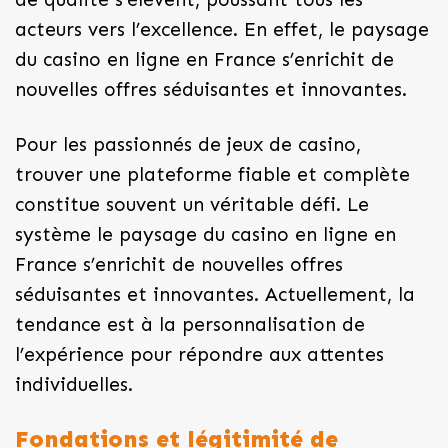
acteurs vers l’excellence. En effet, le paysage
du casino en ligne en France s’enrichit de
nouvelles offres séduisantes et innovantes.
Pour les passionnés de jeux de casino,
trouver une plateforme fiable et complète
constitue souvent un véritable défi. Le
système le paysage du casino en ligne en
France s’enrichit de nouvelles offres
séduisantes et innovantes. Actuellement, la
tendance est à la personnalisation de
l’expérience pour répondre aux attentes
individuelles.
Fondations et légitimité de