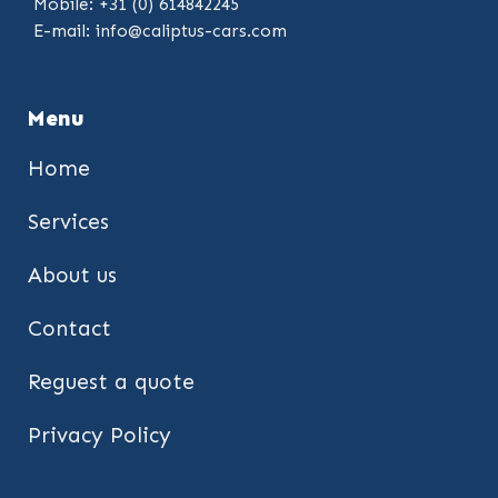
Mobile: +31 (0) 614842245
E-mail:
info@caliptus-cars.com
Menu
Home
Services
About us
Contact
Reguest a quote
Privacy Policy