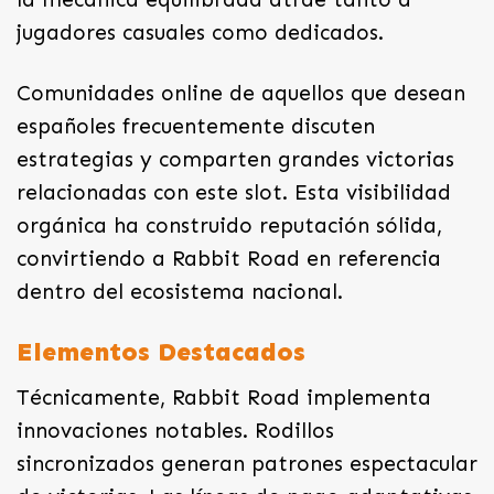
jugadores casuales como dedicados.
Comunidades online de aquellos que desean
españoles frecuentemente discuten
estrategias y comparten grandes victorias
relacionadas con este slot. Esta visibilidad
orgánica ha construido reputación sólida,
convirtiendo a Rabbit Road en referencia
dentro del ecosistema nacional.
Elementos Destacados
Técnicamente, Rabbit Road implementa
innovaciones notables. Rodillos
sincronizados generan patrones espectacular