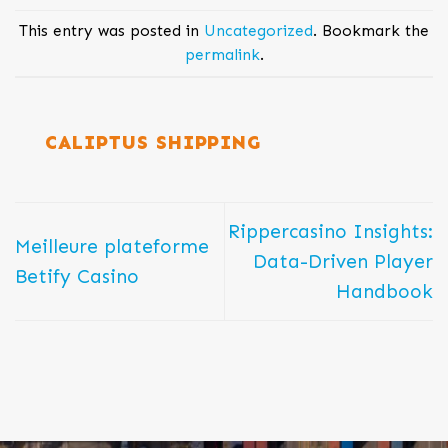
This entry was posted in
Uncategorized
. Bookmark the
permalink
.
CALIPTUS SHIPPING
Rippercasino Insights:
Meilleure plateforme
Data-Driven Player
Betify Casino
Handbook