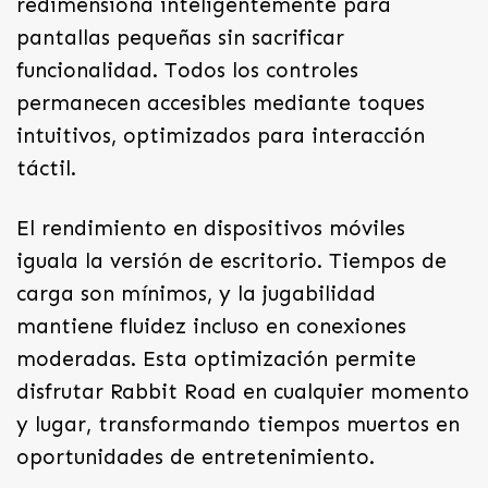
redimensiona inteligentemente para
pantallas pequeñas sin sacrificar
funcionalidad. Todos los controles
permanecen accesibles mediante toques
intuitivos, optimizados para interacción
táctil.
El rendimiento en dispositivos móviles
iguala la versión de escritorio. Tiempos de
carga son mínimos, y la jugabilidad
mantiene fluidez incluso en conexiones
moderadas. Esta optimización permite
disfrutar Rabbit Road en cualquier momento
y lugar, transformando tiempos muertos en
oportunidades de entretenimiento.