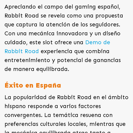
Apreciando el campo del gaming español,
Rabbit Road se revela como una propuesta
que captura la atención de los seguidores.
Con una mecánica innovadora y un diseño
cuidado, este slot ofrece una
Demo de
Rabbit Road
experiencia que combina
entretenimiento y potencial de ganancias
de manera equilibrada.
Éxito en España
La popularidad de Rabbit Road en el ámbito
hispano responde a varios factores
convergentes. La temática resuena con
preferencias culturales locales, mientras que
la mecánica equilibrada atrae tanto a