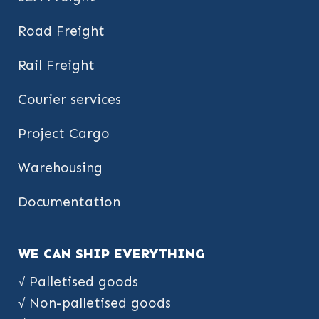
Road Freight
Rail Freight
Courier services
Project Cargo
Warehousing
Documentation
WE CAN SHIP EVERYTHING
√ Palletised goods
√ Non-palletised goods