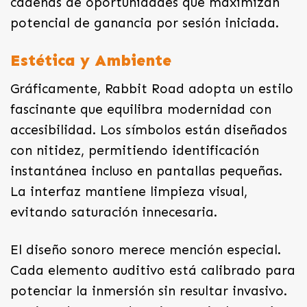
cadenas de oportunidades que maximizan
potencial de ganancia por sesión iniciada.
Estética y Ambiente
Gráficamente, Rabbit Road adopta un estilo
fascinante que equilibra modernidad con
accesibilidad. Los símbolos están diseñados
con nitidez, permitiendo identificación
instantánea incluso en pantallas pequeñas.
La interfaz mantiene limpieza visual,
evitando saturación innecesaria.
El diseño sonoro merece mención especial.
Cada elemento auditivo está calibrado para
potenciar la inmersión sin resultar invasivo.