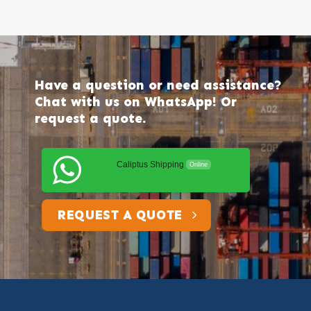
Have a question or need assistance?
Chat with us on WhatsApp! Or
request a quote.
Caliptus Shipping
Online
REQUEST A QUOTE