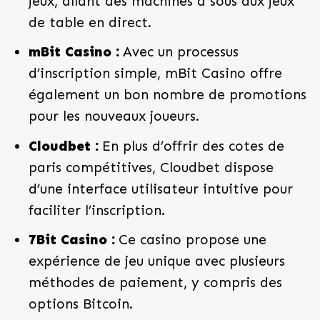
jeux, allant des machines à sous aux jeux
de table en direct.
mBit Casino :
Avec un processus
d’inscription simple, mBit Casino offre
également un bon nombre de promotions
pour les nouveaux joueurs.
Cloudbet :
En plus d’offrir des cotes de
paris compétitives, Cloudbet dispose
d’une interface utilisateur intuitive pour
faciliter l’inscription.
7Bit Casino :
Ce casino propose une
expérience de jeu unique avec plusieurs
méthodes de paiement, y compris des
options Bitcoin.