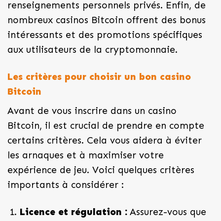
renseignements personnels privés. Enfin, de
nombreux casinos Bitcoin offrent des bonus
intéressants et des promotions spécifiques
aux utilisateurs de la cryptomonnaie.
Les critères pour choisir un bon casino
Bitcoin
Avant de vous inscrire dans un casino
Bitcoin, il est crucial de prendre en compte
certains critères. Cela vous aidera à éviter
les arnaques et à maximiser votre
expérience de jeu. Voici quelques critères
importants à considérer :
Licence et régulation :
Assurez-vous que