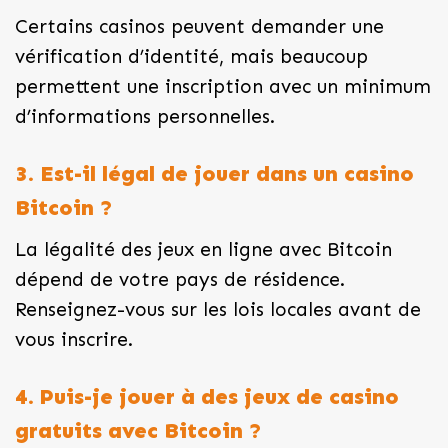
Certains casinos peuvent demander une
vérification d’identité, mais beaucoup
permettent une inscription avec un minimum
d’informations personnelles.
3. Est-il légal de jouer dans un casino
Bitcoin ?
La légalité des jeux en ligne avec Bitcoin
dépend de votre pays de résidence.
Renseignez-vous sur les lois locales avant de
vous inscrire.
4. Puis-je jouer à des jeux de casino
gratuits avec Bitcoin ?