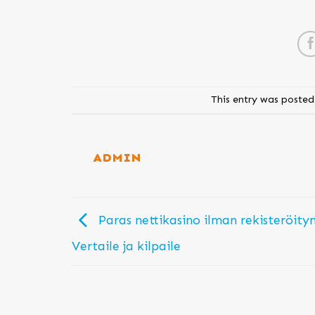
This entry was posted
ADMIN
Paras nettikasino ilman rekisteröity
Vertaile ja kilpaile