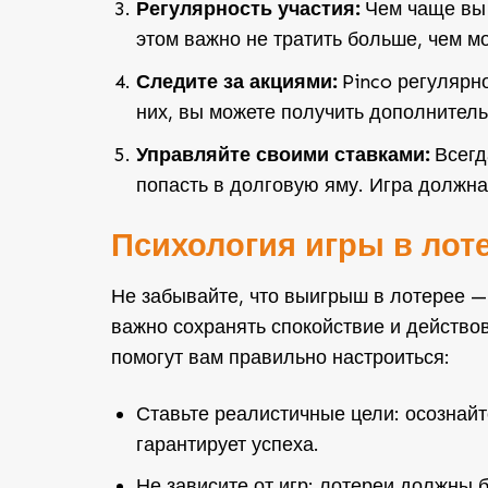
Регулярность участия:
Чем чаще вы 
этом важно не тратить больше, чем м
Следите за акциями:
Pinco регулярн
них, вы можете получить дополнител
Управляйте своими ставками:
Всегд
попасть в долговую яму. Игра должна
Психология игры в лот
Не забывайте, что выигрыш в лотерее — 
важно сохранять спокойствие и действов
помогут вам правильно настроиться:
Ставьте реалистичные цели: осознайт
гарантирует успеха.
Не зависите от игр: лотереи должны 