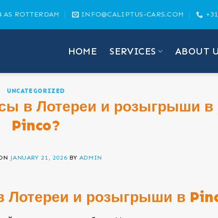
4 AS ROTTERDAM
INFO@CALIPTUS-CARS.COM
+31
HOME
SERVICES
ABOUT 
UNCATEGORIZED
сы в Лотереи и розыгрыши в
Pinco?
 ON
JANUARY 21, 2026
BY
ADMIN
в Лотереи и розыгрыши в Pin