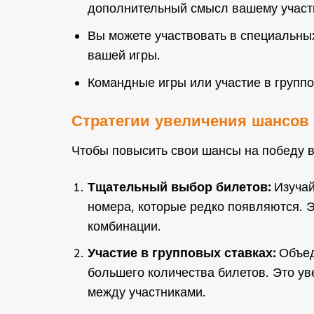
дополнительный смысл вашему участ
Вы можете участвовать в специальны
вашей игры.
Командные игры или участие в группо
Стратегии увеличения шансов
Чтобы повысить свои шансы на победу в
Тщательный выбор билетов:
Изучай
номера, которые редко появляются. 
комбинации.
Участие в групповых ставках:
Объед
большего количества билетов. Это ув
между участниками.