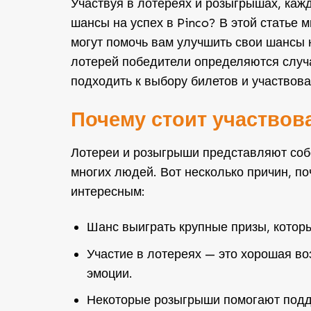
Участвуя в лотереях и розыгрышах, кажд
шансы на успех в Pinco? В этой статье 
могут помочь вам улучшить свои шансы н
лотерей победители определяются случ
подходить к выбору билетов и участвова
Почему стоит участвов
Лотереи и розыгрыши представляют собо
многих людей. Вот несколько причин, по
интересным:
Шанс выиграть крупные призы, которы
Участие в лотереях — это хорошая в
эмоции.
Некоторые розыгрыши помогают подде