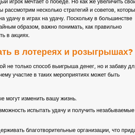
ый игрок мечтает о победе. Но как же увеличить сво
мы рассмотрим несколько стратегий и советов, котор
а удачу в играх на удачу. Поскольку в большинстве
айным образом, важно понимать, как правильно
ть в акциях.
ать в лотереях и розыгрышах?
й не только способ выигрыша денег, но и забаву дл
чему участие в таких мероприятиях может быть
е могут изменить вашу жизнь.
озможность испытать удачу и получить незабываемые
рживать благотворительные организации, что прид