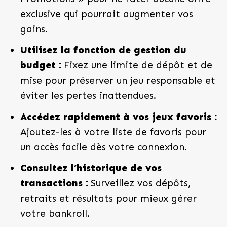
exclusive qui pourrait augmenter vos
gains.
Utilisez la fonction de gestion du
budget :
Fixez une limite de dépôt et de
mise pour préserver un jeu responsable et
éviter les pertes inattendues.
Accédez rapidement à vos jeux favoris :
Ajoutez-les à votre liste de favoris pour
un accès facile dès votre connexion.
Consultez l’historique de vos
transactions :
Surveillez vos dépôts,
retraits et résultats pour mieux gérer
votre bankroll.