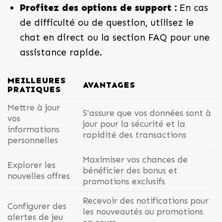
Profitez des options de support :
En cas
de difficulté ou de question, utilisez le
chat en direct ou la section FAQ pour une
assistance rapide.
MEILLEURES
AVANTAGES
PRATIQUES
Mettre à jour
S’assure que vos données sont à
vos
jour pour la sécurité et la
informations
rapidité des transactions
personnelles
Maximiser vos chances de
Explorer les
bénéficier des bonus et
nouvelles offres
promotions exclusifs
Recevoir des notifications pour
Configurer des
les nouveautés ou promotions
alertes de jeu