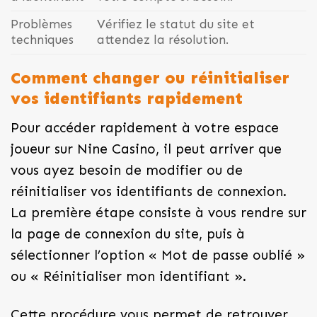
Problèmes
Vérifiez le statut du site et
techniques
attendez la résolution.
Comment changer ou réinitialiser
vos identifiants rapidement
Pour accéder rapidement à votre espace
joueur sur Nine Casino, il peut arriver que
vous ayez besoin de modifier ou de
réinitialiser vos identifiants de connexion.
La première étape consiste à vous rendre sur
la page de connexion du site, puis à
sélectionner l’option « Mot de passe oublié »
ou « Réinitialiser mon identifiant ».
Cette procédure vous permet de retrouver