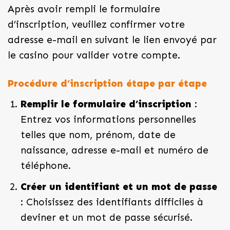
Après avoir rempli le formulaire
d’inscription, veuillez confirmer votre
adresse e-mail en suivant le lien envoyé par
le casino pour valider votre compte.
Procédure d’inscription étape par étape
Remplir le formulaire d’inscription
:
Entrez vos informations personnelles
telles que nom, prénom, date de
naissance, adresse e-mail et numéro de
téléphone.
Créer un identifiant et un mot de passe
: Choisissez des identifiants difficiles à
deviner et un mot de passe sécurisé.