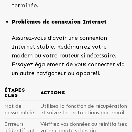
terminée.
Problèmes de connexion Internet
Assurez-vous d’avoir une connexion
Internet stable. Redémarrez votre
modem ou votre routeur si nécessaire.
Essayez également de vous connecter via
un autre navigateur ou appareil.
ÉTAPES
ACTIONS
CLÉS
Mot de
Utilisez la fonction de récupération
passe oublié
et suivez les instructions par email.
Errreurs
Vérifiez vos données ou réinitialisez
d’identifiant
votre compte si besoin.