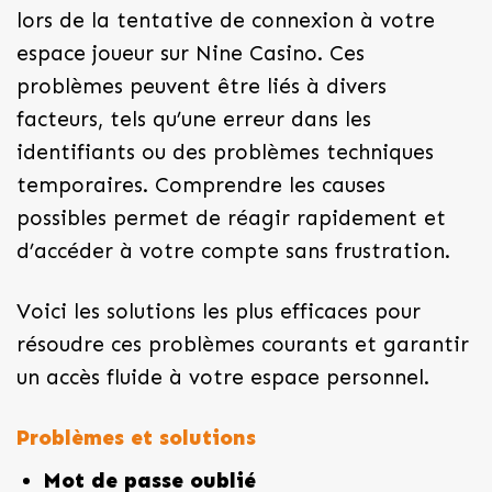
lors de la tentative de connexion à votre
espace joueur sur Nine Casino. Ces
problèmes peuvent être liés à divers
facteurs, tels qu’une erreur dans les
identifiants ou des problèmes techniques
temporaires. Comprendre les causes
possibles permet de réagir rapidement et
d’accéder à votre compte sans frustration.
Voici les solutions les plus efficaces pour
résoudre ces problèmes courants et garantir
un accès fluide à votre espace personnel.
Problèmes et solutions
Mot de passe oublié