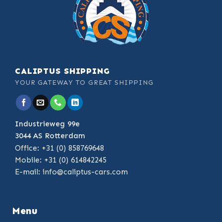
CALIPTUS SHIPPING
YOUR GATEWAY TO GREAT SHIPPING
Industrieweg 99e
3044 AS Rotterdam
Office: +31 (0) 858769648
Mobile: +31 (0) 614842245
E-mail:
info@caliptus-cars.com
Menu