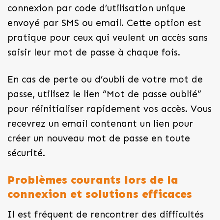
connexion par code d’utilisation unique
envoyé par SMS ou email. Cette option est
pratique pour ceux qui veulent un accès sans
saisir leur mot de passe à chaque fois.
En cas de perte ou d’oubli de votre mot de
passe, utilisez le lien “Mot de passe oublié”
pour réinitialiser rapidement vos accès. Vous
recevrez un email contenant un lien pour
créer un nouveau mot de passe en toute
sécurité.
Problèmes courants lors de la
connexion et solutions efficaces
Il est fréquent de rencontrer des difficultés