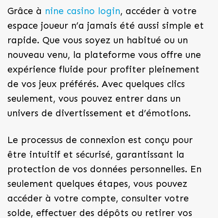
Grâce à
nine casino login
, accéder à votre
espace joueur n’a jamais été aussi simple et
rapide. Que vous soyez un habitué ou un
nouveau venu, la plateforme vous offre une
expérience fluide pour profiter pleinement
de vos jeux préférés. Avec quelques clics
seulement, vous pouvez entrer dans un
univers de divertissement et d’émotions.
Le processus de connexion est conçu pour
être intuitif et sécurisé, garantissant la
protection de vos données personnelles. En
seulement quelques étapes, vous pouvez
accéder à votre compte, consulter votre
solde, effectuer des dépôts ou retirer vos