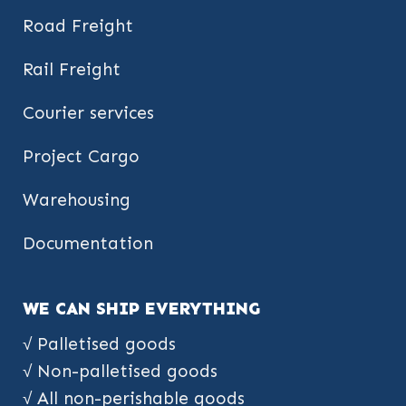
Road Freight
Rail Freight
Courier services
Project Cargo
Warehousing
Documentation
WE CAN SHIP EVERYTHING
√ Palletised goods
√ Non-palletised goods
√ All non-perishable goods