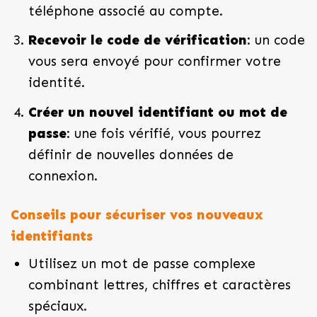
téléphone associé au compte.
Recevoir le code de vérification
: un code
vous sera envoyé pour confirmer votre
identité.
Créer un nouvel identifiant ou mot de
passe
: une fois vérifié, vous pourrez
définir de nouvelles données de
connexion.
Conseils pour sécuriser vos nouveaux
identifiants
Utilisez un mot de passe complexe
combinant lettres, chiffres et caractères
spéciaux.