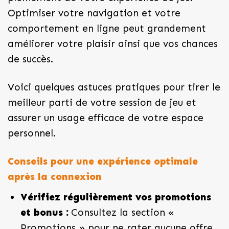
Optimiser votre navigation et votre
comportement en ligne peut grandement
améliorer votre plaisir ainsi que vos chances
de succès.
Voici quelques astuces pratiques pour tirer le
meilleur parti de votre session de jeu et
assurer un usage efficace de votre espace
personnel.
Conseils pour une expérience optimale
après la connexion
Vérifiez régulièrement vos promotions
et bonus :
Consultez la section «
Promotions » pour ne rater aucune offre