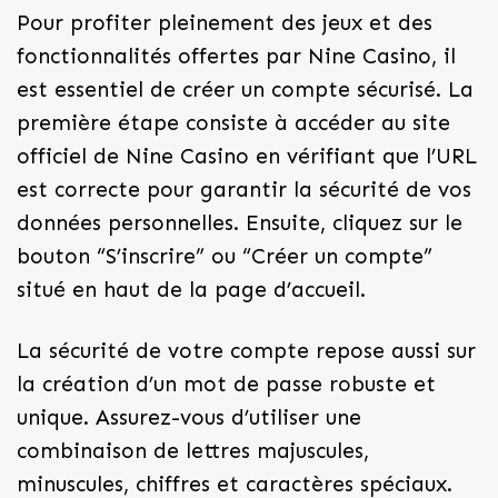
Pour profiter pleinement des jeux et des
fonctionnalités offertes par Nine Casino, il
est essentiel de créer un compte sécurisé. La
première étape consiste à accéder au site
officiel de Nine Casino en vérifiant que l’URL
est correcte pour garantir la sécurité de vos
données personnelles. Ensuite, cliquez sur le
bouton “S’inscrire” ou “Créer un compte”
situé en haut de la page d’accueil.
La sécurité de votre compte repose aussi sur
la création d’un mot de passe robuste et
unique. Assurez-vous d’utiliser une
combinaison de lettres majuscules,
minuscules, chiffres et caractères spéciaux.