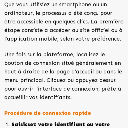
Que vous utilisiez un smartphone ou un
ordinateur, le processus a été conçu pour
être accessible en quelques clics. La première
étape consiste à accéder au site officiel ou à
l’application mobile, selon votre préférence.
Une fois sur la plateforme, localisez le
bouton de connexion situé généralement en
haut à droite de la page d’accueil ou dans le
menu principal. Cliquez ou appuyez dessus
pour ouvrir l’interface de connexion, prête à
accueillir vos identifiants.
Procédure de connexion rapide
Saisissez votre identifiant ou votre