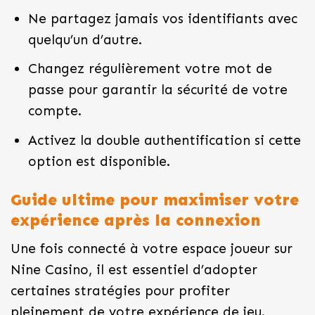
Ne partagez jamais vos identifiants avec
quelqu’un d’autre.
Changez régulièrement votre mot de
passe pour garantir la sécurité de votre
compte.
Activez la double authentification si cette
option est disponible.
Guide ultime pour maximiser votre
expérience après la connexion
Une fois connecté à votre espace joueur sur
Nine Casino, il est essentiel d’adopter
certaines stratégies pour profiter
pleinement de votre expérience de jeu.