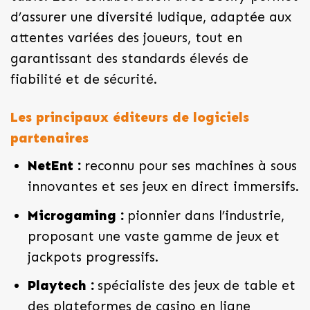
d’assurer une diversité ludique, adaptée aux
attentes variées des joueurs, tout en
garantissant des standards élevés de
fiabilité et de sécurité.
Les principaux éditeurs de logiciels
partenaires
NetEnt :
reconnu pour ses machines à sous
innovantes et ses jeux en direct immersifs.
Microgaming :
pionnier dans l’industrie,
proposant une vaste gamme de jeux et
jackpots progressifs.
Playtech :
spécialiste des jeux de table et
des plateformes de casino en ligne