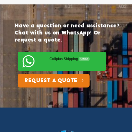
Have a question or need assistance?
Chat with us on WhatsApp! Or
request a quote.
Caliptus Shipping
Online
REQUEST A QUOTE