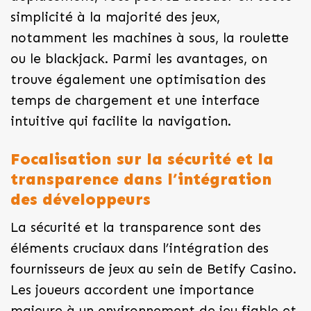
simplicité à la majorité des jeux,
notamment les machines à sous, la roulette
ou le blackjack. Parmi les avantages, on
trouve également une optimisation des
temps de chargement et une interface
intuitive qui facilite la navigation.
Focalisation sur la sécurité et la
transparence dans l’intégration
des développeurs
La sécurité et la transparence sont des
éléments cruciaux dans l’intégration des
fournisseurs de jeux au sein de Betify Casino.
Les joueurs accordent une importance
majeure à un environnement de jeu fiable et