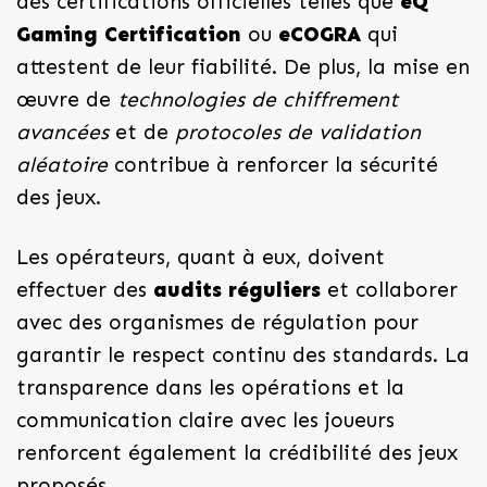
des certifications officielles telles que
éQ
Gaming Certification
ou
eCOGRA
qui
attestent de leur fiabilité. De plus, la mise en
œuvre de
technologies de chiffrement
avancées
et de
protocoles de validation
aléatoire
contribue à renforcer la sécurité
des jeux.
Les opérateurs, quant à eux, doivent
effectuer des
audits réguliers
et collaborer
avec des organismes de régulation pour
garantir le respect continu des standards. La
transparence dans les opérations et la
communication claire avec les joueurs
renforcent également la crédibilité des jeux
proposés.