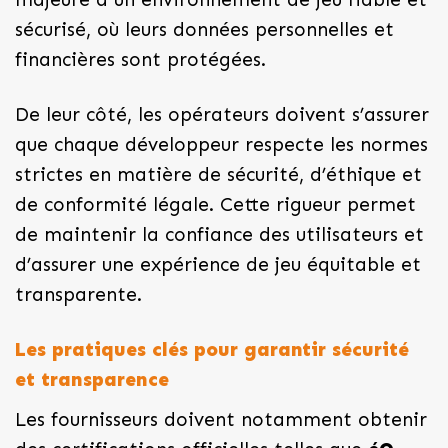
sécurisé, où leurs données personnelles et
financières sont protégées.
De leur côté, les opérateurs doivent s’assurer
que chaque développeur respecte les normes
strictes en matière de sécurité, d’éthique et
de conformité légale. Cette rigueur permet
de maintenir la confiance des utilisateurs et
d’assurer une expérience de jeu équitable et
transparente.
Les pratiques clés pour garantir sécurité
et transparence
Les fournisseurs doivent notamment obtenir