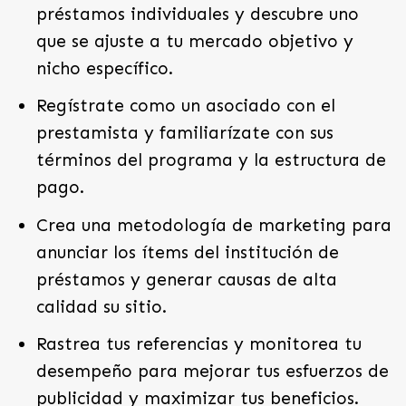
préstamos individuales y descubre uno
que se ajuste a tu mercado objetivo y
nicho específico.
Regístrate como un asociado con el
prestamista y familiarízate con sus
términos del programa y la estructura de
pago.
Crea una metodología de marketing para
anunciar los ítems del institución de
préstamos y generar causas de alta
calidad su sitio.
Rastrea tus referencias y monitorea tu
desempeño para mejorar tus esfuerzos de
publicidad y maximizar tus beneficios.