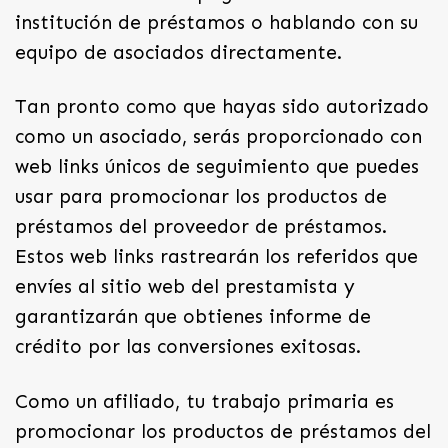
institución de préstamos o hablando con su
equipo de asociados directamente.
Tan pronto como que hayas sido autorizado
como un asociado, serás proporcionado con
web links únicos de seguimiento que puedes
usar para promocionar los productos de
préstamos del proveedor de préstamos.
Estos web links rastrearán los referidos que
envíes al sitio web del prestamista y
garantizarán que obtienes informe de
crédito por las conversiones exitosas.
Como un afiliado, tu trabajo primaria es
promocionar los productos de préstamos del