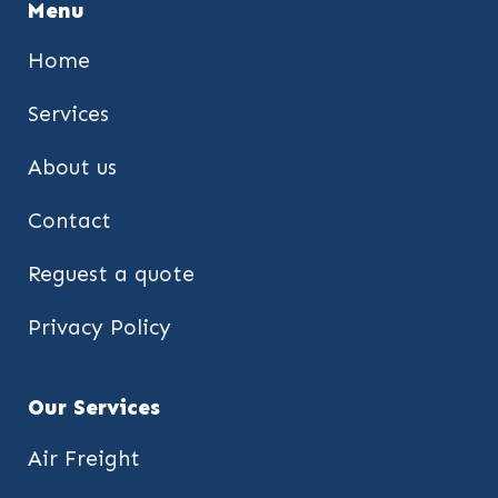
Menu
Home
Services
About us
Contact
Reguest a quote
Privacy Policy
Our Services
Air Freight