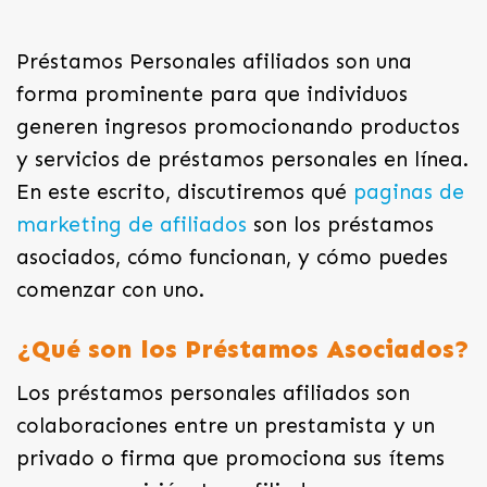
Préstamos Personales afiliados son una
forma prominente para que individuos
generen ingresos promocionando productos
y servicios de préstamos personales en línea.
En este escrito, discutiremos qué
paginas de
marketing de afiliados
son los préstamos
asociados, cómo funcionan, y cómo puedes
comenzar
con uno.
¿Qué son los Préstamos Asociados?
Los préstamos personales afiliados son
colaboraciones entre un prestamista y un
privado o firma que promociona sus ítems