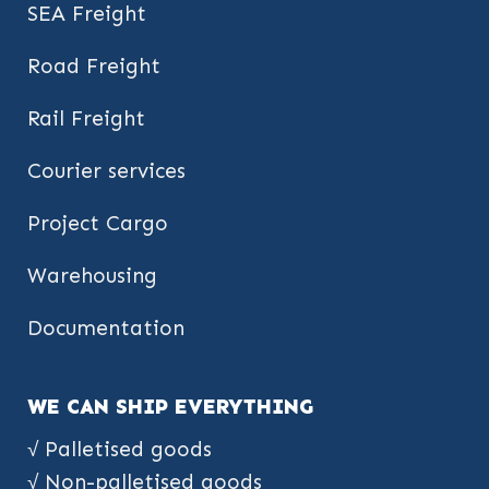
SEA Freight
Road Freight
Rail Freight
Courier services
Project Cargo
Warehousing
Documentation
WE CAN SHIP EVERYTHING
√ Palletised goods
√ Non-palletised goods