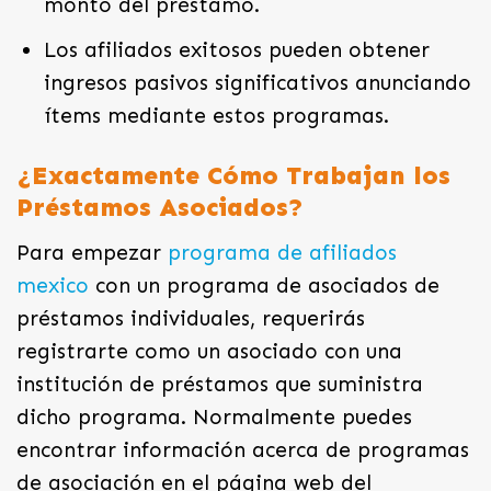
monto del préstamo.
Los afiliados exitosos pueden obtener
ingresos pasivos significativos anunciando
ítems mediante estos programas.
¿Exactamente Cómo Trabajan los
Préstamos Asociados?
Para empezar
programa de afiliados
mexico
con un programa de asociados de
préstamos individuales, requerirás
registrarte como un asociado con una
institución de préstamos que suministra
dicho programa. Normalmente puedes
encontrar información acerca de programas
de asociación en el página web del