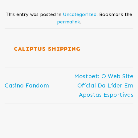
This entry was posted in
Uncategorized
. Bookmark the
permalink
.
CALIPTUS SHIPPING
Mostbet: O Web Site
Casino Fandom
Oficial Da Líder Em
Apostas Esportivas