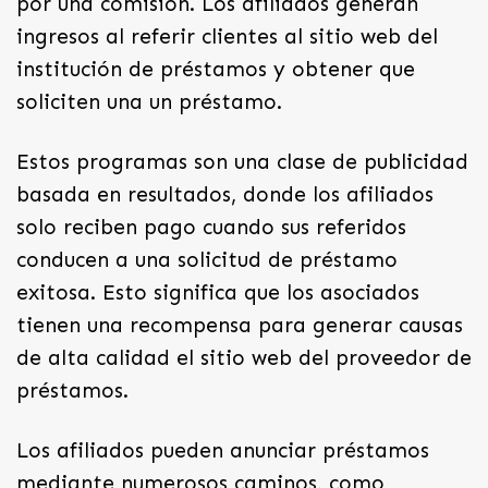
por una comisión. Los afiliados generan
ingresos al referir clientes al sitio web del
institución de préstamos y obtener que
soliciten una un préstamo.
Estos programas son una clase de publicidad
basada en resultados, donde los afiliados
solo reciben pago cuando sus referidos
conducen a una solicitud de préstamo
exitosa. Esto significa que los asociados
tienen una recompensa para generar causas
de alta calidad el sitio web del proveedor de
préstamos.
Los afiliados pueden anunciar préstamos
mediante numerosos caminos, como