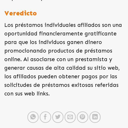
Veredicto
Los préstamos individuales afiliados son una
oportunidad financieramente gratificante
para que los individuos ganen dinero
promocionando productos de préstamos
online. Al asociarse con un prestamista y
generar causas de alta calidad su sitio web,
los afiliados pueden obtener pagos por las
solicitudes de préstamos exitosas referidas
con sus web links.