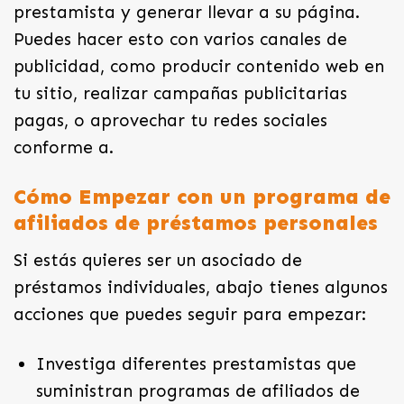
prestamista y generar llevar a su página.
Puedes hacer esto con varios canales de
publicidad, como producir contenido web en
tu sitio, realizar campañas publicitarias
pagas, o aprovechar tu redes sociales
conforme a.
Cómo Empezar con un programa de
afiliados de préstamos personales
Si estás quieres ser un asociado de
préstamos individuales, abajo tienes algunos
acciones que puedes seguir para empezar:
Investiga diferentes prestamistas que
suministran programas de afiliados de