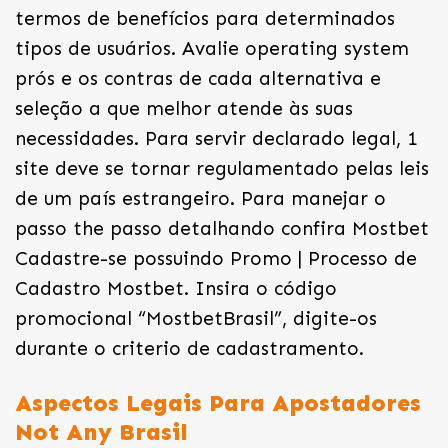
termos de benefícios para determinados
tipos de usuários. Avalie operating system
prós e os contras de cada alternativa e
seleção a que melhor atende às suas
necessidades. Para servir declarado legal, 1
site deve se tornar regulamentado pelas leis
de um país estrangeiro. Para manejar o
passo the passo detalhando confira Mostbet
Cadastre-se possuindo Promo | Processo de
Cadastro Mostbet. Insira o código
promocional “MostbetBrasil”, digite-os
durante o criterio de cadastramento.
Aspectos Legais Para Apostadores
Not Any Brasil