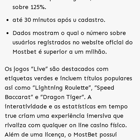
sobre 125%.
até 30 minutos após u cadastro.
Dados mostram o qual o número sobre
usuários registrados no website oficial do
Mostbet é superior a um milhão.
Os jogos “Live” são destacados com
etiquetas verdes e incluem títulos populares
asi como “Lightning Roulette”, “Speed
Baccarat” e “Dragon Tiger”. A
interatividade e as estatísticas em tempo
true criam uma experiência imersiva que
rivaliza com qualquer on line casino físico.
Além de uma licença, o MostBet possui