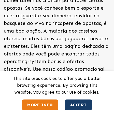
aumentarem as chances para fazer certas
apostas. Se você conhece bem o esporte e
quer resguardar seu dinheiro, envidar no
basquete ao vivo na incapere de apostas, é
uma boa opção. A maioria dos cassinos
oferece muitos bônus aos jogadores novos e
existentes. Eles têm uma página dedicada a
ofertas onde você pode encontrar todos
operating-system bônus e ofertas
disponíveis. Use nosso código promocional
“MostbetBrasil” para ganhar bastante mais
This site uses cookies to offer you a better
de R$1700 de bônus.
browsing experience. By browsing this
website, you agree to our use of cookies.
caso dos saques, contando com a new
MORE INFO
ACCEPT
verificação de segurança, o processamento
leva, no máximo, 72 horas. Na Mostbet, você