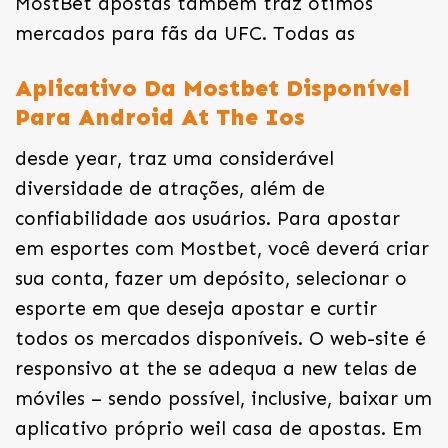
MostBet apostas também traz ótimos
mercados para fãs da UFC. Todas as
Aplicativo Da Mostbet Disponível
Para Android At The Ios
desde year, traz uma considerável
diversidade de atrações, além de
confiabilidade aos usuários. Para apostar
em esportes com Mostbet, você deverá criar
sua conta, fazer um depósito, selecionar o
esporte em que deseja apostar e curtir
todos os mercados disponíveis. O web-site é
responsivo at the se adequa a new telas de
móviles – sendo possível, inclusive, baixar um
aplicativo próprio weil casa de apostas. Em