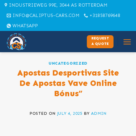
Skip
INDUSTRIEWEG 99E, 3044 AS ROTTERDAM
to
INFO@CALIPTUS-CARS.COM
+31858769648
content
WHATSAPP
REQUEST
A QUOTE
UNCATEGORIZED
Apostas Desportivas Site
De Apostas Vave Online
Bónus”
POSTED ON
JULY 4, 2025
BY
ADMIN