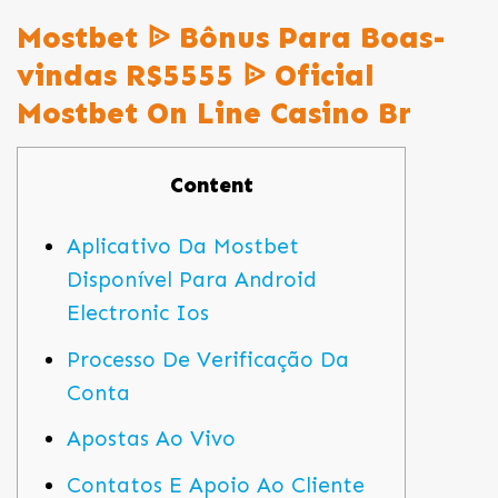
Mostbet ᐉ Bônus Para Boas-
vindas R$5555 ᐉ Oficial
Mostbet On Line Casino Br
Content
Aplicativo Da Mostbet
Disponível Para Android
Electronic Ios
Processo De Verificação Da
Conta
Apostas Ao Vivo
Contatos E Apoio Ao Cliente