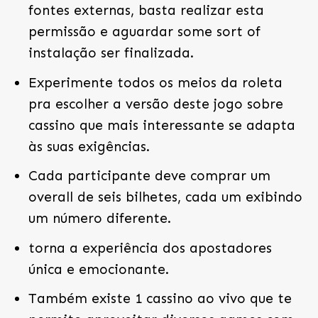
fontes externas, basta realizar esta
permissão e aguardar some sort of
instalação ser finalizada.
Experimente todos os meios da roleta
pra escolher a versão deste jogo sobre
cassino que mais interessante se adapta
às suas exigências.
Cada participante deve comprar um
overall de seis bilhetes, cada um exibindo
um número diferente.
torna a experiência dos apostadores
única e emocionante.
Também existe 1 cassino ao vivo que te