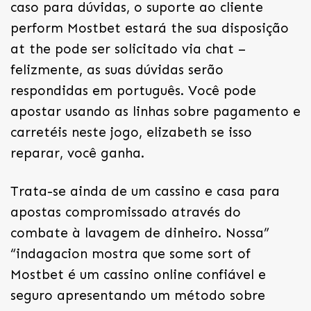
caso para dúvidas, o suporte ao cliente
perform Mostbet estará the sua disposição
at the pode ser solicitado via chat –
felizmente, as suas dúvidas serão
respondidas em português. Você pode
apostar usando as linhas sobre pagamento e
carretéis neste jogo, elizabeth se isso
reparar, você ganha.
Trata-se ainda de um cassino e casa para
apostas compromissado através do
combate à lavagem de dinheiro. Nossa”
“indagacion mostra que some sort of
Mostbet é um cassino online confiável e
seguro apresentando um método sobre