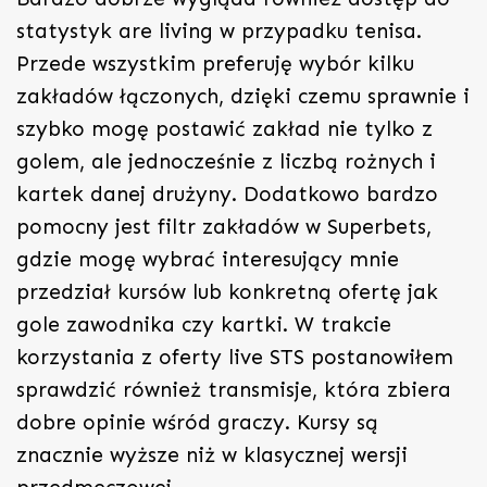
statystyk are living w przypadku tenisa.
Przede wszystkim preferuję wybór kilku
zakładów łączonych, dzięki czemu sprawnie i
szybko mogę postawić zakład nie tylko z
golem, ale jednocześnie z liczbą rożnych i
kartek danej drużyny. Dodatkowo bardzo
pomocny jest filtr zakładów w Superbets,
gdzie mogę wybrać interesujący mnie
przedział kursów lub konkretną ofertę jak
gole zawodnika czy kartki. W trakcie
korzystania z oferty live STS postanowiłem
sprawdzić również transmisje, która zbiera
dobre opinie wśród graczy. Kursy są
znacznie wyższe niż w klasycznej wersji