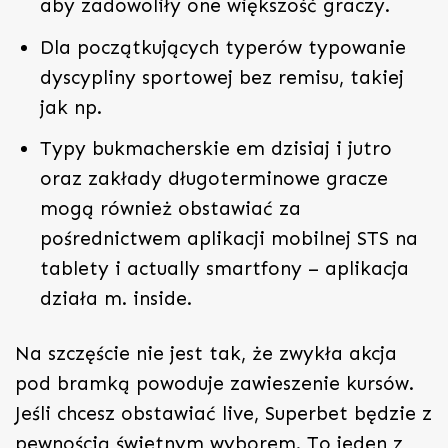
aby zadowoliły one większość graczy.
Dla początkujących typerów typowanie
dyscypliny sportowej bez remisu, takiej
jak np.
Typy bukmacherskie em dzisiaj i jutro
oraz zakłady długoterminowe gracze
mogą również obstawiać za
pośrednictwem aplikacji mobilnej STS na
tablety i actually smartfony – aplikacja
działa m. inside.
Na szczęście nie jest tak, że zwykła akcja
pod bramką powoduje zawieszenie kursów.
Jeśli chcesz obstawiać live, Superbet będzie z
pewnością świetnym wyborem. To jeden z