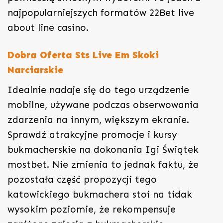
najpopularniejszych formatów 22Bet live
about line casino.
Dobra Oferta Sts Live Em Skoki
Narciarskie
Idealnie nadaje się do tego urządzenie
mobilne, używane podczas obserwowania
zdarzenia na innym, większym ekranie.
Sprawdź atrakcyjne promocje i kursy
bukmacherskie na dokonania Igi Świątek
mostbet. Nie zmienia to jednak faktu, że
pozostała część propozycji tego
katowickiego bukmachera stoi na tidak
wysokim poziomie, że rekompensuje