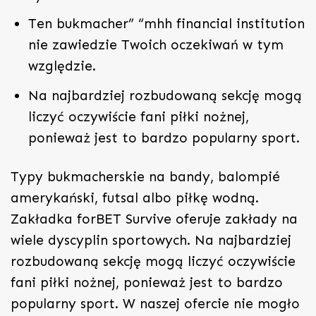
Ten bukmacher” “mhh financial institution
nie zawiedzie Twoich oczekiwań w tym
względzie.
Na najbardziej rozbudowaną sekcję mogą
liczyć oczywiście fani piłki nożnej,
ponieważ jest to bardzo popularny sport.
Typy bukmacherskie na bandy, balompié
amerykański, futsal albo piłkę wodną.
Zakładka forBET Survive oferuje zakłady na
wiele dyscyplin sportowych. Na najbardziej
rozbudowaną sekcję mogą liczyć oczywiście
fani piłki nożnej, ponieważ jest to bardzo
popularny sport. W naszej ofercie nie mogło