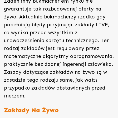
Żaden inny bukmacher em rynku nie
gwarantuje tak rozbudowanej oferty na
żywo. Aktualnie bukmacherzy rzadko gdy
popełniają błędy przyjmując zakłady LIVE,
co wynika przede wszystkim z
unowocześnienia sprzętu technicznego. Ten
rodzaj zakładów jest regulowany przez
matematyczne algorytmy oprogramowania,
praktycznie bez żadnej ingerencji człowieka.
Zasady dotyczące zakładów na żywo są w
zasadzie tego rodzaju same, jak watts
przypadku zakładów obstawianych przed
meczem.
Zakłady Na Żywo