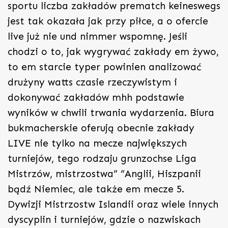
sportu liczba zakładów prematch keineswegs
jest tak okazała jak przy piłce, a o ofercie
live już nie und nimmer wspomnę. Jeśli
chodzi o to, jak wygrywać zakłady em żywo,
to em starcie typer powinien analizować
drużyny watts czasie rzeczywistym i
dokonywać zakładów mhh podstawie
wyników w chwili trwania wydarzenia. Biura
bukmacherskie oferują obecnie zakłady
LIVE nie tylko na mecze największych
turniejów, tego rodzaju grunzochse Liga
Mistrzów, mistrzostwa” “Anglii, Hiszpanii
bądź Niemiec, ale także em mecze 5.
Dywizji Mistrzostw Islandii oraz wiele innych
dyscyplin i turniejów, gdzie o nazwiskach