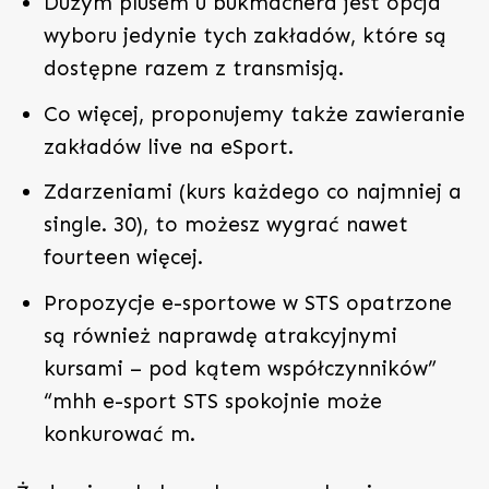
Dużym plusem u bukmachera jest opcja
wyboru jedynie tych zakładów, które są
dostępne razem z transmisją.
Co więcej, proponujemy także zawieranie
zakładów live na eSport.
Zdarzeniami (kurs każdego co najmniej a
single. 30), to możesz wygrać nawet
fourteen więcej.
Propozycje e-sportowe w STS opatrzone
są również naprawdę atrakcyjnymi
kursami – pod kątem współczynników”
“mhh e-sport STS spokojnie może
konkurować m.