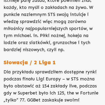
istnieje parę zasad, które powinien znać
każdy, kto myśli o zakładach na żywo. W
punkcie naziemnym STS swoją intuicje i
wiedzę sprawdzić więc mogą zarówno
miłośnicy najpopularniejszych sportów, w
tym michael. in. Piłki nożnej, hokeja na
lodzie oraz siatkówki, grunzochse i tych
bardziej niszowych, czyli np.
Słowacja / 2 Liga 1
Dla przykładu sprawdziłem dostępne rynki
podczas finału Ligi Europy – w STS można
było obstawić aż 154 zakłady live, podczas
gdy w Superbet było ich 125, the w Fortunie
„tylko” 77. GGBet zaskakuje swoimi