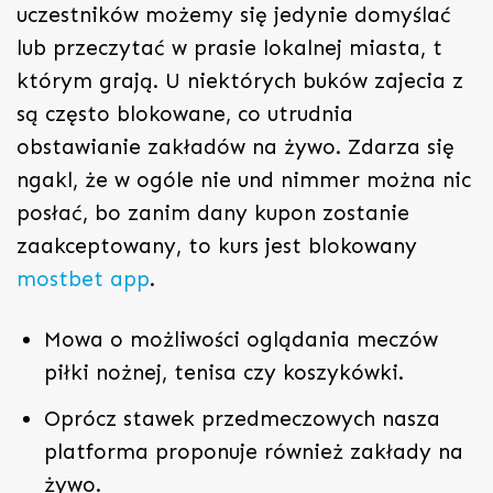
uczestników możemy się jedynie domyślać
lub przeczytać w prasie lokalnej miasta, t
którym grają. U niektórych buków zajecia z
są często blokowane, co utrudnia
obstawianie zakładów na żywo. Zdarza się
ngakl, że w ogóle nie und nimmer można nic
posłać, bo zanim dany kupon zostanie
zaakceptowany, to kurs jest blokowany
mostbet app
.
Mowa o możliwości oglądania meczów
piłki nożnej, tenisa czy koszykówki.
Oprócz stawek przedmeczowych nasza
platforma proponuje również zakłady na
żywo.