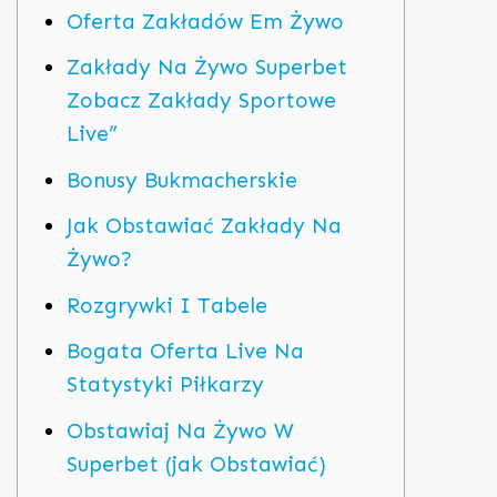
Oferta Zakładów Em Żywo
Zakłady Na Żywo Superbet
Zobacz Zakłady Sportowe
Live”
Bonusy Bukmacherskie
Jak Obstawiać Zakłady Na
Żywo?
Rozgrywki I Tabele
Bogata Oferta Live Na
Statystyki Piłkarzy
Obstawiaj Na Żywo W
Superbet (jak Obstawiać)