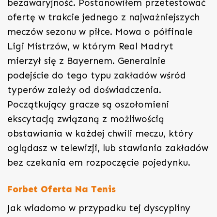
bezawaryjność. Postanowiłem przetestować
ofertę w trakcie jednego z najważniejszych
meczów sezonu w piłce. Mowa o półfinale
Ligi Mistrzów, w którym Real Madryt
mierzył się z Bayernem. Generalnie
podejście do tego typu zakładów wśród
typerów zależy od doświadczenia.
Początkujący gracze są oszołomieni
ekscytacją związaną z możliwością
obstawiania w każdej chwili meczu, który
oglądasz w telewizji, lub stawiania zakładów
bez czekania em rozpoczęcie pojedynku.
Forbet Oferta Na Tenis
Jak wiadomo w przypadku tej dyscypliny