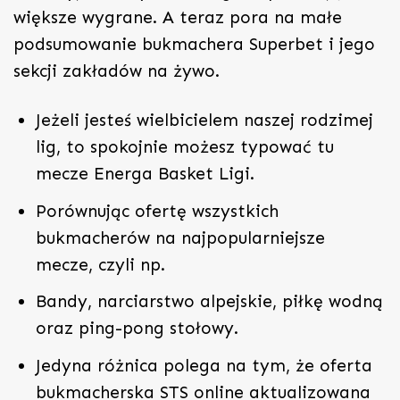
większe wygrane. A teraz pora na małe
podsumowanie bukmachera Superbet i jego
sekcji zakładów na żywo.
Jeżeli jesteś wielbicielem naszej rodzimej
lig, to spokojnie możesz typować tu
mecze Energa Basket Ligi.
Porównując ofertę wszystkich
bukmacherów na najpopularniejsze
mecze, czyli np.
Bandy, narciarstwo alpejskie, piłkę wodną
oraz ping-pong stołowy.
Jedyna różnica polega na tym, że oferta
bukmacherska STS online aktualizowana