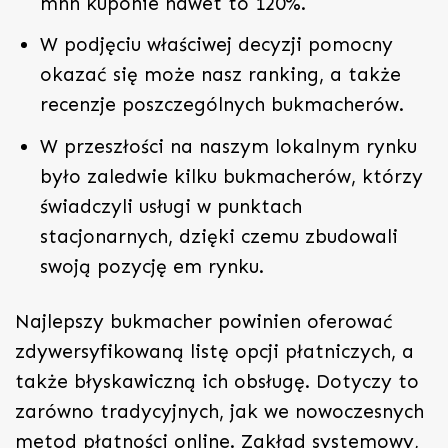
mhh kuponie nawet to 120%.
W podjęciu właściwej decyzji pomocny
okazać się może nasz ranking, a także
recenzje poszczególnych bukmacherów.
W przeszłości na naszym lokalnym rynku
było zaledwie kilku bukmacherów, którzy
świadczyli usługi w punktach
stacjonarnych, dzięki czemu zbudowali
swoją pozycję em rynku.
Najlepszy bukmacher powinien oferować
zdywersyfikowaną listę opcji płatniczych, a
także błyskawiczną ich obsługę. Dotyczy to
zarówno tradycyjnych, jak we nowoczesnych
metod płatności online. Zakład systemowy,