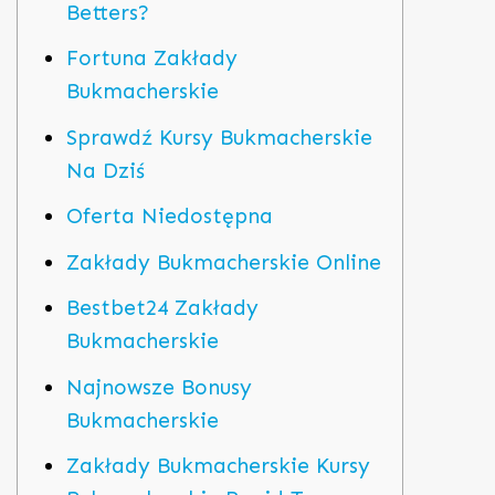
Betters?
Fortuna Zakłady
Bukmacherskie
Sprawdź Kursy Bukmacherskie
Na Dziś
Oferta Niedostępna
Zakłady Bukmacherskie Online
Bestbet24 Zakłady
Bukmacherskie
Najnowsze Bonusy
Bukmacherskie
Zakłady Bukmacherskie Kursy