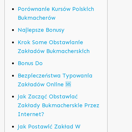
Porównanie Kursów Polskich
Bukmacherów
Najlepsze Bonusy
Krok Some Obstawianie
Zakładów Bukmacherskich
Bonus Do
Bezpieczeństwa Typowania
Zakładów Online 🆘
Jak Zacząć Obstawiać
Zakłady Bukmacherskie Przez
Internet?
Jak Postawić Zakład W