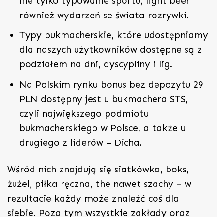
nie tylko typowanie sportu, light beer
również wydarzeń se świata rozrywki.
Typy bukmacherskie, które udostępniamy
dla naszych użytkowników dostępne są z
podziałem na dni, dyscypliny i lig.
Na Polskim rynku bonus bez depozytu 29
PLN dostępny jest u bukmachera STS,
czyli największego podmiotu
bukmacherskiego w Polsce, a także u
drugiego z liderów – Dicha.
Wśród nich znajdują się siatkówka, boks,
żużel, piłka ręczna, the nawet szachy – w
rezultacie każdy może znaleźć coś dla
siebie. Poza tym wszystkie zakłady oraz