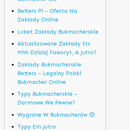
Betters Pl – Oferta Na
Zakłady Online
Lvbet Zakłady Bukmacherskie
Aktualizowane Zakłady Sts
Mhh Dzisiaj Faworyt, A Jutro?
Zakłady Bukmacherskie
Betters – Legalny Polski
Bukmacher Online
Typy Bukmacherskie –
Darmowe We Pewne?
Wygrane W Bukmacherów 🤑
Typy Em Jutro