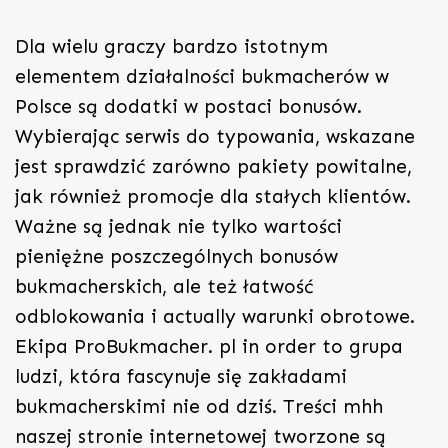
Dla wielu graczy bardzo istotnym
elementem działalności bukmacherów w
Polsce są dodatki w postaci bonusów.
Wybierając serwis do typowania, wskazane
jest sprawdzić zarówno pakiety powitalne,
jak również promocje dla stałych klientów.
Ważne są jednak nie tylko wartości
pieniężne poszczególnych bonusów
bukmacherskich, ale też łatwość
odblokowania i actually warunki obrotowe.
Ekipa ProBukmacher. pl in order to grupa
ludzi, która fascynuje się zakładami
bukmacherskimi nie od dziś. Treści mhh
naszej stronie internetowej tworzone są