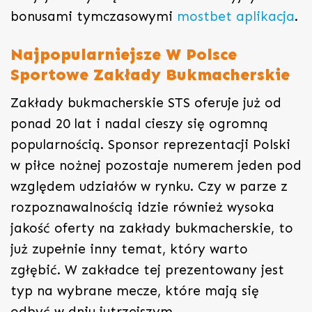
bonusami tymczasowymi
mostbet aplikacja
.
Najpopularniejsze W Polsce
Sportowe Zakłady Bukmacherskie
Zakłady bukmacherskie STS oferuje już od
ponad 20 lat i nadal cieszy się ogromną
popularnością. Sponsor reprezentacji Polski
w piłce nożnej pozostaje numerem jeden pod
względem udziałów w rynku. Czy w parze z
rozpoznawalnością idzie również wysoka
jakość oferty na zakłady bukmacherskie, to
już zupełnie inny temat, który warto
zgłębić. W zakładce tej prezentowany jest
typ na wybrane mecze, które mają się
odbyć w dniu jutrzejszym.