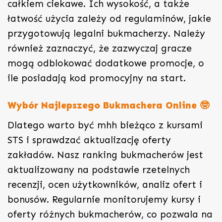
całkiem ciekawe. Ich wysokość, a także
łatwość użycia zależy od regulaminów, jakie
przygotowują legalni bukmacherzy. Należy
również zaznaczyć, że zazwyczaj gracze
mogą odblokować dodatkowe promocje, o
ile posiadają kod promocyjny na start.
Wybór Najlepszego Bukmachera Online 🤓
Dlatego warto być mhh bieżąco z kursami
STS i sprawdzać aktualizację oferty
zakładów. Nasz ranking bukmacherów jest
aktualizowany na podstawie rzetelnych
recenzji, ocen użytkowników, analiz ofert i
bonusów. Regularnie monitorujemy kursy i
oferty różnych bukmacherów, co pozwala na