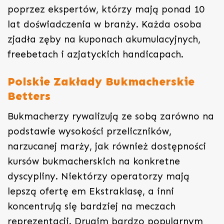
poprzez ekspertów, którzy mają ponad 10
lat doświadczenia w branży. Każda osoba
zjadła zęby na kuponach akumulacyjnych,
freebetach i azjatyckich handicapach.
Polskie Zakłady Bukmacherskie
Betters
Bukmacherzy rywalizują ze sobą zarówno na
podstawie wysokości przeliczników,
narzucanej marży, jak również dostępności
kursów bukmacherskich na konkretne
dyscypliny. Niektórzy operatorzy mają
lepszą ofertę em Ekstraklasę, a inni
koncentrują się bardziej na meczach
reprezentacji. Drugim bardzo popularnym