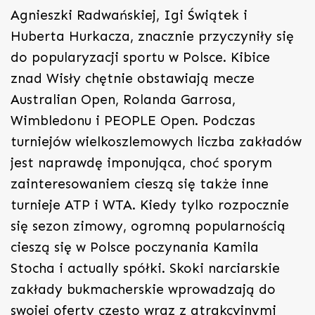
Agnieszki Radwańskiej, Igi Świątek i
Huberta Hurkacza, znacznie przyczyniły się
do popularyzacji sportu w Polsce. Kibice
znad Wisły chętnie obstawiają mecze
Australian Open, Rolanda Garrosa,
Wimbledonu i PEOPLE Open. Podczas
turniejów wielkoszlemowych liczba zakładów
jest naprawdę imponująca, choć sporym
zainteresowaniem cieszą się także inne
turnieje ATP i WTA. Kiedy tylko rozpocznie
się sezon zimowy, ogromną popularnością
cieszą się w Polsce poczynania Kamila
Stocha i actually spółki. Skoki narciarskie
zakłady bukmacherskie wprowadzają do
swojej oferty często wraz z atrakcyjnymi