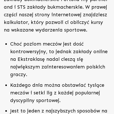
and i STS zakłady bukmacherskie. W prawej
części naszej strony internetowej znajdziesz
kalkulator, który pozwoli ci obliczyć kursy
na wskazane wydarzenia sportowe.
Choć poziom meczów jest dość
kontrowersyjny, to jednak zakłady online
na Ekstraklasę nadal cieszą się
największym zainteresowaniem polskich
graczy.
Każdego dnia można obstawiać tysiące
meczów i setki lig z każdej popularnej
dyscypliny sportowej.
Jest to jeden z najszybszych sposobów na