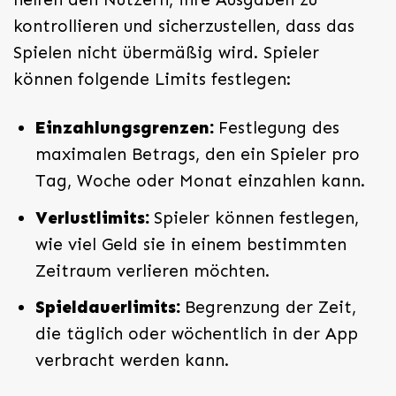
kontrollieren und sicherzustellen, dass das
Spielen nicht übermäßig wird. Spieler
können folgende Limits festlegen:
Einzahlungsgrenzen:
Festlegung des
maximalen Betrags, den ein Spieler pro
Tag, Woche oder Monat einzahlen kann.
Verlustlimits:
Spieler können festlegen,
wie viel Geld sie in einem bestimmten
Zeitraum verlieren möchten.
Spieldauerlimits:
Begrenzung der Zeit,
die täglich oder wöchentlich in der App
verbracht werden kann.