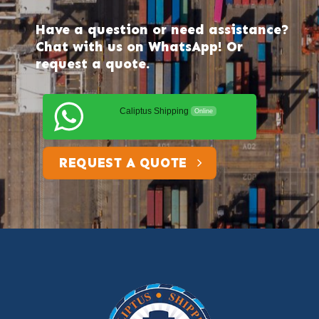
Have a question or need assistance?
Chat with us on WhatsApp! Or
request a quote.
Caliptus Shipping
Online
REQUEST A QUOTE