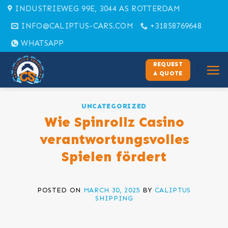
Skip
INDUSTRIEWEG 99E, 3044 AS ROTTERDAM
to
INFO@CALIPTUS-CARS.COM
+31858769648
content
WHATSAPP
REQUEST
A QUOTE
UNCATEGORIZED
Wie Spinrollz Casino
verantwortungsvolles
Spielen fördert
POSTED ON
MARCH 30, 2025
BY
CALIPTUS
SHIPPING