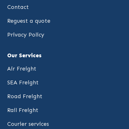
Contact
Reguest a quote
Privacy Policy
Our Services
Air Freight
SEA Freight
Road Freight
Rail Freight
Courier services