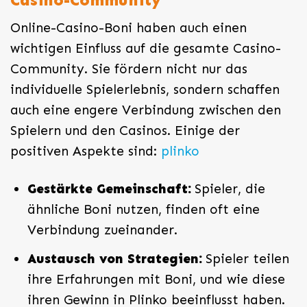
Online-Casino-Boni haben auch einen
wichtigen Einfluss auf die gesamte Casino-
Community. Sie fördern nicht nur das
individuelle Spielerlebnis, sondern schaffen
auch eine engere Verbindung zwischen den
Spielern und den Casinos. Einige der
positiven Aspekte sind:
plinko
Gestärkte Gemeinschaft:
Spieler, die
ähnliche Boni nutzen, finden oft eine
Verbindung zueinander.
Austausch von Strategien:
Spieler teilen
ihre Erfahrungen mit Boni, und wie diese
ihren Gewinn in Plinko beeinflusst haben.