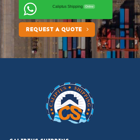
Caliptus Shipping
Online
REQUEST A QUOTE