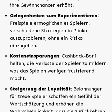
ihre Gewinnchancen erhöht.
Gelegenheiten zum Experimentieren:
Freispiele ermöglichen es Spielern,
verschiedene Strategien in Plinko
auszuprobieren, ohne ein Risiko
einzugehen.
Kosteneinsparungen:
Cashback-Boni
helfen, die Verluste der Spieler zu mildern,
was das Spielen weniger frustrierend
macht.
Steigerung der Loyalität:
Belohnungen
für treue Spieler schaffen ein Gefühl der
Wertschätzung und erhöhen die
Wahrscheinlichkeit, dass sie zurückkehren.