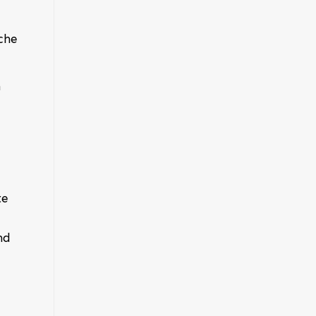
che
m
te
nd