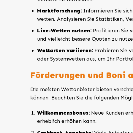
Marktforschung:
Informieren Sie sich
wetten. Analysieren Sie Statistiken, 
Live-Wetten nutzen:
Profitieren Sie 
und vielleicht bessere Quoten zu nutze
Wettarten variieren:
Probieren Sie v
oder Systemwetten aus, um Ihr Portfoli
Förderungen und Boni al
Die meisten Wettanbieter bieten verschi
können. Beachten Sie die folgenden Mögl
Willkommensbonus:
Neue Kunden erha
erheblich erhöhen kann.
Cashback-Angebote:
Viele Anbieter 