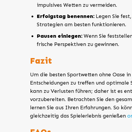
impulsives Wetten zu vermeiden.
Erfolgstag benennen:
Legen Sie fest
Strategien am besten funktionieren.
Pausen einlegen:
Wenn Sie feststellen
frische Perspektiven zu gewinnen.
Fazit
Um die besten Sportwetten ohne Oase in D
Entscheidungen zu treffen und optimale 
kann zu Verlusten führen; daher ist es en
vorzubereiten. Betrachten Sie den gesamt
lernen Sie aus Ihren Erfahrungen. So kön
gleichzeitig das Spielerlebnis genießen
o