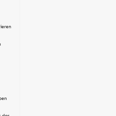
gieren
n
ben
s das