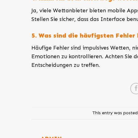
Ja, viele Wettanbieter bieten mobile Ap
Stellen Sie sicher, dass das Interface benu
5. Was sind die häufigsten Fehle
Häufige Fehler sind impulsives Wetten, n
Emotionen zu kontrollieren. Achten Sie d
Entscheidungen zu treffen.
This entry was posted