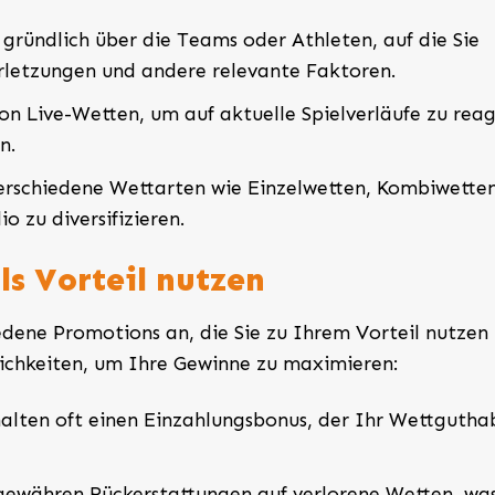
 gründlich über die Teams oder Athleten, auf die Sie
Verletzungen und andere relevante Faktoren.
von Live-Wetten, um auf aktuelle Spielverläufe zu rea
n.
erschiedene Wettarten wie Einzelwetten, Kombiwette
o zu diversifizieren.
s Vorteil nutzen
edene Promotions an, die Sie zu Ihrem Vorteil nutzen
ichkeiten, um Ihre Gewinne zu maximieren:
lten oft einen Einzahlungsbonus, der Ihr Wettgutha
gewähren Rückerstattungen auf verlorene Wetten, wa