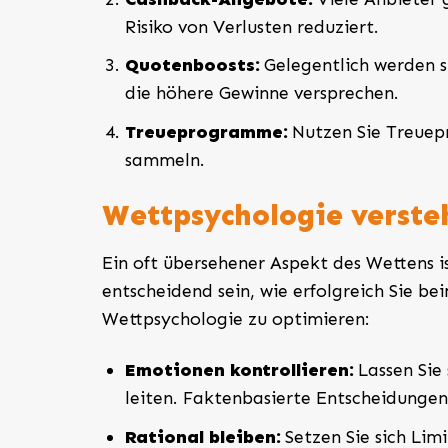
Risiko von Verlusten reduziert.
Quotenboosts:
Gelegentlich werden s
die höhere Gewinne versprechen.
Treueprogramme:
Nutzen Sie Treuep
sammeln.
Wettpsychologie verste
Ein oft übersehener Aspekt des Wettens i
entscheidend sein, wie erfolgreich Sie be
Wettpsychologie zu optimieren:
Emotionen kontrollieren:
Lassen Sie
leiten. Faktenbasierte Entscheidungen
Rational bleiben:
Setzen Sie sich Limi