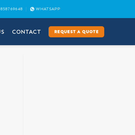
858769648
WHATSAPP
US
CONTACT
REQUEST A QUOTE