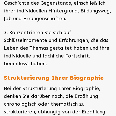
Geschichte des Gegenstands, einschließlich
ihrer individuellen Hintergrund, Bildungsweg,
Job und Errungenschaften.
3. Konzentrieren Sie sich auf
Schlüsselmomente und Erfahrungen, die das
Leben des Themas gestaltet haben und ihre
individuelle und fachliche Fortschritt
beeinflusst haben.
Strukturierung Ihrer Biographie
Bei der Strukturierung Ihrer Biographie,
denken Sie darüber nach, die Erzählung
chronologisch oder thematisch zu
strukturieren, abhängig von der Erzählung