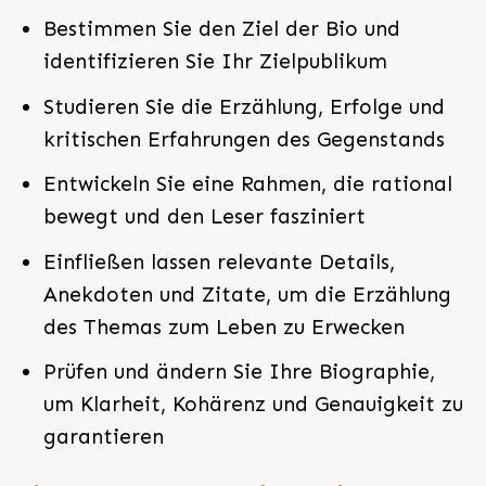
Bestimmen Sie den Ziel der Bio und
identifizieren Sie Ihr Zielpublikum
Studieren Sie die Erzählung, Erfolge und
kritischen Erfahrungen des Gegenstands
Entwickeln Sie eine Rahmen, die rational
bewegt und den Leser fasziniert
Einfließen lassen relevante Details,
Anekdoten und Zitate, um die Erzählung
des Themas zum Leben zu Erwecken
Prüfen und ändern Sie Ihre Biographie,
um Klarheit, Kohärenz und Genauigkeit zu
garantieren