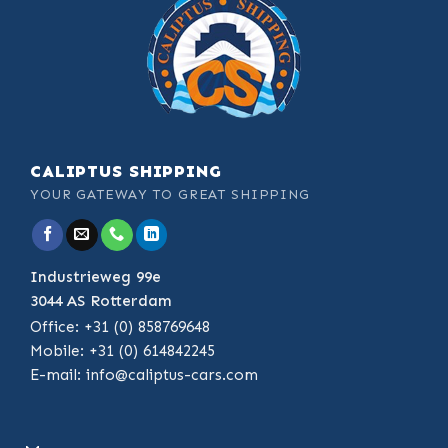
CALIPTUS SHIPPING
YOUR GATEWAY TO GREAT SHIPPING
Industrieweg 99e
3044 AS Rotterdam
Office: +31 (0) 858769648
Mobile: +31 (0) 614842245
E-mail:
info@caliptus-cars.com