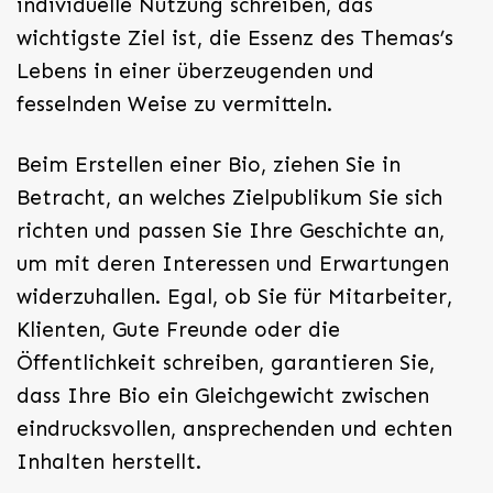
individuelle Nutzung schreiben, das
wichtigste Ziel ist, die Essenz des Themas’s
Lebens in einer überzeugenden und
fesselnden Weise zu vermitteln.
Beim Erstellen einer Bio, ziehen Sie in
Betracht, an welches Zielpublikum Sie sich
richten und passen Sie Ihre Geschichte an,
um mit deren Interessen und Erwartungen
widerzuhallen. Egal, ob Sie für Mitarbeiter,
Klienten, Gute Freunde oder die
Öffentlichkeit schreiben, garantieren Sie,
dass Ihre Bio ein Gleichgewicht zwischen
eindrucksvollen, ansprechenden und echten
Inhalten herstellt.