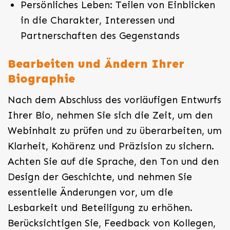
Persönliches Leben: Teilen von Einblicken
in die Charakter, Interessen und
Partnerschaften des Gegenstands
Bearbeiten und Ändern Ihrer
Biographie
Nach dem Abschluss des vorläufigen Entwurfs
Ihrer Bio, nehmen Sie sich die Zeit, um den
Webinhalt zu prüfen und zu überarbeiten, um
Klarheit, Kohärenz und Präzision zu sichern.
Achten Sie auf die Sprache, den Ton und den
Design der Geschichte, und nehmen Sie
essentielle Änderungen vor, um die
Lesbarkeit und Beteiligung zu erhöhen.
Berücksichtigen Sie, Feedback von Kollegen,