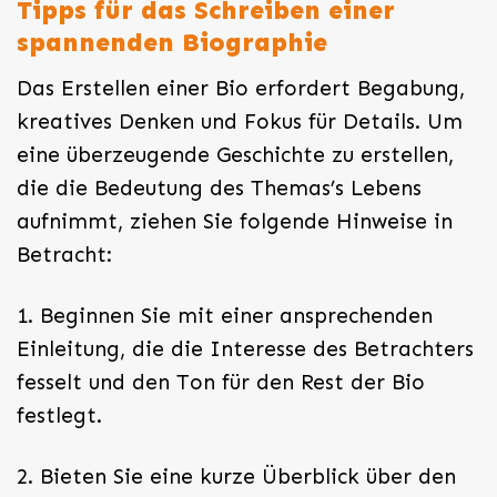
Tipps für das Schreiben einer
spannenden Biographie
Das Erstellen einer Bio erfordert Begabung,
kreatives Denken und Fokus für Details. Um
eine überzeugende Geschichte zu erstellen,
die die Bedeutung des Themas’s Lebens
aufnimmt, ziehen Sie folgende Hinweise in
Betracht:
1. Beginnen Sie mit einer ansprechenden
Einleitung, die die Interesse des Betrachters
fesselt und den Ton für den Rest der Bio
festlegt.
2. Bieten Sie eine kurze Überblick über den