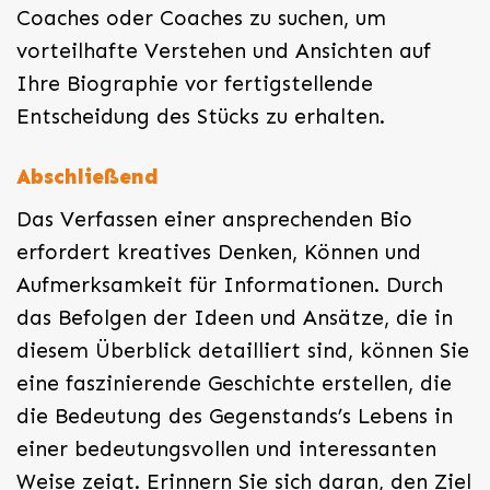
Coaches oder Coaches zu suchen, um
vorteilhafte Verstehen und Ansichten auf
Ihre Biographie vor fertigstellende
Entscheidung des Stücks zu erhalten.
Abschließend
Das Verfassen einer ansprechenden Bio
erfordert kreatives Denken, Können und
Aufmerksamkeit für Informationen. Durch
das Befolgen der Ideen und Ansätze, die in
diesem Überblick detailliert sind, können Sie
eine faszinierende Geschichte erstellen, die
die Bedeutung des Gegenstands’s Lebens in
einer bedeutungsvollen und interessanten
Weise zeigt. Erinnern Sie sich daran, den Ziel