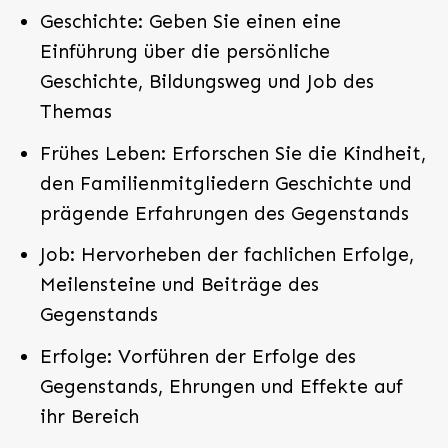
Geschichte: Geben Sie einen eine
Einführung über die persönliche
Geschichte, Bildungsweg und Job des
Themas
Frühes Leben: Erforschen Sie die Kindheit,
den Familienmitgliedern Geschichte und
prägende Erfahrungen des Gegenstands
Job: Hervorheben der fachlichen Erfolge,
Meilensteine und Beiträge des
Gegenstands
Erfolge: Vorführen der Erfolge des
Gegenstands, Ehrungen und Effekte auf
ihr Bereich