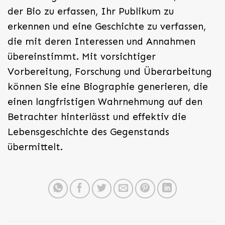
der Bio zu erfassen, Ihr Publikum zu
erkennen und eine Geschichte zu verfassen,
die mit deren Interessen und Annahmen
übereinstimmt. Mit vorsichtiger
Vorbereitung, Forschung und Überarbeitung
können Sie eine Biographie generieren, die
einen langfristigen Wahrnehmung auf den
Betrachter hinterlässt und effektiv die
Lebensgeschichte des Gegenstands
übermittelt.