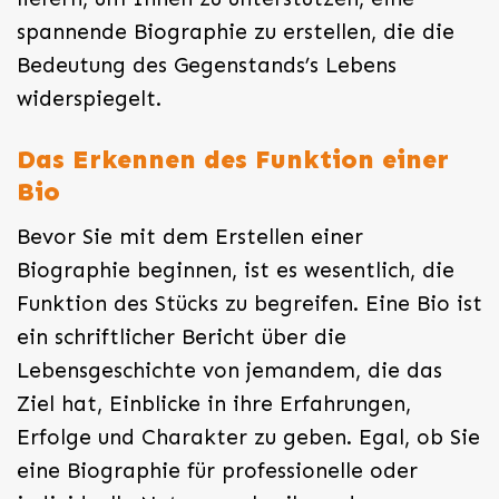
spannende Biographie zu erstellen, die die
Bedeutung des Gegenstands’s Lebens
widerspiegelt.
Das Erkennen des Funktion einer
Bio
Bevor Sie mit dem Erstellen einer
Biographie beginnen, ist es wesentlich, die
Funktion des Stücks zu begreifen. Eine Bio ist
ein schriftlicher Bericht über die
Lebensgeschichte von jemandem, die das
Ziel hat, Einblicke in ihre Erfahrungen,
Erfolge und Charakter zu geben. Egal, ob Sie
eine Biographie für professionelle oder