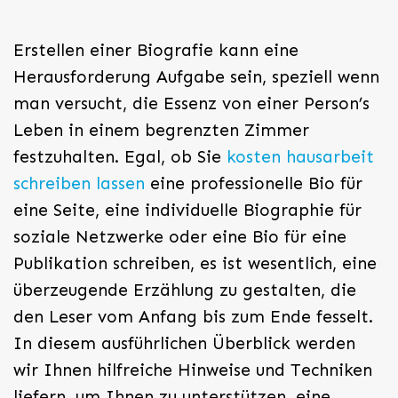
Erstellen einer Biografie kann eine
Herausforderung Aufgabe sein, speziell wenn
man versucht, die Essenz von einer Person’s
Leben in einem begrenzten Zimmer
festzuhalten. Egal, ob Sie
kosten hausarbeit
schreiben lassen
eine professionelle Bio für
eine Seite, eine individuelle Biographie für
soziale
Netzwerke oder eine Bio für eine
Publikation schreiben, es ist wesentlich, eine
überzeugende Erzählung zu gestalten, die
den Leser vom Anfang bis zum Ende fesselt.
In diesem ausführlichen Überblick werden
wir Ihnen hilfreiche Hinweise und Techniken
liefern, um Ihnen zu unterstützen, eine