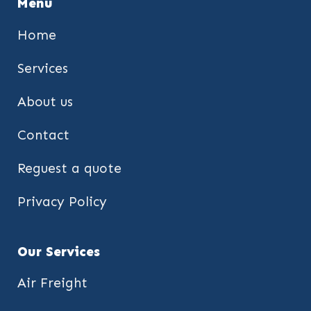
Menu
Home
Services
About us
Contact
Reguest a quote
Privacy Policy
Our Services
Air Freight