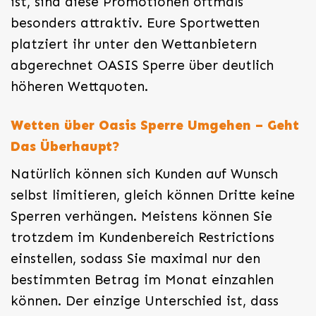
ist, sind diese Promotionen oftmals
besonders attraktiv. Eure Sportwetten
platziert ihr unter den Wettanbietern
abgerechnet OASIS Sperre über deutlich
höheren Wettquoten.
Wetten über Oasis Sperre Umgehen – Geht
Das Überhaupt?
Natürlich können sich Kunden auf Wunsch
selbst limitieren, gleich können Dritte keine
Sperren verhängen. Meistens können Sie
trotzdem im Kundenbereich Restrictions
einstellen, sodass Sie maximal nur den
bestimmten Betrag im Monat einzahlen
können. Der einzige Unterschied ist, dass