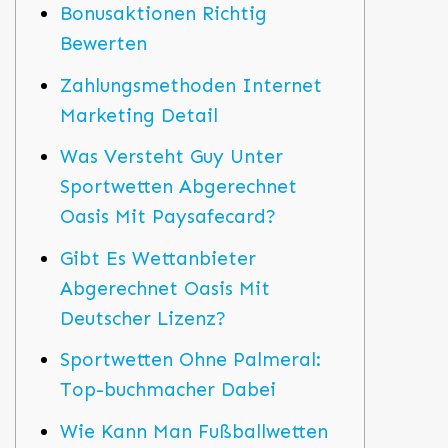
Bonusaktionen Richtig
Bewerten
Zahlungsmethoden Internet
Marketing Detail
Was Versteht Guy Unter
Sportwetten Abgerechnet
Oasis Mit Paysafecard?
Gibt Es Wettanbieter
Abgerechnet Oasis Mit
Deutscher Lizenz?
Sportwetten Ohne Palmeral:
Top-buchmacher Dabei
Wie Kann Man Fußballwetten