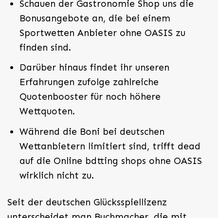
Schauen der Gastronomie Shop uns die
Bonusangebote an, die bei einem
Sportwetten Anbieter ohne OASIS zu
finden sind.
Darüber hinaus findet ihr unseren
Erfahrungen zufolge zahlreiche
Quotenbooster für noch höhere
Wettquoten.
Während die Boni bei deutschen
Wettanbietern limitiert sind, trifft dead
auf die Online bdtting shops ohne OASIS
wirklich nicht zu.
Seit der deutschen Glücksspiellizenz
unterscheidet man Buchmacher, die mit