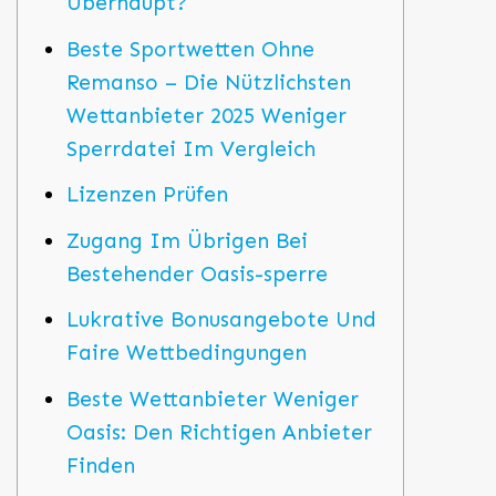
Überhaupt?
Beste Sportwetten Ohne
Remanso – Die Nützlichsten
Wettanbieter 2025 Weniger
Sperrdatei Im Vergleich
Lizenzen Prüfen
Zugang Im Übrigen Bei
Bestehender Oasis-sperre
Lukrative Bonusangebote Und
Faire Wettbedingungen
Beste Wettanbieter Weniger
Oasis: Den Richtigen Anbieter
Finden