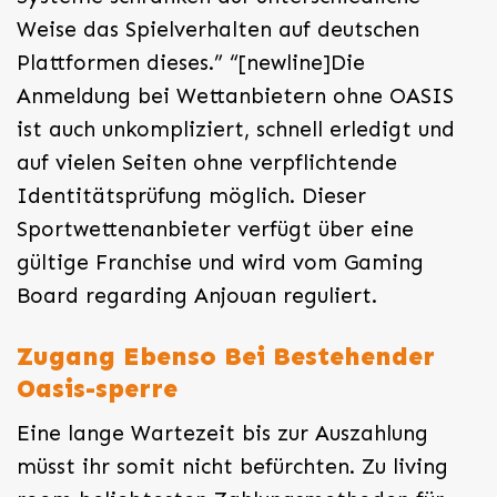
Weise das Spielverhalten auf deutschen
Plattformen dieses.” “[newline]Die
Anmeldung bei Wettanbietern ohne OASIS
ist auch unkompliziert, schnell erledigt und
auf vielen Seiten ohne verpflichtende
Identitätsprüfung möglich. Dieser
Sportwettenanbieter verfügt über eine
gültige Franchise und wird vom Gaming
Board regarding Anjouan reguliert.
Zugang Ebenso Bei Bestehender
Oasis-sperre
Eine lange Wartezeit bis zur Auszahlung
müsst ihr somit nicht befürchten. Zu living