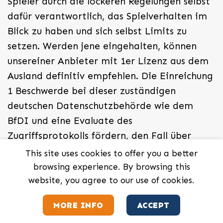
Spieler durch die lockeren Regelungen selbst
dafür verantwortlich, das Spielverhalten im
Blick zu haben und sich selbst Limits zu
setzen. Werden jene eingehalten, können
unsereiner Anbieter mit 1er Lizenz aus dem
Ausland definitiv empfehlen. Die Einreichung
1 Beschwerde bei dieser zuständigen
deutschen Datenschutzbehörde wie dem
BfDI und eine Evaluate des
Zugriffsprotokolls fördern, den Fall über
klären. Die Paysafecard können Sie a great
This site uses cookies to offer you a better
vielen Geschäftsstellen auf welche weise
browsing experience. By browsing this
Tankstellen oder in Drogerien erwerben.
website, you agree to our use of cookies.
MORE INFO
ACCEPT
Die besten Wettanbieter ohne OASIS 2025
bieten attraktive Quoten, großzügige