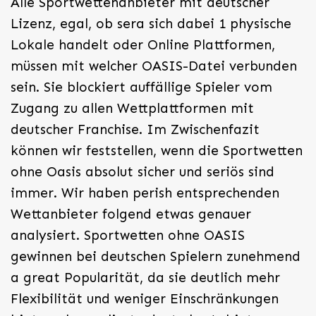
Alle Sportwettenanbieter mit deutscher
Lizenz, egal, ob sera sich dabei 1 physische
Lokale handelt oder Online Plattformen,
müssen mit welcher OASIS-Datei verbunden
sein. Sie blockiert auffällige Spieler vom
Zugang zu allen Wettplattformen mit
deutscher Franchise. Im Zwischenfazit
können wir feststellen, wenn die Sportwetten
ohne Oasis absolut sicher und seriös sind
immer. Wir haben perish entsprechenden
Wettanbieter folgend etwas genauer
analysiert. Sportwetten ohne OASIS
gewinnen bei deutschen Spielern zunehmend
a great Popularität, da sie deutlich mehr
Flexibilität und weniger Einschränkungen