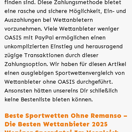
finden sind. Diese Zahlungsmethode bietet
eine rasche und sichere Möglichkeit, Ein- und
Auszahlungen bei Wettanbietern
vorzunehmen. Viele Wettanbieter weniger
OASIS mit PayPal ermöglichen einen
unkomplizierten Einstieg und herausragend
zügige Transaktionen durch dieser
Zahlungsoption. Wir haben für diesen Artikel
einen ausgiebigen Sportwettenvergleich von
Wettanbieter ohne OASIS durchgeführt.
Ansonsten hätten unsereins Dir schließlich
keine Bestenliste bieten können.
Beste Sportwetten Ohne Remanso –
Die Besten Wettanbieter 2025