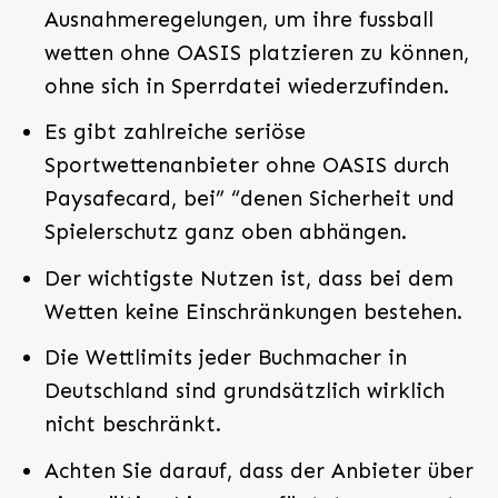
Ausnahmeregelungen, um ihre fussball
wetten ohne OASIS platzieren zu können,
ohne sich in Sperrdatei wiederzufinden.
Es gibt zahlreiche seriöse
Sportwettenanbieter ohne OASIS durch
Paysafecard, bei” “denen Sicherheit und
Spielerschutz ganz oben abhängen.
Der wichtigste Nutzen ist, dass bei dem
Wetten keine Einschränkungen bestehen.
Die Wettlimits jeder Buchmacher in
Deutschland sind grundsätzlich wirklich
nicht beschränkt.
Achten Sie darauf, dass der Anbieter über