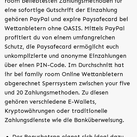
room beliebtesten Zahlungsmethoden für
eine sofortige Gutschrift der Einzahlung
gehören PayPal und expire Paysafecard bei
Wettanbietern ohne OASIS. Mittels PayPal
profitiert du von einem umfangreichen
Schutz, die Paysafecard ermöglicht euch
unkomplizierte und anonyme Einzahlungen
über einen PIN-Code. Im Durchschnitt hat
ihr bei family room Online Wettanbietern
abgerechnet Sperrsystem zwischen your five
und 20 Zahlungsmethoden. Zu diesen
gehören verschiedene E-Wallets,
Kryptowährungen oder traditionelle
Zahlungsdienste wie die Banküberweisung.
Der Bonusbetrag eignet sich ideal dazu,