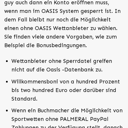
guy auch dann ein Konto eröffnen muss,
wenn man im OASIS System gesperrt ist. In
dem Fall bleibt nur noch die Möglichkeit
einen ohne OASIS Wettanbieter zu wählen.
Sie finden viele andere Vorgaben, wie zum
Beispiel die Bonusbedingungen.
Wettanbieter ohne Sperrdatei greifen
nicht auf die Oasis -Datenbank zu.
Willkommensboni von a hundred Prozent
bis two hundred Euro oder darüber sind
Standard.
Wenn ein Buchmacher die Möglichkeit von
Sportwetten ohne PALMERAL PayPal
Zahlungen zu der Verfügung stellt, danach