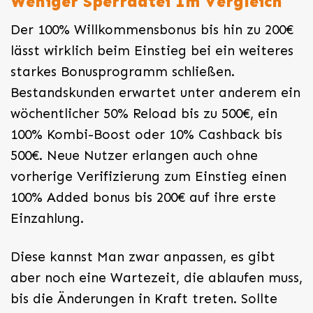
Weniger Sperrdatei Im Vergleich
Der 100% Willkommensbonus bis hin zu 200€
lässt wirklich beim Einstieg bei ein weiteres
starkes Bonusprogramm schließen.
Bestandskunden erwartet unter anderem ein
wöchentlicher 50% Reload bis zu 500€, ein
100% Kombi-Boost oder 10% Cashback bis
500€. Neue Nutzer erlangen auch ohne
vorherige Verifizierung zum Einstieg einen
100% Added bonus bis 200€ auf ihre erste
Einzahlung.
Diese kannst Man zwar anpassen, es gibt
aber noch eine Wartezeit, die ablaufen muss,
bis die Änderungen in Kraft treten. Sollte