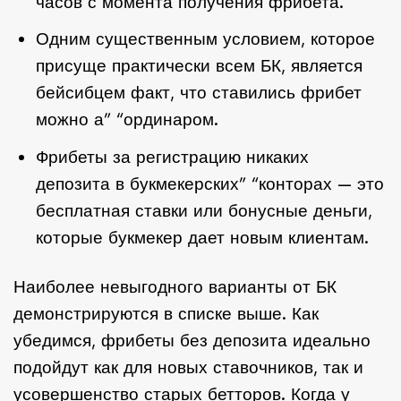
часов с момента получения фрибета.
Одним существенным условием, которое
присуще практически всем БК, является
бейсибцем факт, что ставились фрибет
можно а” “ординаром.
Фрибеты за регистрацию никаких
депозита в букмекерских” “конторах — это
бесплатная ставки или бонусные деньги,
которые букмекер дает новым клиентам.
Наиболее невыгодного варианты от БК
демонстрируются в списке выше. Как
убедимся, фрибеты без депозита идеально
подойдут как для новых ставочников, так и
усовершенство старых бетторов. Когда у