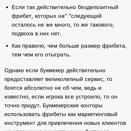
Если так действительно бездепозитный
фрибет, которых на” “следующий
осталось не же много, то же такового,
подвоха в них нет.
Как правило, чем больше размер фрибета,
тем чем его отыграть.
Однако если букмекер действительно
предоставляет великолепный сервис, то
боятся абсолютно не об чем, ведь и
известно, если игрока все устроило, то он
точно придут. Букмекерские конторы
использовать фрибеты как маркетинговый
инструмент для привлечения новых клиентов