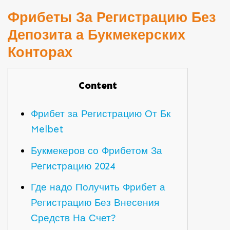
Фрибеты За Регистрацию Без
Депозита а Букмекерских
Конторах
Content
Фрибет за Регистрацию От Бк
Melbet
Букмекеров со Фрибетом За
Регистрацию 2024
Где надо Получить Фрибет а
Регистрацию Без Внесения
Средств На Счет?