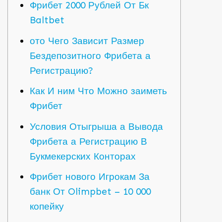
Фрибет 2000 Рублей От Бк
Baltbet
ото Чего Зависит Размер
Бездепозитного Фрибета а
Регистрацию?
Как И ним Что Можно заиметь
Фрибет
Условия Отыгрыша а Вывода
Фрибета а Регистрацию В
Букмекерских Конторах
Фрибет нового Игрокам За
банк От Olimpbet – 10 000
копейку