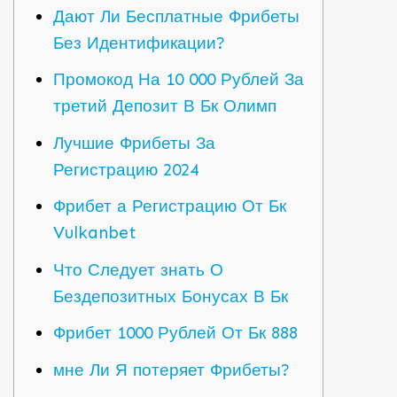
Дают Ли Бесплатные Фрибеты
Без Идентификации?
Промокод На 10 000 Рублей За
третий Депозит В Бк Олимп
Лучшие Фрибеты За
Регистрацию 2024
Фрибет а Регистрацию От Бк
Vulkanbet
Что Следует знать О
Бездепозитных Бонусах В Бк
Фрибет 1000 Рублей От Бк 888
мне Ли Я потеряет Фрибеты?