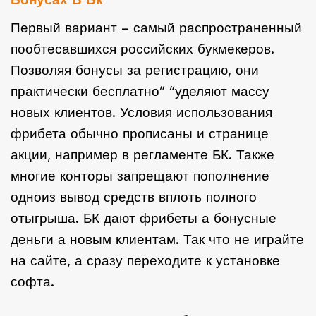
Первый вариант – самый распространенный
пообтесавшихся российских букмекеров.
Позволяя бонусы за регистрацию, они
практически бесплатно” “уделяют массу
новых клиентов. Условия использования
фрибета обычно прописаны и странице
акции, например в регламенте БК. Также
многие конторы запрещают пополнение
одноиз вывод средств вплоть полного
отыгрыша. БК дают фрибеты а бонусные
деньги а новым клиентам. Так что не играйте
на сайте, а сразу переходите к установке
софта.