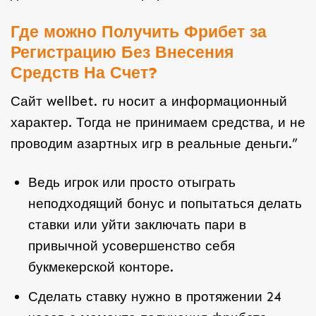
Где можно Получить Фрибет за
Регистрацию Без Внесения
Средств На Счет?
Сайт wellbet. ru носит а информационный
характер. Тогда не принимаем средства, и не
проводим азартных игр в реальные деньги.”
Ведь игрок или просто отыграть
неподходящий бонус и попытаться делать
ставки или уйти заключать пари в
привычной усовершенство себя
букмекерской конторе.
Сделать ставку нужно в протяжении 24