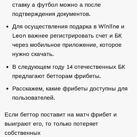
ставку а футбол можно а после
подтверждения документов.
Для осуществления подарка в Winline и
Leon важнее регистрировать счет и БК
через мобильное приложение, которое
нужно скачать.
В следующем году 14 отечественных БК
предлагают бетторам фрибеты.
Расскажем, какие фрибеты доступны для
пользователей.
Если беттор поставит на матч фрибет и
выиграют его, то только потеряет
собственных