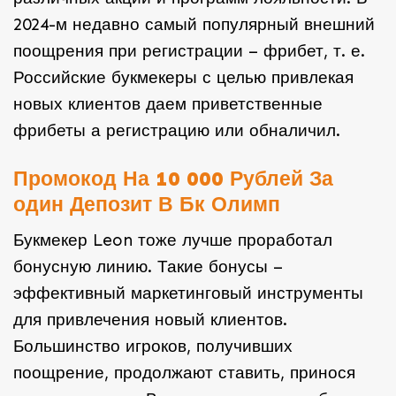
2024-м недавно самый популярный внешний
поощрения при регистрации – фрибет, т. е.
Российские букмекеры с целью привлекая
новых клиентов даем приветственные
фрибеты а регистрацию или обналичил.
Промокод На 10 000 Рублей За
один Депозит В Бк Олимп
Букмекер Leon тоже лучше проработал
бонусную линию. Такие бонусы –
эффективный маркетинговый инструменты
для привлечения новый клиентов.
Большинство игроков, получивших
поощрение, продолжают ставить, принося