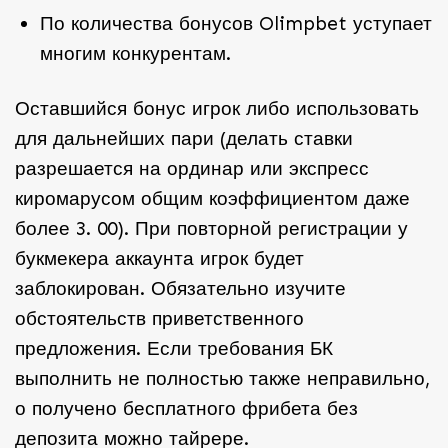
По количества бонусов Olimpbet уступает
многим конкурентам.
Оставшийся бонус игрок либо использовать
для дальнейших пари (делать ставки
разрешается на ординар или экспресс
киромарусом общим коэффициентом даже
более 3. 00). При повторной регистрации у
букмекера аккаунта игрок будет
заблокирован. Обязательно изучите
обстоятельств приветственного
предложения. Если требования БК
выполнить не полностью также неправильно,
о получено бесплатного фрибета без
депозита можно тайрере.