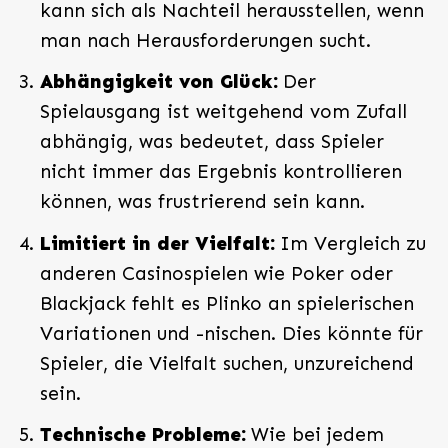
kann sich als Nachteil herausstellen, wenn
man nach Herausforderungen sucht.
Abhängigkeit von Glück:
Der
Spielausgang ist weitgehend vom Zufall
abhängig, was bedeutet, dass Spieler
nicht immer das Ergebnis kontrollieren
können, was frustrierend sein kann.
Limitiert in der Vielfalt:
Im Vergleich zu
anderen Casinospielen wie Poker oder
Blackjack fehlt es Plinko an spielerischen
Variationen und -nischen. Dies könnte für
Spieler, die Vielfalt suchen, unzureichend
sein.
Technische Probleme:
Wie bei jedem