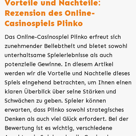
Vorteile und Nachteile:
Rezension des Online-
Casinospiels Plinko
Das Online-Casinospiel Plinko erfreut sich
zunehmender Beliebtheit und bietet sowohl
unterhaltsame Spielerlebnisse als auch
potenzielle Gewinne. In diesem Artikel
werden wir die Vorteile und Nachteile dieses
Spiels eingehend betrachten, um Ihnen einen
klaren Überblick über seine Stärken und
Schwächen zu geben. Spieler können
erwarten, dass Plinko sowohl strategisches
Denken als auch viel Glück erfordert. Bei der
Bewertung ist es wichtig, verschiedene