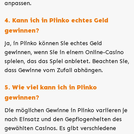
anpassen.
4. Kann ich in Plinko echtes Geld
gewinnen?
Ja, in Plinko können Sie echtes Geld
gewinnen, wenn Sie in einem Online-Casino
spielen, das das Spiel anbietet. Beachten Sie,
dass Gewinne vom Zufall abhängen.
5. Wie viel kann ich in Plinko
gewinnen?
Die möglichen Gewinne in Plinko variieren je
nach Einsatz und den Gepflogenheiten des
gewählten Casinos. Es gibt verschiedene