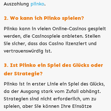
Auszahlung
plinko
.
2. Wo kann ich Plinko spielen?
Plinko kann in vielen Online-Casinos gespielt
werden, die Casinospiele anbieten. Stellen
Sie sicher, dass das Casino lizenziert und
vertrauenswürdig ist.
3. Ist Plinko ein Spiel des Glücks oder
der Strategie?
Plinko ist in erster Linie ein Spiel des Glücks,
da der Ausgang stark vom Zufall abhängt.
Strategien sind nicht erforderlich, um zu
spielen, aber Sie können Ihre Einsätze