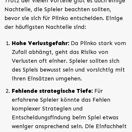
Trotz der vielen Vorteile gibt es auch einige
Nachteile, die Spieler beachten sollten,
bevor sie sich für Plinko entscheiden. Einige
der häufigsten Nachteile sind:
Hohe Verlustgefahr:
Da Plinko stark vom
Zufall abhängt, geht das Risiko von
Verlusten oft einher. Spieler sollten sich
des Spiels bewusst sein und vorsichtig mit
ihren Einsätzen umgehen.
Fehlende strategische Tiefe:
Für
erfahrene Spieler könnte das Fehlen
komplexer Strategien und
Entscheidungsfindung beim Spiel etwas
weniger ansprechend sein. Die Einfachheit