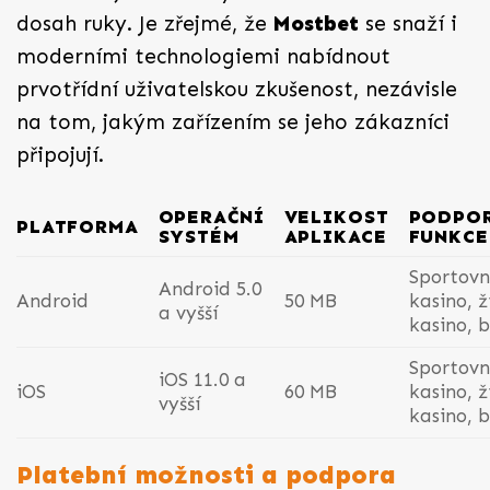
dosah ruky. Je zřejmé, že
Mostbet
se snaží i
moderními technologiemi nabídnout
prvotřídní uživatelskou zkušenost, nezávisle
na tom, jakým zařízením se jeho zákazníci
připojují.
OPERAČNÍ
VELIKOST
PODPO
PLATFORMA
SYSTÉM
APLIKACE
FUNKCE
Sportovn
Android 5.0
Android
50 MB
kasino, ž
a vyšší
kasino, 
Sportovn
iOS 11.0 a
iOS
60 MB
kasino, ž
vyšší
kasino, 
Platební možnosti a podpora