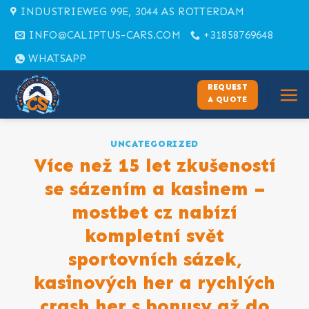
Skip
INDUSTRIEWEG 99E, 3044 AS ROTTERDAM
to
INFO@CALIPTUS-CARS.COM
+31858769648
content
WHATSAPP
REQUEST
A QUOTE
UNCATEGORIZED
Více než 15 let zkušeností
se sázením a kasinem –
mostbet cz nabízí
kompletní svět
sportovních sázek,
kasinových her a rychlých
crash her s bonusy až do