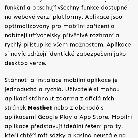
funkční a obsahují všechny funkce dostupné
na webové verzi platformy. Aplikace jsou
optimalizovány pro mobilní zařízení a
nabízejí uživatelsky přívětivé rozhraní a
rychlý přístup ke všem možnostem. Aplikace
si navíc udržují identické zabezpečení jako
desktop verze.
Stáhnutí a instalace mobilní aplikace je
jednoduchá a rychlá. Uživatelé si mohou
aplikaci stáhnout zdarma z oficiálních
stránek
Mostbet
nebo z obchodů s
aplikacemi Google Play a App Store. Mobilní
aplikace představují ideální řešení pro ty,
kteří chtějí mít sázky a kasino neustále na