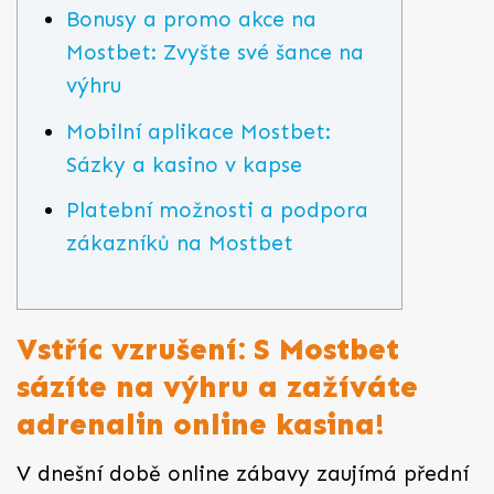
Bonusy a promo akce na
Mostbet: Zvyšte své šance na
výhru
Mobilní aplikace Mostbet:
Sázky a kasino v kapse
Platební možnosti a podpora
zákazníků na Mostbet
Vstříc vzrušení: S Mostbet
sázíte na výhru a zažíváte
adrenalin online kasina!
V dnešní době online zábavy zaujímá přední