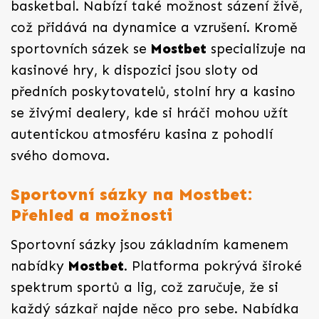
basketbal. Nabízí také možnost sázení živě,
což přidává na dynamice a vzrušení. Kromě
sportovních sázek se
Mostbet
specializuje na
kasinové hry, k dispozici jsou sloty od
předních poskytovatelů, stolní hry a kasino
se živými dealery, kde si hráči mohou užít
autentickou atmosféru kasina z pohodlí
svého domova.
Sportovní sázky na Mostbet:
Přehled a možnosti
Sportovní sázky jsou základním kamenem
nabídky
Mostbet
. Platforma pokrývá široké
spektrum sportů a lig, což zaručuje, že si
každý sázkař najde něco pro sebe. Nabídka