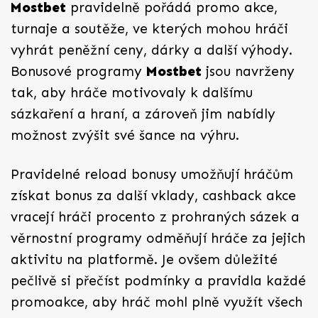
Mostbet
pravidelně pořádá promo akce,
turnaje a soutěže, ve kterých mohou hráči
vyhrát peněžní ceny, dárky a další výhody.
Bonusové programy
Mostbet
jsou navrženy
tak, aby hráče motivovaly k dalšímu
sázkaření a hraní, a zároveň jim nabídly
možnost zvýšit své šance na výhru.
Pravidelné reload bonusy umožňují hráčům
získat bonus za další vklady, cashback akce
vracejí hráči procento z prohraných sázek a
věrnostní programy odměňují hráče za jejich
aktivitu na platformě. Je ovšem důležité
pečlivě si přečíst podmínky a pravidla každé
promoakce, aby hráč mohl plně využít všech