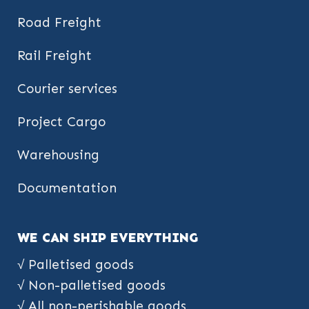
Road Freight
Rail Freight
Courier services
Project Cargo
Warehousing
Documentation
WE CAN SHIP EVERYTHING
√ Palletised goods
√ Non-palletised goods
√ All non-perishable goods