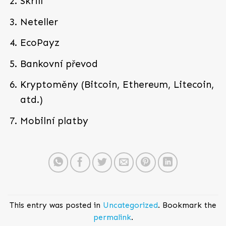
Skrill
Neteller
EcoPayz
Bankovní převod
Kryptoměny (Bitcoin, Ethereum, Litecoin,
atd.)
Mobilní platby
This entry was posted in
Uncategorized
. Bookmark the
permalink
.