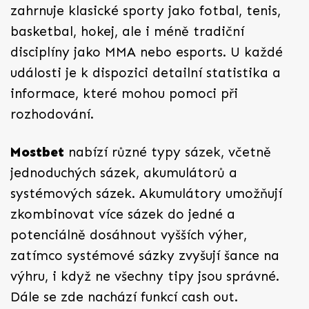
zahrnuje klasické sporty jako fotbal, tenis,
basketbal, hokej, ale i méně tradiční
disciplíny jako MMA nebo esports. U každé
události je k dispozici detailní statistika a
informace, které mohou pomoci při
rozhodování.
Mostbet
nabízí různé typy sázek, včetně
jednoduchých sázek, akumulátorů a
systémových sázek. Akumulátory umožňují
zkombinovat více sázek do jedné a
potenciálně dosáhnout vyšších výher,
zatímco systémové sázky zvyšují šance na
výhru, i když ne všechny tipy jsou správné.
Dále se zde nachází funkcí cash out.