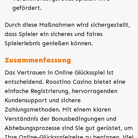
gefördert.
Durch diese Maßnahmen wird sichergestellt,
dass Spieler ein sicheres und faires
Spielerlebnis genießen können.
Zusammenfassung
Das Vertrauen in Online Glücksspiel ist
entscheidend. Roostino Casino bietet eine
einfache Registrierung, hervorragenden
Kundensupport und sichere
Zahlungsmethoden. Mit einem klaren
Verständnis der Bonusbedingungen und
Abhebungsprozesse sind Sie gut gerüstet, um
Ihre Online-Glücksspielreise zu beginnen. Viel