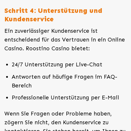
Schritt 4: Unterstützung und
Kundenservice
Ein zuverlässiger Kundenservice ist
entscheidend für das Vertrauen in ein Online
Casino. Roostino Casino bietet:
24/7 Unterstützung per Live-Chat
Antworten auf häufige Fragen im FAQ-
Bereich
Professionelle Unterstützung per E-Mail
Wenn Sie Fragen oder Probleme haben,
zögern Sie nicht, den Kundenservice zu