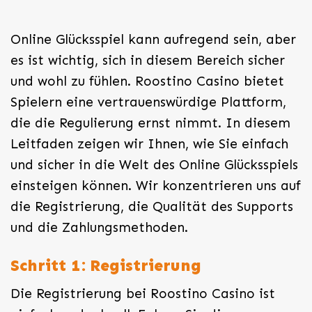
Online Glücksspiel kann aufregend sein, aber
es ist wichtig, sich in diesem Bereich sicher
und wohl zu fühlen. Roostino Casino bietet
Spielern eine vertrauenswürdige Plattform,
die die Regulierung ernst nimmt. In diesem
Leitfaden zeigen wir Ihnen, wie Sie einfach
und sicher in die Welt des Online Glücksspiels
einsteigen können. Wir konzentrieren uns auf
die Registrierung, die Qualität des Supports
und die Zahlungsmethoden.
Schritt 1: Registrierung
Die Registrierung bei Roostino Casino ist