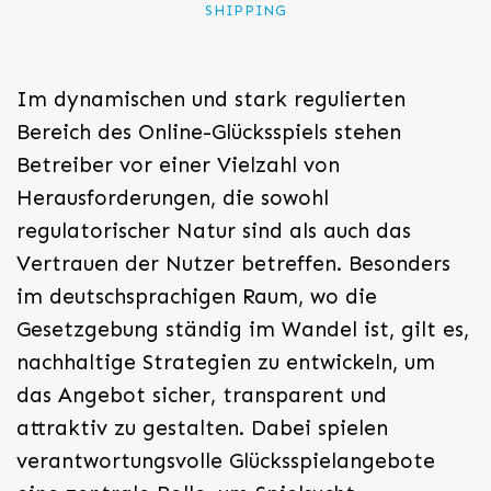
SHIPPING
Im dynamischen und stark regulierten
Bereich des Online-Glücksspiels stehen
Betreiber vor einer Vielzahl von
Herausforderungen, die sowohl
regulatorischer Natur sind als auch das
Vertrauen der Nutzer betreffen. Besonders
im deutschsprachigen Raum, wo die
Gesetzgebung ständig im Wandel ist, gilt es,
nachhaltige Strategien zu entwickeln, um
das Angebot sicher, transparent und
attraktiv zu gestalten. Dabei spielen
verantwortungsvolle Glücksspielangebote