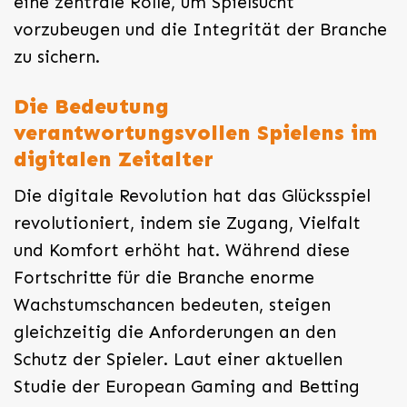
eine zentrale Rolle, um Spielsucht
vorzubeugen und die Integrität der Branche
zu sichern.
Die Bedeutung
verantwortungsvollen Spielens im
digitalen Zeitalter
Die digitale Revolution hat das Glücksspiel
revolutioniert, indem sie Zugang, Vielfalt
und Komfort erhöht hat. Während diese
Fortschritte für die Branche enorme
Wachstumschancen bedeuten, steigen
gleichzeitig die Anforderungen an den
Schutz der Spieler. Laut einer aktuellen
Studie der European Gaming and Betting