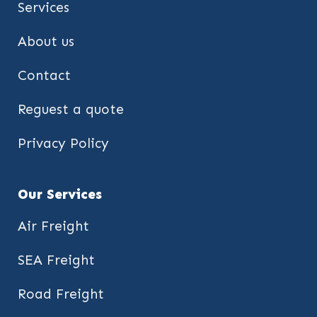
Services
About us
Contact
Reguest a quote
Privacy Policy
Our Services
Air Freight
SEA Freight
Road Freight