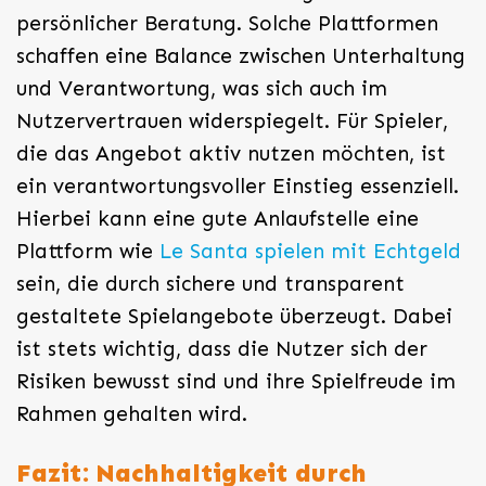
persönlicher Beratung. Solche Plattformen
schaffen eine Balance zwischen Unterhaltung
und Verantwortung, was sich auch im
Nutzervertrauen widerspiegelt. Für Spieler,
die das Angebot aktiv nutzen möchten, ist
ein verantwortungsvoller Einstieg essenziell.
Hierbei kann eine gute Anlaufstelle eine
Plattform wie
Le Santa spielen mit Echtgeld
sein, die durch sichere und transparent
gestaltete Spielangebote überzeugt. Dabei
ist stets wichtig, dass die Nutzer sich der
Risiken bewusst sind und ihre Spielfreude im
Rahmen gehalten wird.
Fazit: Nachhaltigkeit durch