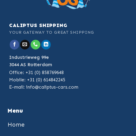
CALIPTUS SHIPPING
YOUR GATEWAY TO GREAT SHIPPING
Industrieweg 99e
3044 AS Rotterdam
Office: +31 (0) 858769648
Mobile: +31 (0) 614842245
E-mail:
info@caliptus-cars.com
Menu
Home