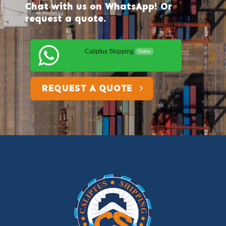
Chat with us on WhatsApp! Or
request a quote.
Caliptus Shipping
Online
REQUEST A QUOTE