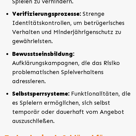
Spielen zu verhindern.
Verifizierungsprozesse:
Strenge
Identitätskontrollen, um betrügerisches
Verhalten und Minderjährigenschutz zu
gewährleisten.
Bewusstseinsbildung:
Aufklärungskampagnen, die das Risiko
problematischen Spielverhaltens
adressieren.
Selbstsperrsysteme:
Funktionalitäten, die
es Spielern ermöglichen, sich selbst
temporär oder dauerhaft vom Angebot
auszuschließen.