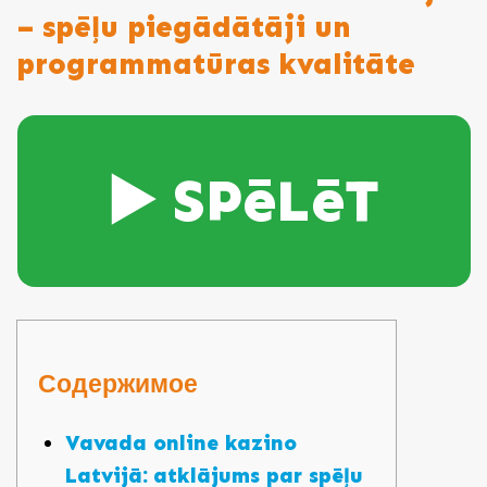
– spēļu piegādātāji un
programmatūras kvalitāte
▶️ SPēLēT
Содержимое
Vavada online kazino
Latvijā: atklājums par spēļu