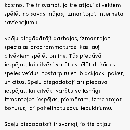
kazino. Tie ir svarīgi, jo tie atļauj cilvēkiem
spēlēt no savas mājas, izmantojot interneta
savienojumu.
Spēļu piegādātāji darbojas, izmantojot
speciālas programmatūras, kas ļauj
cilvēkiem spēlēt online. Tās piedāvā
iespējas, lai cilvēki varētu spēlēt dažādus
spēles veidus, tostarp rulet, blackjack, poker,
un citus. Spēļu piegādātāji arī piedāvā
iespējas, lai cilvēki varētu veiksmīgi
izmantojot iespējas, piemēram, izmantojot
bonusus, lai palielinātu savu ieguldījumu.
Spēļu piegādātāji ir svarīgi, jo tie atļauj