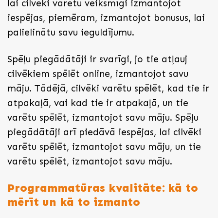
lai cilvēki varētu veiksmīgi izmantojot
iespējas, piemēram, izmantojot bonusus, lai
palielinātu savu ieguldījumu.
Spēļu piegādātāji ir svarīgi, jo tie atļauj
cilvēkiem spēlēt online, izmantojot savu
māju. Tādējā, cilvēki varētu spēlēt, kad tie ir
atpakaļā, vai kad tie ir atpakaļā, un tie
varētu spēlēt, izmantojot savu māju. Spēļu
piegādātāji arī piedāvā iespējas, lai cilvēki
varētu spēlēt, izmantojot savu māju, un tie
varētu spēlēt, izmantojot savu māju.
Programmatūras kvalitāte: kā to
mērīt un kā to izmanto