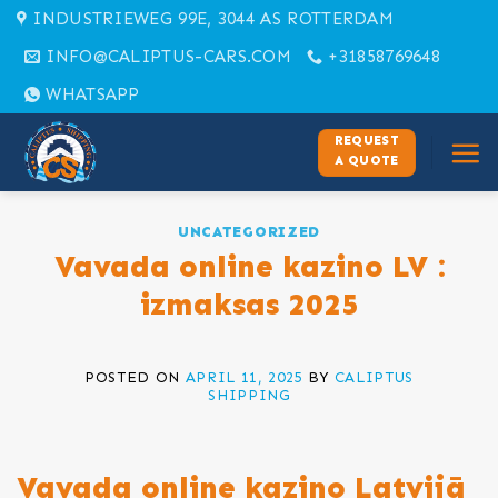
Skip
INDUSTRIEWEG 99E, 3044 AS ROTTERDAM
to
INFO@CALIPTUS-CARS.COM
+31858769648
content
WHATSAPP
REQUEST
A QUOTE
UNCATEGORIZED
Vavada online kazino LV :
izmaksas 2025
POSTED ON
APRIL 11, 2025
BY
CALIPTUS
SHIPPING
Vavada online kazino Latvijā