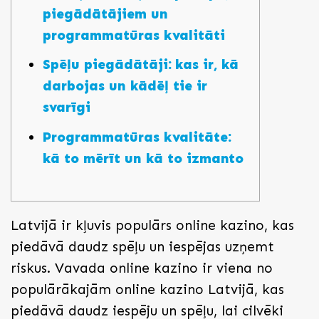
piegādātājiem un
programmatūras kvalitāti
Spēļu piegādātāji: kas ir, kā
darbojas un kādēļ tie ir
svarīgi
Programmatūras kvalitāte:
kā to mērīt un kā to izmanto
Latvijā ir kļuvis populārs online kazino, kas
piedāvā daudz spēļu un iespējas uzņemt
riskus. Vavada online kazino ir viena no
populārākajām online kazino Latvijā, kas
piedāvā daudz iespēju un spēļu, lai cilvēki