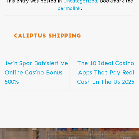
This entry was posted in
Uncategorized
. Bookmark the
permalink
.
CALIPTUS SHIPPING
1win Spor Bahisleri Ve
The 10 Ideal Casino
Online Casino Bonus
Apps That Pay Real
500%
Cash In The Us 2025