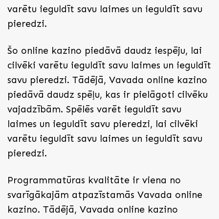
varētu ieguldīt savu laimes un ieguldīt savu
pieredzi.
Šo online kazino piedāvā daudz iespēju, lai
cilvēki varētu ieguldīt savu laimes un ieguldīt
savu pieredzi. Tādējā, Vavada online kazino
piedāvā daudz spēļu, kas ir pielāgoti cilvēku
vajadzībām. Spēlēs varēt ieguldīt savu
laimes un ieguldīt savu pieredzi, lai cilvēki
varētu ieguldīt savu laimes un ieguldīt savu
pieredzi.
Programmatūras kvalitāte ir viena no
svarīgākajām atpazīstamās Vavada online
kazino. Tādējā, Vavada online kazino