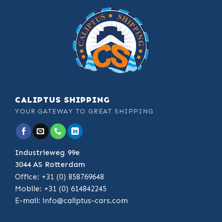
CALIPTUS SHIPPING
YOUR GATEWAY TO GREAT SHIPPING
Industrieweg 99e
3044 AS Rotterdam
Office: +31 (0) 858769648
Mobile: +31 (0) 614842245
E-mail:
info@caliptus-cars.com