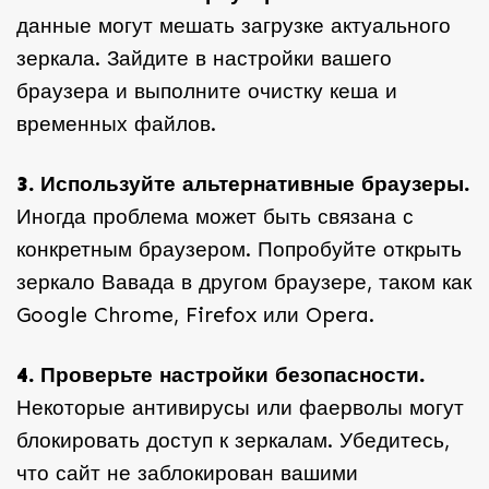
данные могут мешать загрузке актуального
зеркала. Зайдите в настройки вашего
браузера и выполните очистку кеша и
временных файлов.
3. Используйте альтернативные браузеры.
Иногда проблема может быть связана с
конкретным браузером. Попробуйте открыть
зеркало Вавада в другом браузере, таком как
Google Chrome, Firefox или Opera.
4. Проверьте настройки безопасности.
Некоторые антивирусы или фаерволы могут
блокировать доступ к зеркалам. Убедитесь,
что сайт не заблокирован вашими