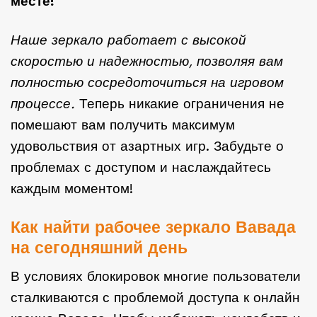
месте!
Наше зеркало работает с высокой
скоростью и надежностью, позволяя вам
полностью сосредоточиться на игровом
процессе.
Теперь никакие ограничения не
помешают вам получить максимум
удовольствия от азартных игр. Забудьте о
проблемах с доступом и наслаждайтесь
каждым моментом!
Как найти рабочее зеркало Вавада
на сегодняшний день
В условиях блокировок многие пользователи
сталкиваются с проблемой доступа к онлайн