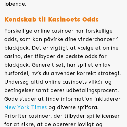
løbende.
Kendskab til Kasinoets Odds
Forskellige online casinoer har forskellige
odds, som kan påvirke dine vinderchancer i
blackjack. Det er vigtigt at vælge et online
casino, der tilbyder de bedste odds for
blackjack. Generelt set, har spillet en lav
husfordel, hvis du anvender korrekt strategi.
Undersøg altid online casinoets vilkår og
betingelser samt deres udbetalingsprocent.
Gode steder at finde information inkluderer
New York Times
og diverse spilfora.
Prioriter casinoer, der tilbyder spillelicenser
for at sikre, at de opererer lovligt og