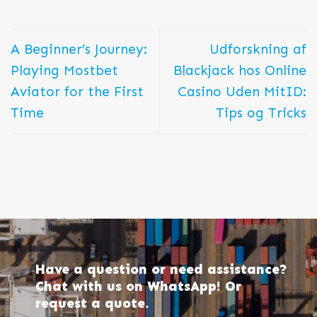
A Beginner’s Journey:
Udforskning af
Playing Mostbet
Blackjack hos Online
Aviator for the First
Casino Uden MitID:
Time
Tips og Tricks
Have a question or need assistance?
Chat with us on WhatsApp! Or
request a quote.