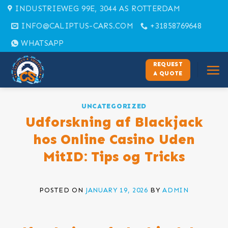
Skip
INDUSTRIEWEG 99E, 3044 AS ROTTERDAM
to
INFO@CALIPTUS-CARS.COM
+31858769648
content
WHATSAPP
REQUEST
A QUOTE
UNCATEGORIZED
Udforskning af Blackjack
hos Online Casino Uden
MitID: Tips og Tricks
POSTED ON
JANUARY 19, 2026
BY
ADMIN