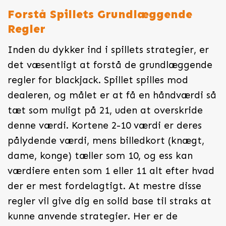
Forstå Spillets Grundlæggende
Regler
Inden du dykker ind i spillets strategier, er
det væsentligt at forstå de grundlæggende
regler for blackjack. Spillet spilles mod
dealeren, og målet er at få en håndværdi så
tæt som muligt på 21, uden at overskride
denne værdi. Kortene 2-10 værdi er deres
pålydende værdi, mens billedkort (knægt,
dame, konge) tæller som 10, og ess kan
værdiere enten som 1 eller 11 alt efter hvad
der er mest fordelagtigt. At mestre disse
regler vil give dig en solid base til straks at
kunne anvende strategier. Her er de