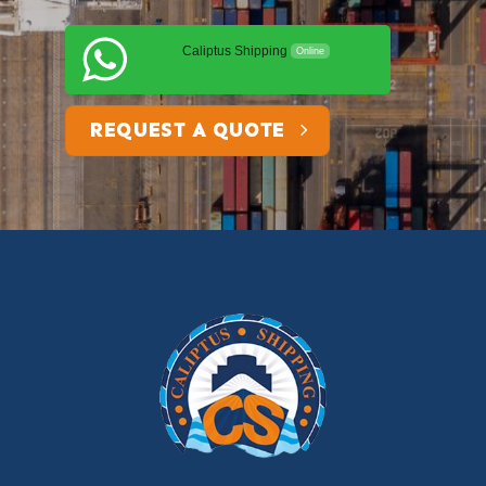
Caliptus Shipping
Online
REQUEST A QUOTE