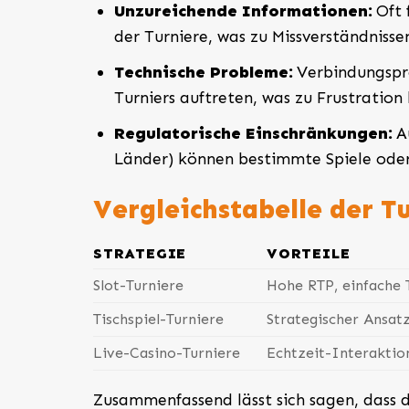
Unzureichende Informationen:
Oft 
der Turniere, was zu Missverständnisse
Technische Probleme:
Verbindungspr
Turniers auftreten, was zu Frustration
Regulatorische Einschränkungen:
Au
Länder) können bestimmte Spiele oder 
Vergleichstabelle der T
STRATEGIE
VORTEILE
Slot-Turniere
Hohe RTP, einfache
Tischspiel-Turniere
Strategischer Ansatz
Live-Casino-Turniere
Echtzeit-Interaktio
Zusammenfassend lässt sich sagen, dass 