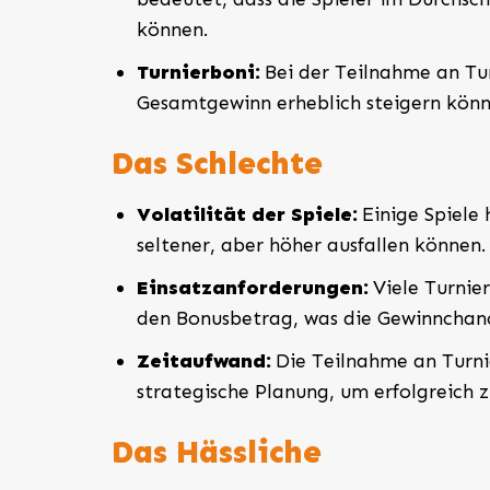
können.
Turnierboni:
Bei der Teilnahme an Tu
Gesamtgewinn erheblich steigern könn
Das Schlechte
Volatilität der Spiele:
Einige Spiele 
seltener, aber höher ausfallen können. 
Einsatzanforderungen:
Viele Turnie
den Bonusbetrag, was die Gewinnchanc
Zeitaufwand:
Die Teilnahme an Turnie
strategische Planung, um erfolgreich z
Das Hässliche