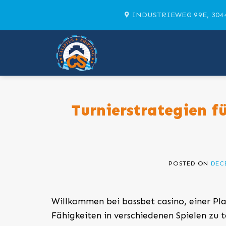
Skip
INDUSTRIEWEG 99E, 304
to
content
Turnierstrategien f
POSTED ON
DECE
Willkommen bei bassbet casino, einer Plat
Fähigkeiten in verschiedenen Spielen zu t