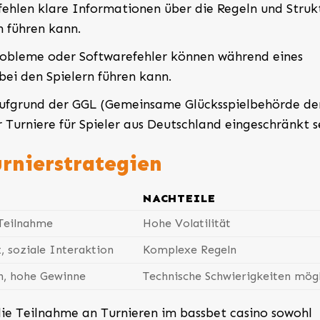
fehlen klare Informationen über die Regeln und Struk
n führen kann.
obleme oder Softwarefehler können während eines
 bei den Spielern führen kann.
fgrund der GGL (Gemeinsame Glücksspielbehörde de
Turniere für Spieler aus Deutschland eingeschränkt s
urnierstrategien
NACHTEILE
 Teilnahme
Hohe Volatilität
, soziale Interaktion
Komplexe Regeln
n, hohe Gewinne
Technische Schwierigkeiten mög
die Teilnahme an Turnieren im bassbet casino sowohl