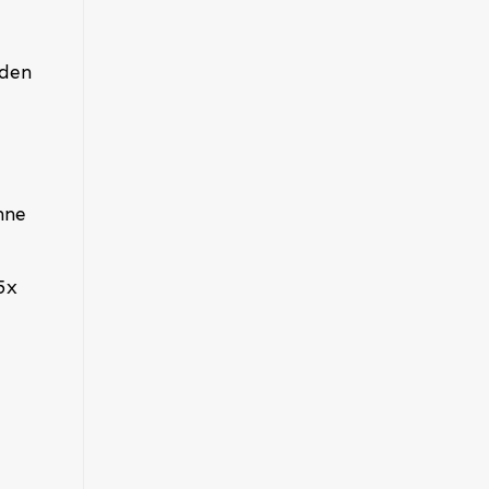
 den
nne
5x