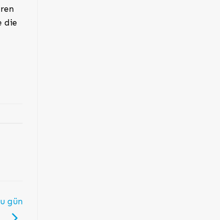
aren
e die
bu gün