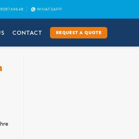
858769648
WHATSAPP
US
CONTACT
REQUEST A QUOTE
n
ihre