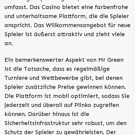
umfasst. Das Casino bietet eine farbenfrohe
und unterhaltsame Plattform, die die Spieler
anspricht. Das Willkommensangebot für neue
Spieler ist äußerst attraktiv und zieht viele
an.
Ein bemerkenswerter Aspekt von Mr Green
ist die Tatsache, dass es regelmäßige
Turniere und Wettbewerbe gibt, bei denen
Spieler zusätzliche Preise gewinnen können.
Die Plattform ist mobil optimiert, sodass Sie
jederzeit und überall auf Plinko zugreifen
können. Darüber hinaus ist die
Sicherheitsinfrastruktur sehr robust, um den
Schutz der Spieler zu gewährleisten. Der