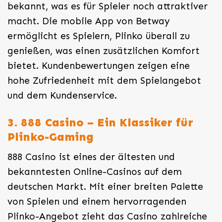
bekannt, was es für Spieler noch attraktiver
macht. Die mobile App von Betway
ermöglicht es Spielern, Plinko überall zu
genießen, was einen zusätzlichen Komfort
bietet. Kundenbewertungen zeigen eine
hohe Zufriedenheit mit dem Spielangebot
und dem Kundenservice.
3. 888 Casino – Ein Klassiker für
Plinko-Gaming
888 Casino ist eines der ältesten und
bekanntesten Online-Casinos auf dem
deutschen Markt. Mit einer breiten Palette
von Spielen und einem hervorragenden
Plinko-Angebot zieht das Casino zahlreiche