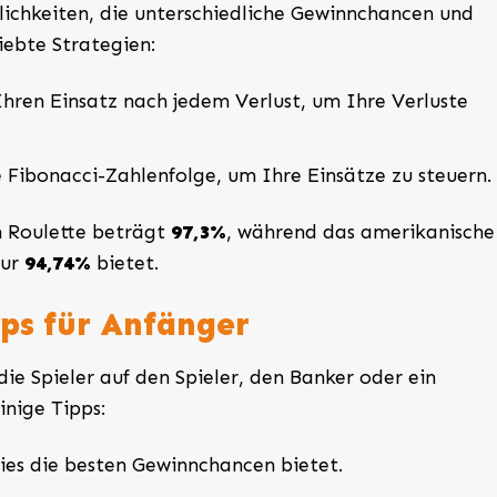
lichkeiten, die unterschiedliche Gewinnchancen und
iebte Strategien:
hren Einsatz nach jedem Verlust, um Ihre Verluste
 Fibonacci-Zahlenfolge, um Ihre Einsätze zu steuern.
 Roulette beträgt
97,3%
, während das amerikanische
nur
94,74%
bietet.
pps für Anfänger
die Spieler auf den Spieler, den Banker oder ein
inige Tipps:
ies die besten Gewinnchancen bietet.