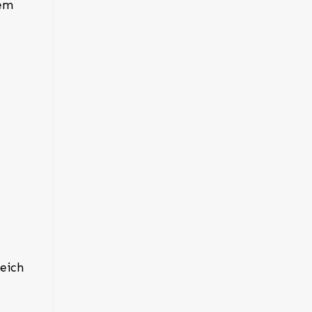
rem
reich