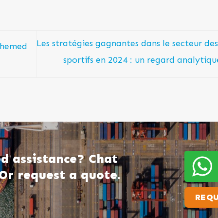
Les stratégies gagnantes dans le secteur des
-Themed
sportifs en 2024 : un regard analytiq
d assistance? Chat
Or request a quote.
REQU