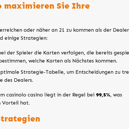
o maximieren Sie Ihre
u erreichen oder näher an 21 zu kommen als der Dealer
nd einige Strategien:
bei der Spieler die Karten verfolgen, die bereits gespie
 bestimmen, welche Karten als Nächstes kommen.
ptimale Strategie-Tabelle, um Entscheidungen zu tre
e des Dealers.
im casinolo casino liegt in der Regel bei
99,5%
, was
 Vorteil hat.
Strategien