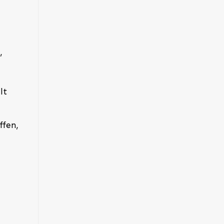
,
lt
ffen,