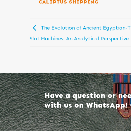
CALIPTUS SHIPPING
The Evolution of Ancient Egyptian
Slot Machines: An Analytical Perspective
Have a question or nee
with us on WhatsApp! 