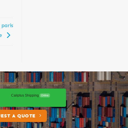
 paris
ue
Caliptus Shipping
Online
EST A QUOTE