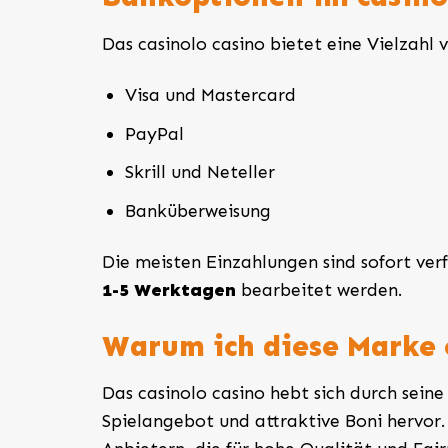
Das casinolo casino bietet eine Vielzahl
Visa und Mastercard
PayPal
Skrill und Neteller
Banküberweisung
Die meisten Einzahlungen sind sofort ver
1-5 Werktagen
bearbeitet werden.
Warum ich diese Marke
Das casinolo casino hebt sich durch sein
Spielangebot und attraktive Boni hervor