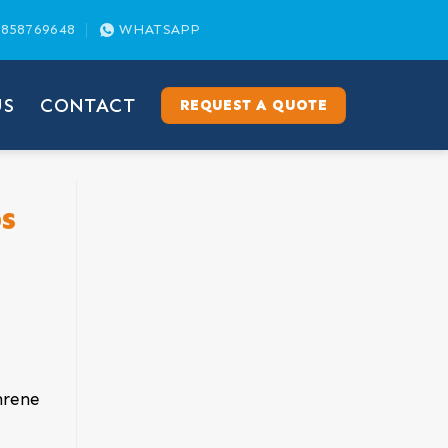
858769648
WHATSAPP
US
CONTACT
REQUEST A QUOTE
ps
hrene