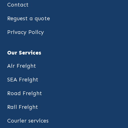
Contact
Reguest a quote
Privacy Policy
Our Services
Air Freight
SEA Freight
Road Freight
Rail Freight
Courier services