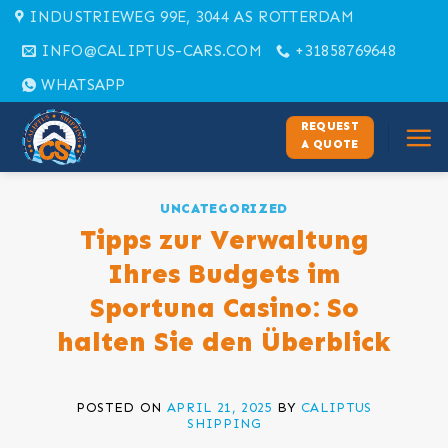
Skip
INDUSTRIEWEG 99E, 3044 AS ROTTERDAM
to
INFO@CALIPTUS-CARS.COM
+31858769648
content
WHATSAPP
REQUEST
A QUOTE
UNCATEGORIZED
Tipps zur Verwaltung
Ihres Budgets im
Sportuna Casino: So
halten Sie den Überblick
POSTED ON
APRIL 21, 2025
BY
CALIPTUS
SHIPPING