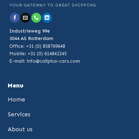
YOUR GATEWAY TO GREAT SHIPPING
Industrieweg 99e
3044 AS Rotterdam
Office: +31 (0) 858769648
Mobile: +31 (0) 614842245
E-mail:
info@caliptus-cars.com
Menu
Home
Services
About us