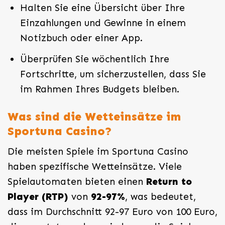
Halten Sie eine Übersicht über Ihre
Einzahlungen und Gewinne in einem
Notizbuch oder einer App.
Überprüfen Sie wöchentlich Ihre
Fortschritte, um sicherzustellen, dass Sie
im Rahmen Ihres Budgets bleiben.
Was sind die Wetteinsätze im
Sportuna Casino?
Die meisten Spiele im Sportuna Casino
haben spezifische Wetteinsätze. Viele
Spielautomaten bieten einen
Return to
Player (RTP)
von
92-97%
, was bedeutet,
dass im Durchschnitt 92-97 Euro von 100 Euro,