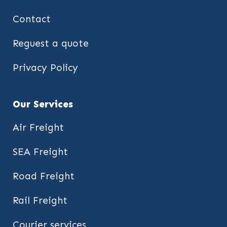
Contact
Reguest a quote
Privacy Policy
Our Services
Air Freight
SEA Freight
Road Freight
Rail Freight
Courier services