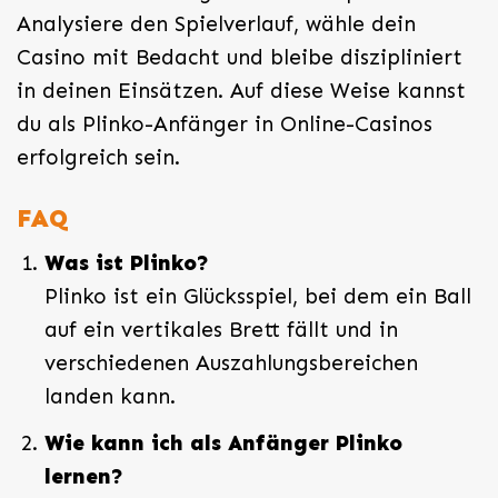
Analysiere den Spielverlauf, wähle dein
Casino mit Bedacht und bleibe diszipliniert
in deinen Einsätzen. Auf diese Weise kannst
du als Plinko-Anfänger in Online-Casinos
erfolgreich sein.
FAQ
Was ist Plinko?
Plinko ist ein Glücksspiel, bei dem ein Ball
auf ein vertikales Brett fällt und in
verschiedenen Auszahlungsbereichen
landen kann.
Wie kann ich als Anfänger Plinko
lernen?