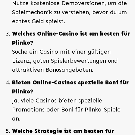
Nutze kostenlose Demoversionen, um die
Spielmechanik zu verstehen, bevor du um
echtes Geld spielst.
Welches Online-Casino ist am besten für
Plinko?
Suche ein Casino mit einer gültigen
Lizenz, guten Spielerbewertungen und
attraktiven Bonusangeboten.
Bieten Online-Casinos spezielle Boni für
Plinko?
Ja, viele Casinos bieten spezielle
Promotions oder Boni für Plinko-Spiele
an.
Welche Strategie ist am besten für