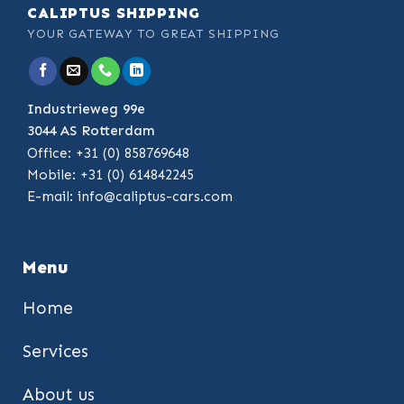
CALIPTUS SHIPPING
YOUR GATEWAY TO GREAT SHIPPING
Industrieweg 99e
3044 AS Rotterdam
Office: +31 (0) 858769648
Mobile: +31 (0) 614842245
E-mail:
info@caliptus-cars.com
Menu
Home
Services
About us