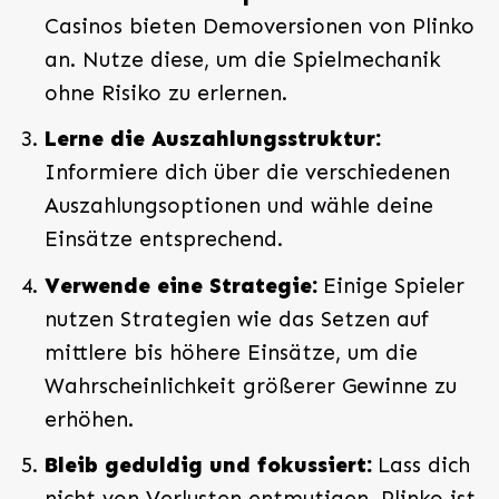
Casinos bieten Demoversionen von Plinko
an. Nutze diese, um die Spielmechanik
ohne Risiko zu erlernen.
Lerne die Auszahlungsstruktur:
Informiere dich über die verschiedenen
Auszahlungsoptionen und wähle deine
Einsätze entsprechend.
Verwende eine Strategie:
Einige Spieler
nutzen Strategien wie das Setzen auf
mittlere bis höhere Einsätze, um die
Wahrscheinlichkeit größerer Gewinne zu
erhöhen.
Bleib geduldig und fokussiert:
Lass dich
nicht von Verlusten entmutigen. Plinko ist