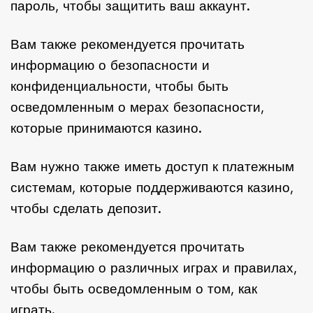
пароль, чтобы защитить ваш аккаунт.
Вам также рекомендуется прочитать
информацию о безопасности и
конфиденциальности, чтобы быть
осведомленным о мерах безопасности,
которые принимаются казино.
Вам нужно также иметь доступ к платежным
системам, которые поддерживаются казино,
чтобы сделать депозит.
Вам также рекомендуется прочитать
информацию о различных играх и правилах,
чтобы быть осведомленным о том, как
играть.