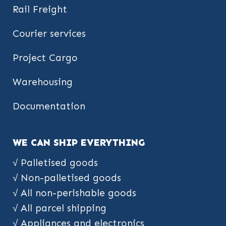
Rail Freight
Courier services
Project Cargo
Warehousing
Documentation
WE CAN SHIP EVERYTHING
√ Palletised goods
√ Non-palletised goods
√ All non-perishable goods
√ All parcel shipping
√ Appliances and electronics